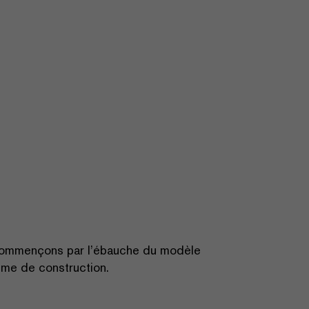
 commençons par l’ébauche du modèle
tème de construction.