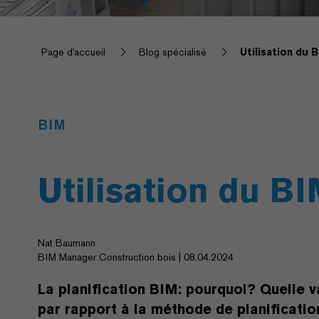
Page d'accueil
Blog spécialisé
Utilisation du 
BIM
Utilisation du BI
Nat Baumann
BIM Manager Construction bois | 08.04.2024
La planification BIM: pourquoi? Quelle v
par rapport à la méthode de planificatio