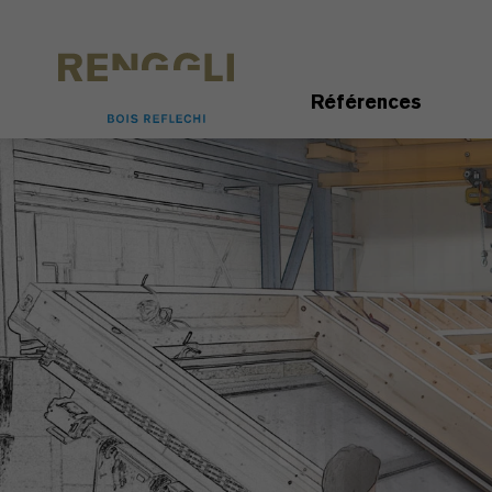
Personnaliser les cookies
Paramètres de confidentialité
Références