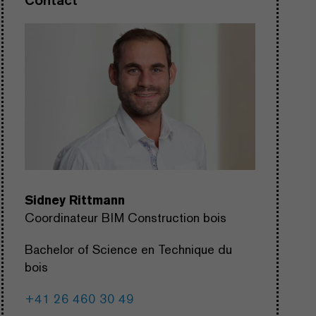
Sidney Rittmann
Coordinateur BIM Construction bois
Bachelor of Science en Technique du
bois
+41 26 460 30 49