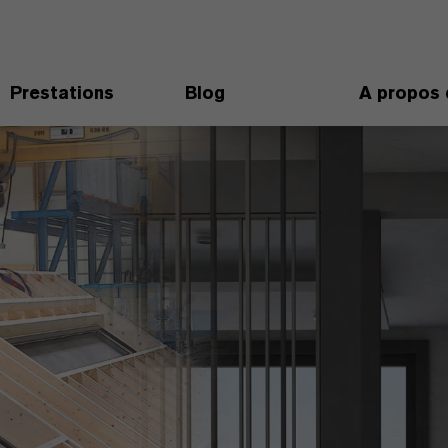
Prestations
Blog
A propos 