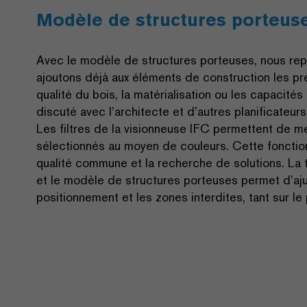
Modèle de structures porteus
Avec le modèle de structures porteuses, nous rep
ajoutons déjà aux éléments de construction les pre
qualité du bois, la matérialisation ou les capacit
discuté avec l’architecte et d’autres planificateur
Les filtres de la visionneuse IFC permettent de me
sélectionnés au moyen de couleurs. Cette fonction
qualité commune et la recherche de solutions. La t
et le modèle de structures porteuses permet d’aju
positionnement et les zones interdites, tant sur le 