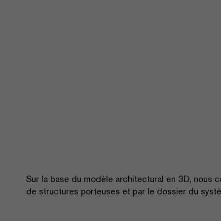
Sur la base du modèle architectural en 3D, nous
de structures porteuses et par le dossier du sys