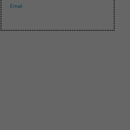
Email