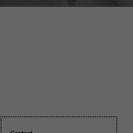
Contact