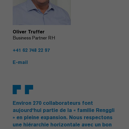
Oliver Truffer
Business Partner RH
+41 62 748 22 97
E-mail
Environ 270 collaborateurs font
aujourd‘hui partie de la « familie Renggli
» en pleine expansion. Nous respectons
une hiérarchie horizontale avec un bon