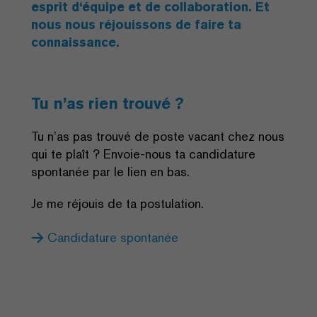
esprit d‘équipe et de collaboration. Et
nous nous réjouissons de faire ta
connaissance.
Tu n’as rien trouvé ?
Tu n’as pas trouvé de poste vacant chez nous
qui te plaît ? Envoie-nous ta candidature
spontanée par le lien en bas.
Je me réjouis de ta postulation.
Candidature spontanée