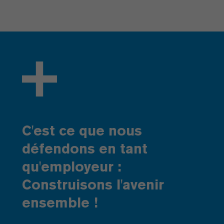
C'est ce que nous
défendons en tant
qu'employeur :
Construisons l'avenir
ensemble !