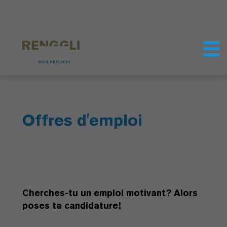
Personnaliser les cookies
Paramètres de confidentialité
Offres d'emploi
Cherches-tu un emploi motivant? Alors
poses ta candidature!