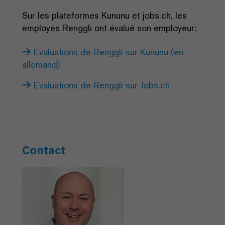
Sur les plateformes Kununu et jobs.ch, les
employés Renggli ont évalué son employeur:
Evaluations de Renggli sur Kununu (en
allemand)
Evaluations de Renggli sur Jobs.ch
Contact