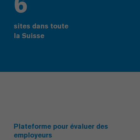
6
sites dans toute
la Suisse
Plateforme pour évaluer des
employeurs