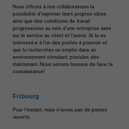
Nous offrons à nos collaborateurs la
possibilité d’exprimer leurs propres idées
ainsi que des conditions de travail
progressistes au sein d’une entreprise axée
sur le service au client et l’avenir. Si tu es
intéressé.e à l'un des postes à pourvoir et
que tu recherches un emploi dans un
environnement stimulant, postules dès
maintenant. Nous serions heureux de faire ta
connaissance!
Fribourg
​Pour l’instant, nous n’avons pas de postes
ouverts.