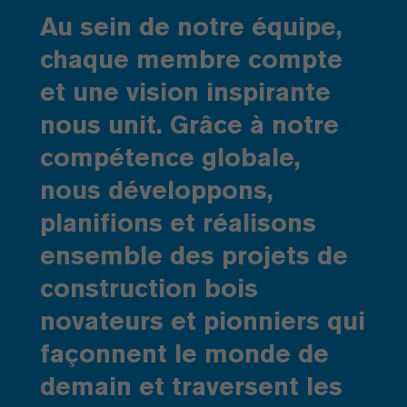
Au sein de notre équipe,
chaque membre compte
et une vision inspirante
nous unit. Grâce à notre
compétence globale,
nous développons,
planifions et réalisons
ensemble des projets de
construction bois
novateurs et pionniers qui
façonnent le monde de
demain et traversent les