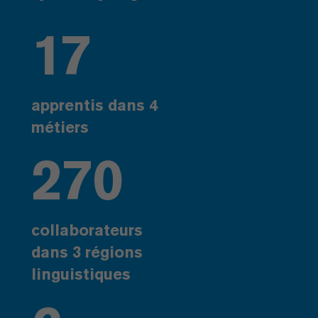
17
apprentis dans 4
métiers
270
collaborateurs
dans 3 régions
linguistiques