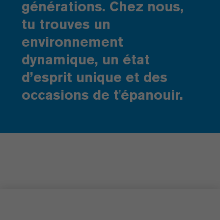
générations. Chez nous,
tu trouves un
environnement
dynamique, un état
d’esprit unique et des
occasions de t'épanouir.