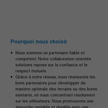
Pourquoi nous choisir
Nous sommes un partenaire fiable et
compétent. Notre collaboration orientée
solutions repose sur la confiance et le
respect mutuels.
Grâce à notre réseau, nous réunissons les
bons partenaires pour développer de
manière optimale des terrains ou des biens
existants, en nous concentrant résolument
sur les utilisateurs. Nous promouvons une
approche rentable et durable avec une