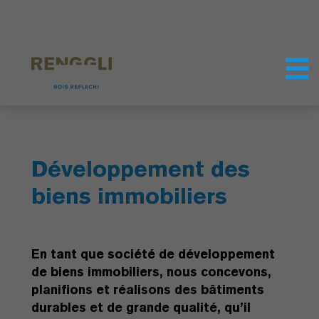
Personnaliser les cookies
Paramètres de confidentialité
Développement des
biens immobiliers
En tant que société de développement
de biens immobiliers, nous concevons,
planifions et réalisons des bâtiments
durables et de grande qualité, qu’il