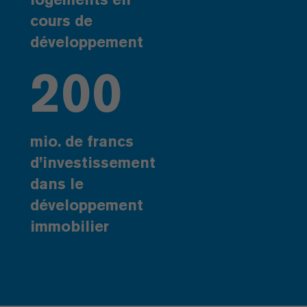
cours de
développement
200
mio. de francs
d’investissement
dans le
développement
immobilier