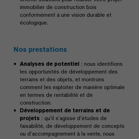
immobilier de construction bois
conformément à une vision durable et
écologique.
Nos prestations
Analyses de potentiel
: nous identifions
les opportunités de développement des
terrains et des objets, et montrons
comment les exploiter de manière optimale
en termes de rentabilité et de
construction.
Développement de terrains et de
projets
: qu’il s’agisse d’études de
faisabilité, de développement de concepts
ou d’accompagnement à la vente, nous