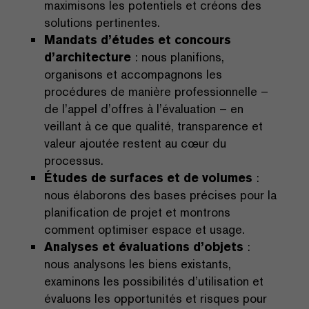
maximisons les potentiels et créons des
solutions pertinentes.
Mandats d’études et concours
d’architecture
: nous planifions,
organisons et accompagnons les
procédures de manière professionnelle –
de l’appel d’offres à l’évaluation – en
veillant à ce que qualité, transparence et
valeur ajoutée restent au cœur du
processus.
Études de surfaces et de volumes
:
nous élaborons des bases précises pour la
planification de projet et montrons
comment optimiser espace et usage.
Analyses et évaluations d’objets
:
nous analysons les biens existants,
examinons les possibilités d’utilisation et
évaluons les opportunités et risques pour