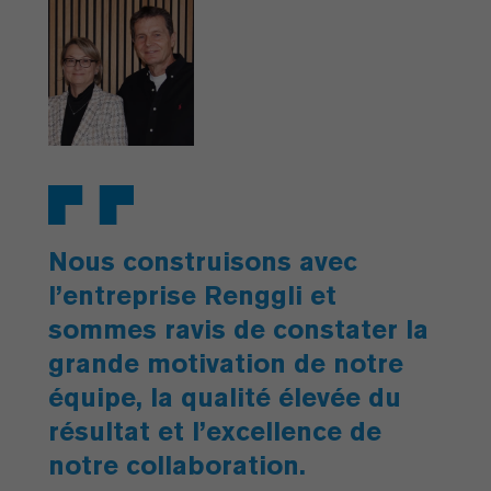
Nous construisons avec
l’entreprise Renggli et
sommes ravis de constater la
grande motivation de notre
équipe, la qualité élevée du
résultat et l’excellence de
notre collaboration.