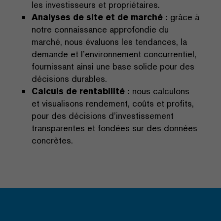
les investisseurs et propriétaires.
Analyses de site et de marché
: grâce à
notre connaissance approfondie du
marché, nous évaluons les tendances, la
demande et l’environnement concurrentiel,
fournissant ainsi une base solide pour des
décisions durables.
Calculs de rentabilité
: nous calculons
et visualisons rendement, coûts et profits,
pour des décisions d’investissement
transparentes et fondées sur des données
concrètes.