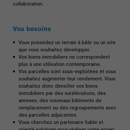
collaboration.
Vos besoins
Vous possédez un terrain à bâtir ou un site
que vous souhaitez développer.
Vos biens immobiliers ne correspondent
plus à une utilisation contemporaine.
Vos parcelles sont sous-exploitées et vous
souhaitez augmenter leur rendement. Vous
souhaitez donc densifier vos biens
immobiliers par des surélévations, des
annexes, des nouveaux bâtiments de
remplacement ou des regroupements avec
des parcelles adjacentes.
Vous cherchez un partenaire fiable et
orienté solutions pour réaliser votre projet