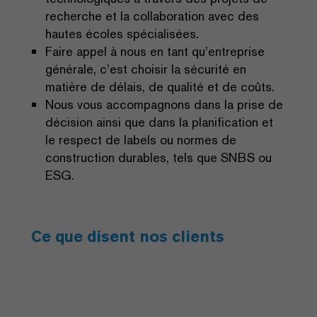
recherche et la collaboration avec des
hautes écoles spécialisées.
Faire appel à nous en tant qu’entreprise
générale, c’est choisir la sécurité en
matière de délais, de qualité et de coûts.
Nous vous accompagnons dans la prise de
décision ainsi que dans la planification et
le respect de labels ou normes de
construction durables, tels que SNBS ou
ESG.
Ce que disent nos clients