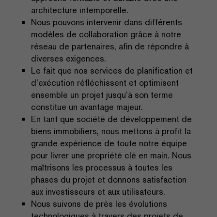
architecture intemporelle.
Nous pouvons intervenir dans différents
modèles de collaboration grâce à notre
réseau de partenaires, afin de répondre à
diverses exigences.
Le fait que nos services de planification et
d’exécution réfléchissent et optimisent
ensemble un projet jusqu’à son terme
constitue un avantage majeur.
En tant que société de développement de
biens immobiliers, nous mettons à profit la
grande expérience de toute notre équipe
pour livrer une propriété clé en main. Nous
maîtrisons les processus à toutes les
phases du projet et donnons satisfaction
aux investisseurs et aux utilisateurs.
Nous suivons de près les évolutions
technologiques à travers des projets de