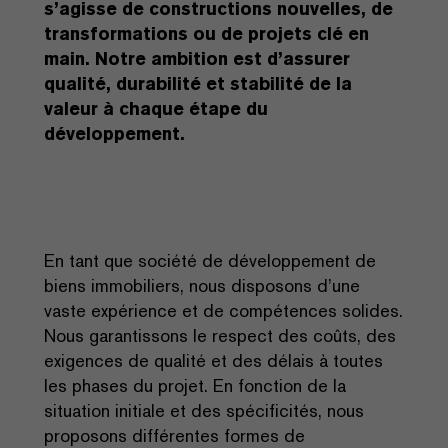
s’agisse de constructions nouvelles, de
transformations ou de projets clé en
main. Notre ambition est d’assurer
qualité, durabilité et stabilité de la
valeur à chaque étape du
développement.
En tant que société de développement de
biens immobiliers, nous disposons d’une
vaste expérience et de compétences solides.
Nous garantissons le respect des coûts, des
exigences de qualité et des délais à toutes
les phases du projet. En fonction de la
situation initiale et des spécificités, nous
proposons différentes formes de