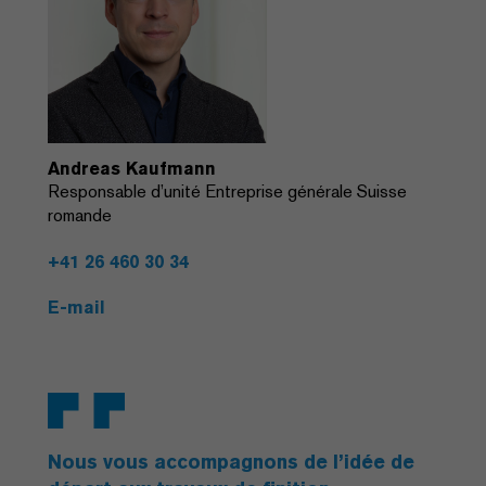
Andreas Kaufmann
Responsable d’unité Entreprise générale Suisse
romande
+41 26 460 30 34
E-mail
Nous vous accompagnons de l’idée de