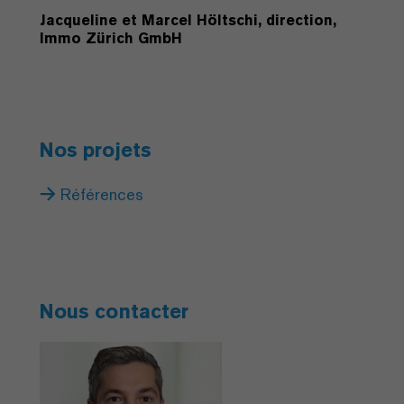
Jacqueline et Marcel Höltschi, direction,
Immo Zürich GmbH
Nos projets
Références
Nous contacter