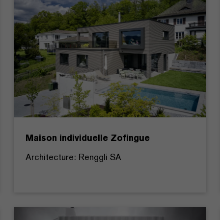
Maison individuelle Zofingue
Architecture: Renggli SA