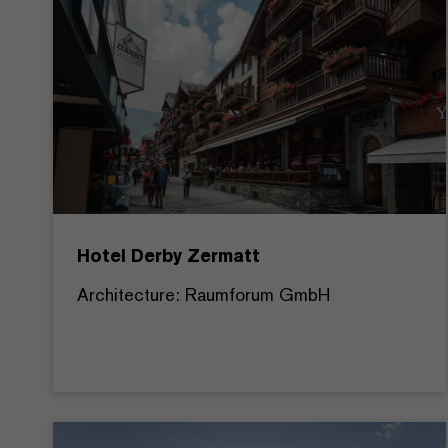
Hotel Derby Zermatt
Architecture: Raumforum GmbH