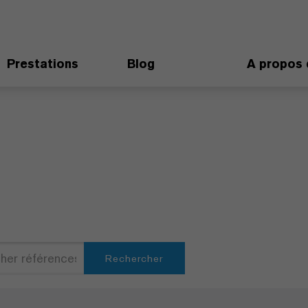
Prestations
Blog
A propos 
Rechercher