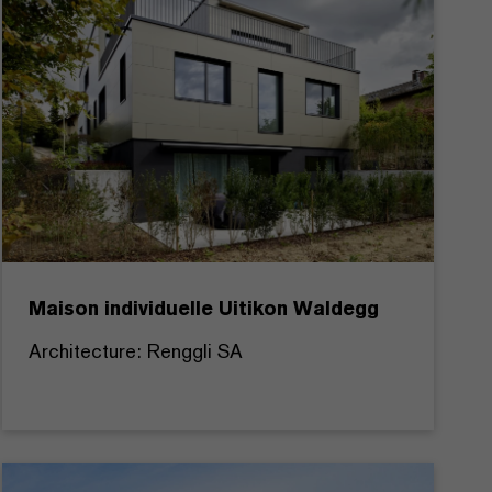
Maison individuelle Uitikon Waldegg
Architecture: Renggli SA