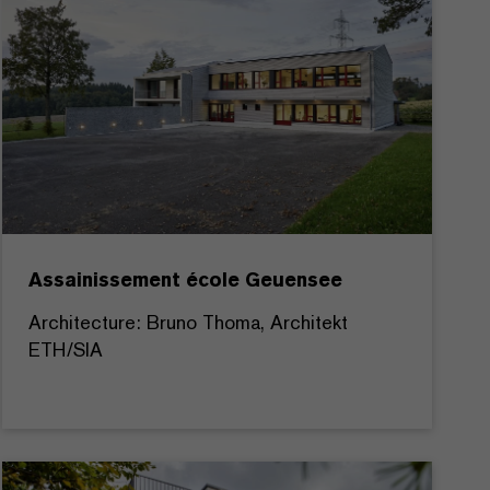
Assainissement école Geuensee
Architecture: Bruno Thoma, Architekt
ETH/SIA