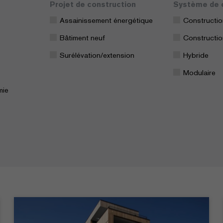
Projet de construction
Système de 
Assainissement énergétique
Constructio
Bâtiment neuf
Constructio
Surélévation/extension
Hybride
Modulaire
mie