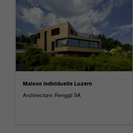
Maison individuelle Luzern
Architecture: Renggli SA