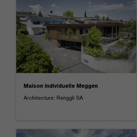
Maison individuelle Meggen
Architecture: Renggli SA