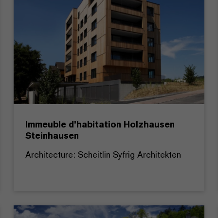
Immeuble d’habitation Holzhausen
Steinhausen
Architecture: Scheitlin Syfrig Architekten