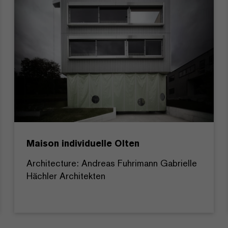
Maison individuelle Olten
Architecture: Andreas Fuhrimann Gabrielle
Hächler Architekten