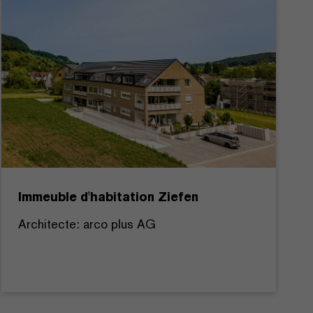
Immeuble d'habitation Ziefen
Architecte: arco plus AG