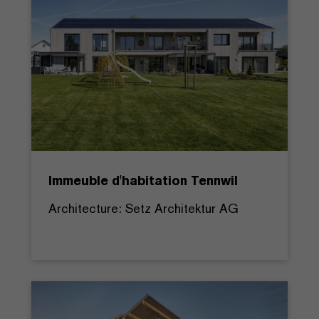
Immeuble d'habitation Tennwil
Architecture: Setz Architektur AG