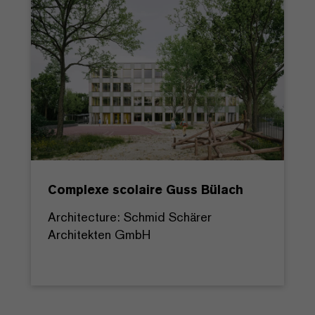
Complexe scolaire Guss Bülach
Architecture: Schmid Schärer
Architekten GmbH