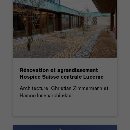
Rénovation et agrandissement
Hospice Suisse centrale Lucerne
Architecture: Christian Zimmermann et
Hamoo Innenarchitektur