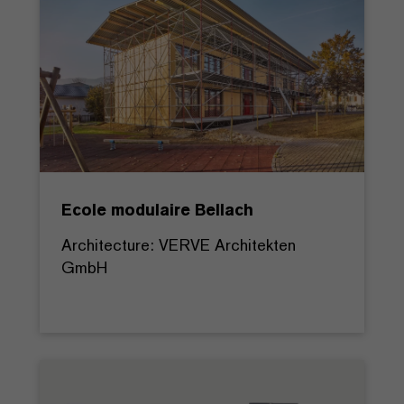
Ecole modulaire Bellach
Architecture: VERVE Architekten
GmbH