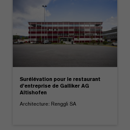
Surélévation pour le restaurant
d’entreprise de Galliker AG
Altishofen
Architecture: Renggli SA