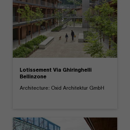
Lotissement Via Ghiringhelli
Bellinzone
Architecture: Oxid Architektur GmbH