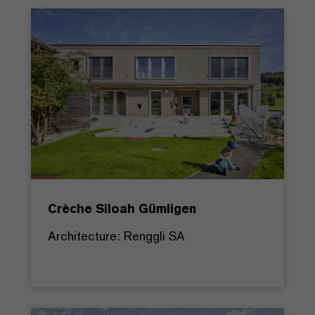
Crèche Siloah Gümligen
Architecture: Renggli SA