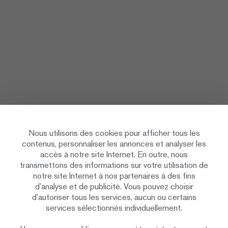
Nous utilisons des cookies pour afficher tous les
contenus, personnaliser les annonces et analyser les
accès à notre site Internet. En outre, nous
transmettons des informations sur votre utilisation de
notre site Internet à nos partenaires à des fins
d’analyse et de publicité. Vous pouvez choisir
d’autoriser tous les services, aucun ou certains
services sélectionnés individuellement.