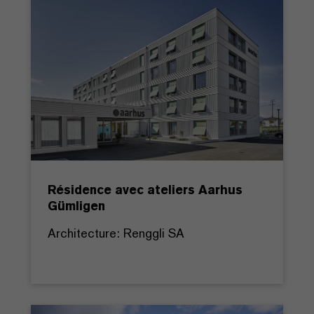
Résidence avec ateliers Aarhus
Gümligen
Architecture: Renggli SA