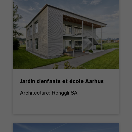
Jardin d'enfants et école Aarhus
Architecture: Renggli SA