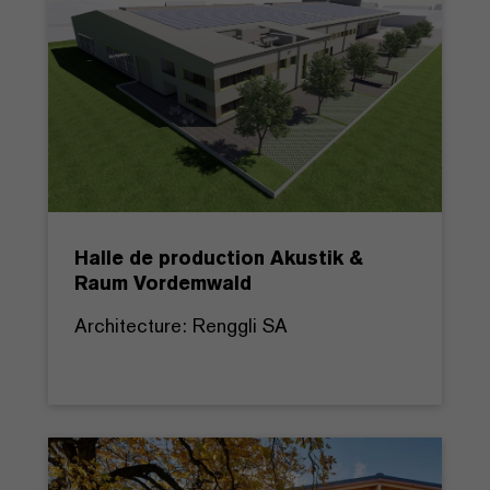
Halle de production Akustik &
Raum Vordemwald
Architecture: Renggli SA