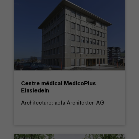
Centre médical MedicoPlus
Einsiedeln
Architecture: aefa Architekten AG