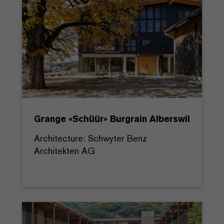
Grange «Schüür» Burgrain Alberswil
Architecture: Schwyter Benz
Architekten AG