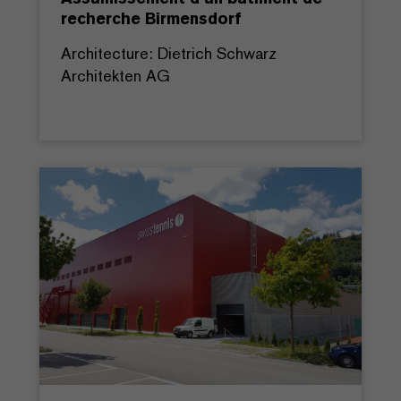
recherche Birmensdorf
Architecture: Dietrich Schwarz
Architekten AG