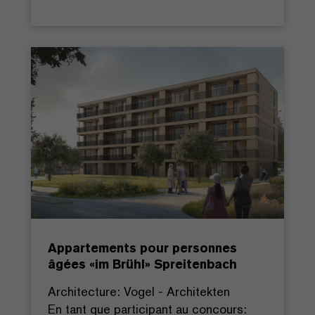
Appartements pour personnes
âgées «im Brühl» Spreitenbach
Architecture: Vogel - Architekten
En tant que participant au concours: