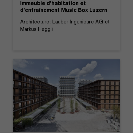
Immeuble d’habitation et
d’entraînement Music Box Luzern
Architecture: Lauber Ingenieure AG et
Markus Heggli