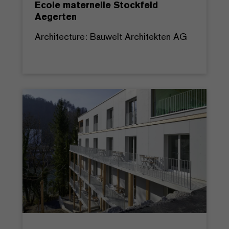
Ecole maternelle Stockfeld
Aegerten
Architecture: Bauwelt Architekten AG