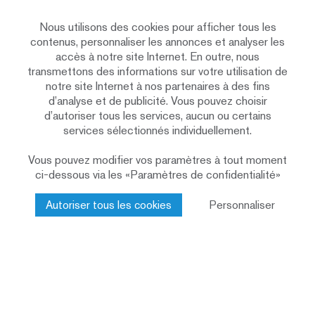
Nous utilisons des cookies pour afficher tous les
contenus, personnaliser les annonces et analyser les
accès à notre site Internet. En outre, nous
transmettons des informations sur votre utilisation de
notre site Internet à nos partenaires à des fins
d’analyse et de publicité. Vous pouvez choisir
d’autoriser tous les services, aucun ou certains
services sélectionnés individuellement.
Vous pouvez modifier vos paramètres à tout moment
ci-dessous via les «Paramètres de confidentialité»
Autoriser tous les cookies
Personnaliser