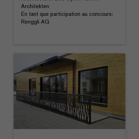
Architekten
En tant que participation au concours:
Renggli AG