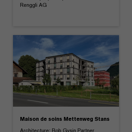
Renggli AG
Maison de soins Mettenweg Stans
Architecture: Bob Gysin Partner