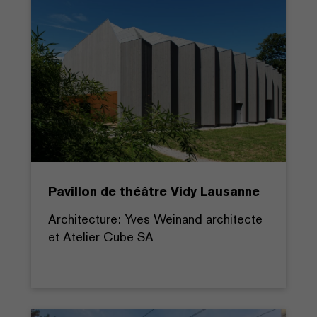
Pavillon de théâtre Vidy Lausanne
Architecture: Yves Weinand architecte
et Atelier Cube SA