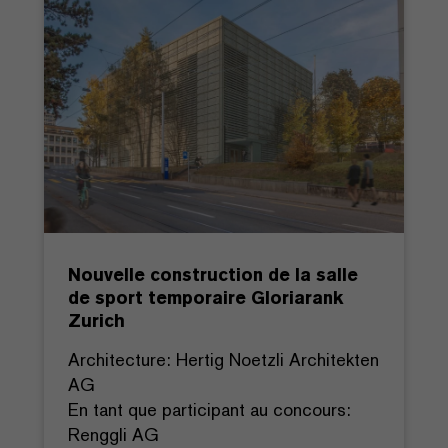
Nouvelle construction de la salle
de sport temporaire Gloriarank
Zurich
Architecture: Hertig Noetzli Architekten
AG
En tant que participant au concours:
Renggli AG