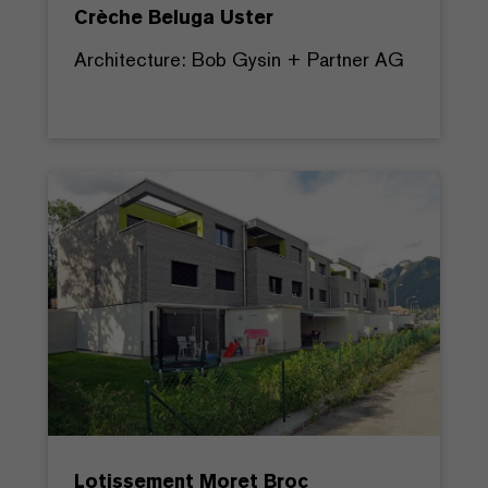
Crèche Beluga Uster
Architecture: Bob Gysin + Partner AG
Lotissement Moret Broc