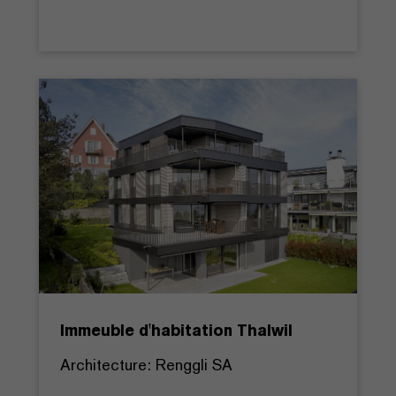
Immeuble d'habitation Thalwil
Architecture: Renggli SA