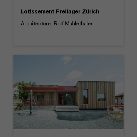
Lotissement Freilager Zürich
Architecture: Rolf Mühlethaler