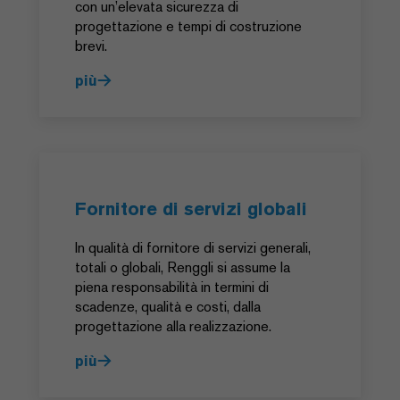
con un’elevata sicurezza di
progettazione e tempi di costruzione
brevi.
più
Fornitore di servizi globali
In qualità di fornitore di servizi generali,
totali o globali, Renggli si assume la
piena responsabilità in termini di
scadenze, qualità e costi, dalla
progettazione alla realizzazione.
più