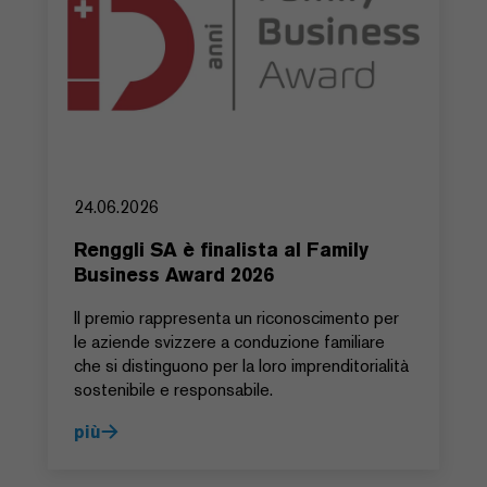
24.06.2026
Renggli SA è finalista al Family
Business Award 2026
Il premio rappresenta un riconoscimento per
le aziende svizzere a conduzione familiare
che si distinguono per la loro imprenditorialità
sostenibile e responsabile.
più