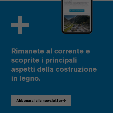
Rimanete al corrente e
scoprite i principali
aspetti della costruzione
in legno.
Abbonarsi alla newsletter