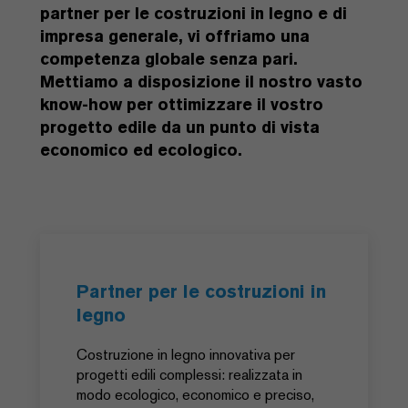
partner per le costruzioni in legno e di
impresa generale, vi offriamo una
competenza globale senza pari.
Mettiamo a disposizione il nostro vasto
know-how per ottimizzare il vostro
progetto edile da un punto di vista
economico ed ecologico.
Partner per le costruzioni in
legno
Costruzione in legno innovativa per
progetti edili complessi: realizzata in
modo ecologico, economico e preciso,