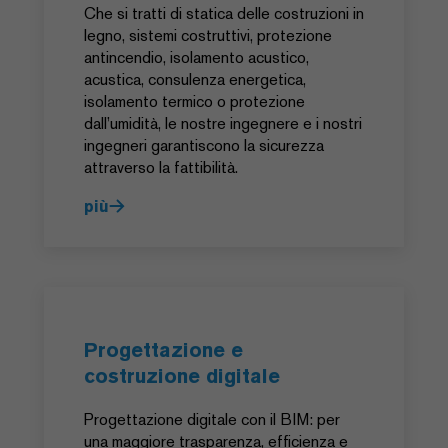
Che si tratti di statica delle costruzioni in
legno, sistemi costruttivi, protezione
antincendio, isolamento acustico,
acustica, consulenza energetica,
isolamento termico o protezione
dall’umidità, le nostre ingegnere e i nostri
ingegneri garantiscono la sicurezza
attraverso la fattibilità.
più
Progettazione e
costruzione digitale
Progettazione digitale con il BIM: per
una maggiore trasparenza, efficienza e