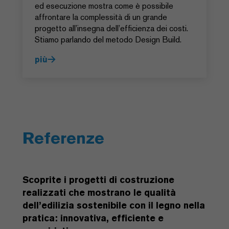
ed esecuzione mostra come è possibile
affrontare la complessità di un grande
progetto all’insegna dell’efficienza dei costi.
Stiamo parlando del metodo Design Build.
più
Referenze
Scoprite i progetti di costruzione
realizzati che mostrano le qualità
dell’edilizia sostenibile con il legno nella
pratica: innovativa, efficiente e