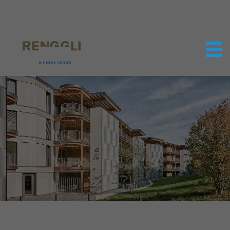
Modifica dei cookie
Impostazioni della protezione dei dati