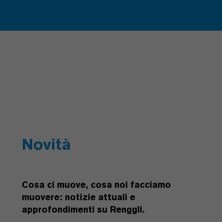
Novità
Cosa ci muove, cosa noi facciamo
muovere: notizie attuali e
approfondimenti su Renggli.