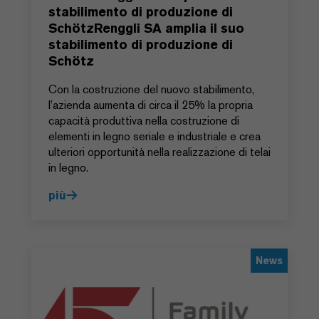
stabilimento di produzione di
SchötzRenggli SA amplia il suo
stabilimento di produzione di
Schötz
Con la costruzione del nuovo stabilimento,
l’azienda aumenta di circa il 25% la propria
capacità produttiva nella costruzione di
elementi in legno seriale e industriale e crea
ulteriori opportunità nella realizzazione di telai
in legno.
più
News