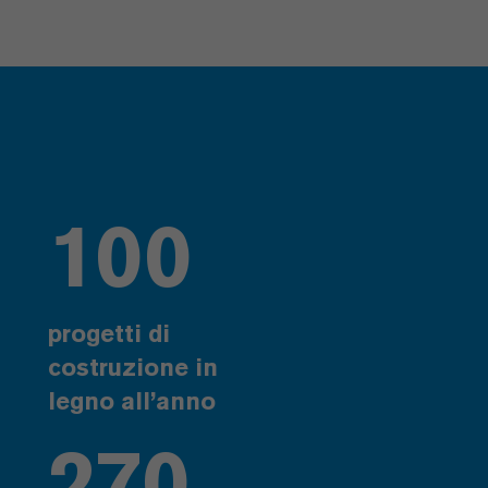
100
progetti di
costruzione in
legno all’anno
270