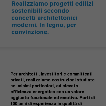
Realizziamo progetti edilizi
sostenibili secondo
concetti architettonici
moderni. In legno, per
convinzione.
Per architetti, investitori e committenti
privati, realizziamo costruzioni studiate
nei minimi particolari, ad elevata
efficienza energetica con un valore
aggiunto funzionale ed emotivo. Forti di
100 anni di esperienza in qualità di