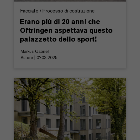
Facciate / Processo di costruzione
Erano più di 20 anni che
Oftringen aspettava questo
palazzetto dello sport!
Markus Gabriel
Autore | 07.03.2025