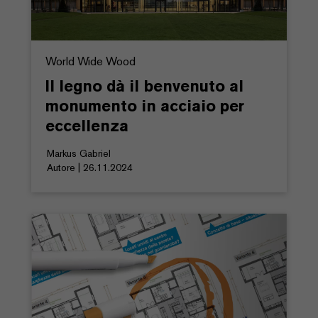
World Wide Wood
Il legno dà il benvenuto al
monumento in acciaio per
eccellenza
Markus Gabriel
Autore | 26.11.2024