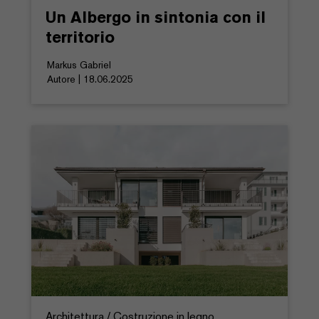
Un Albergo in sintonia con il
territorio
Markus Gabriel
Autore | 18.06.2025
Architettura / Costruzione in legno