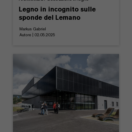
Legno in incognito sulle
sponde del Lemano
Markus Gabriel
Autore | 02.05.2025