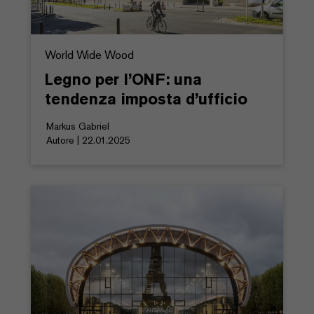
World Wide Wood
Legno per l’ONF: una
tendenza imposta d’ufficio
Markus Gabriel
Autore | 22.01.2025