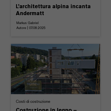
L’architettura alpina incanta
Andermatt
Markus Gabriel
Autore | 07.08.2025
Costi di costruzione
Costruzione in legno –