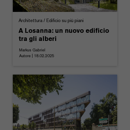
Architettura / Edificio su più piani
A Losanna: un nuovo edificio
tra gli alberi
Markus Gabriel
Autore | 18.02.2025