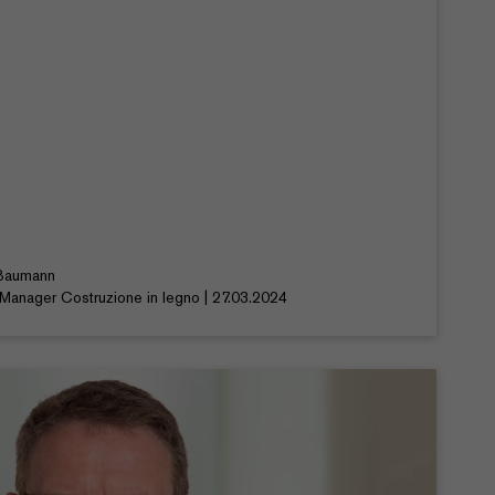
Baumann
Manager Costruzione in legno | 27.03.2024