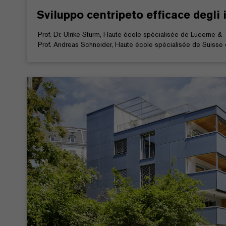
Sviluppo centripeto efficace degli
Prof. Dr. Ulrike Sturm, Haute école spécialisée de Lucerne &
Prof. Andreas Schneider, Haute école spécialisée de Suisse o