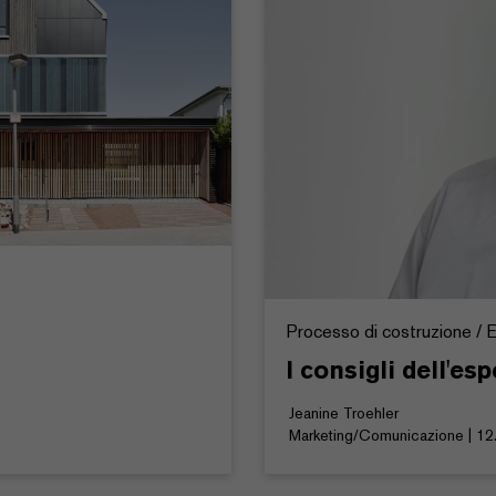
Processo di costruzione / Ed
I consigli dell'esp
Jeanine Troehler
Marketing/Comunicazione | 12