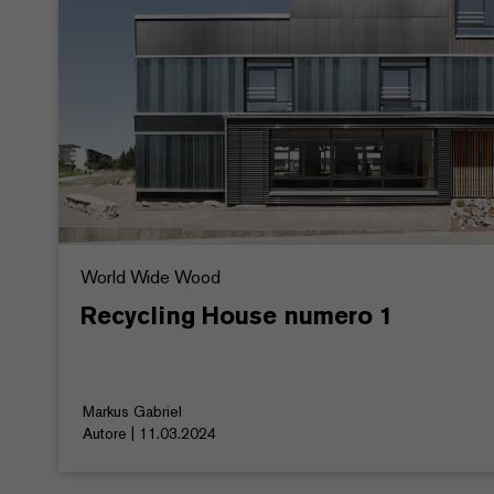
World Wide Wood
Recycling House numero 1
Markus Gabriel
Autore | 11.03.2024