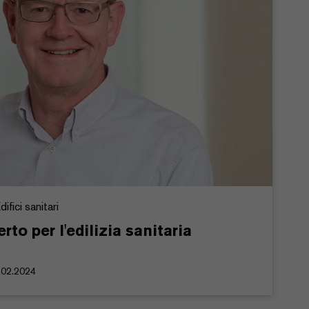
ifici sanitari
erto per l'edilizia sanitaria
.02.2024