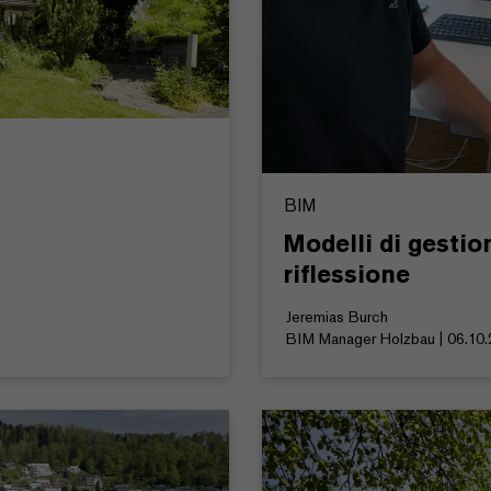
BIM
Modelli di gestio
riflessione
Jeremias Burch
BIM Manager Holzbau | 06.10