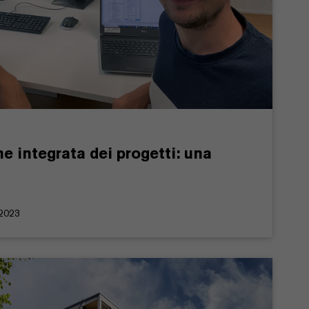
ne integrata dei progetti: una
.2023