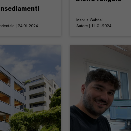
 insediamenti
Markus Gabriel
rientale | 24.01.2024
Autore | 11.01.2024