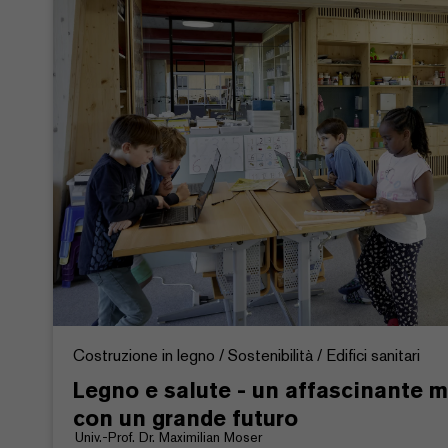
Costruzione in legno / Sostenibilità / Edifici sanitari
Legno e salute - un affascinante m
con un grande futuro
Univ.-Prof. Dr. Maximilian Moser