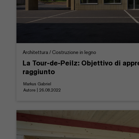
Architettura / Costruzione in legno
La Tour-de-Peilz: Objettivo di app
raggiunto
Markus Gabriel
Autore | 26.08.2022