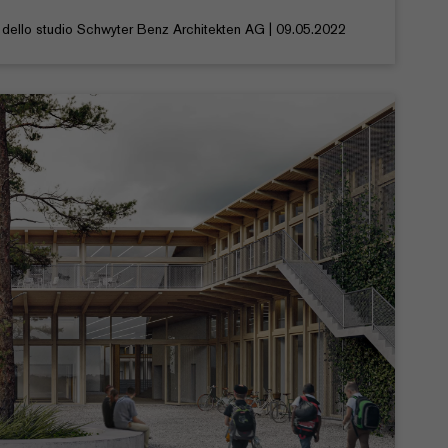
e dello studio Schwyter Benz Architekten AG | 09.05.2022