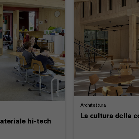
Architettura
La cultura della 
ateriale hi-tech