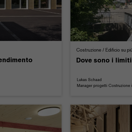
Costruzione / Edificio su più
rendimento
Dove sono i limit
Lukas Schaad
Manager progetti Costruzione i