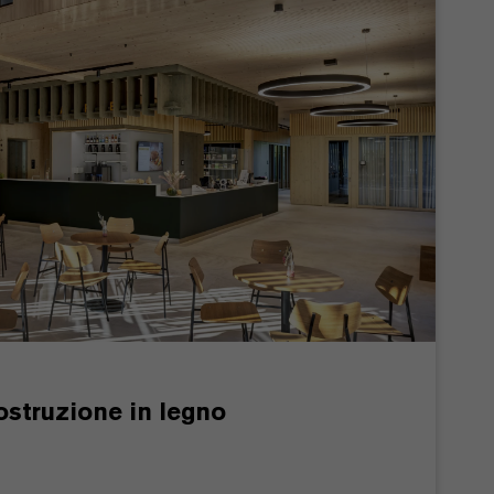
costruzione in legno