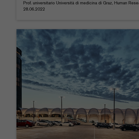
Prof. universitario Università di medicina di Graz, Human Resea
28.06.2022