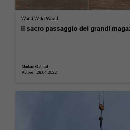
World Wide Wood
Il sacro passaggio dei grandi maga
Markus Gabriel
Autore | 26.04.2022