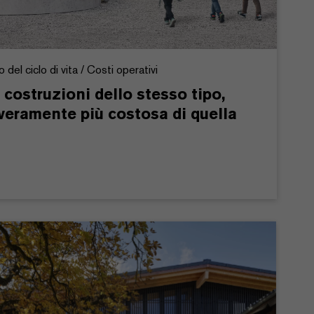
del ciclo di vita / Costi operativi
ostruzioni dello stesso tipo,
 veramente più costosa di quella