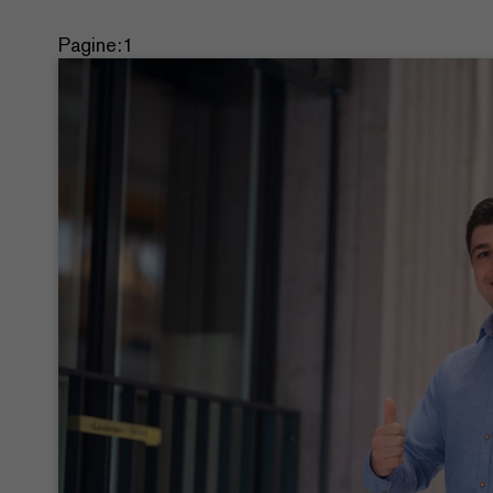
Pagine:
1