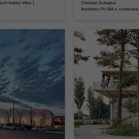
rch Institut Weiz |
Christian Schwyter
Architetto FH SIA e contitolar