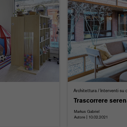
Architettura / Interventi su c
Trascorrere seren
Markus Gabriel
Autore | 10.02.2021