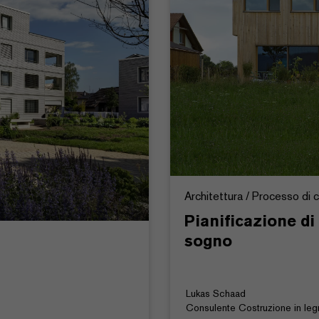
Architettura / Processo di 
Pianificazione di
sogno
Lukas Schaad
Consulente Costruzione in leg