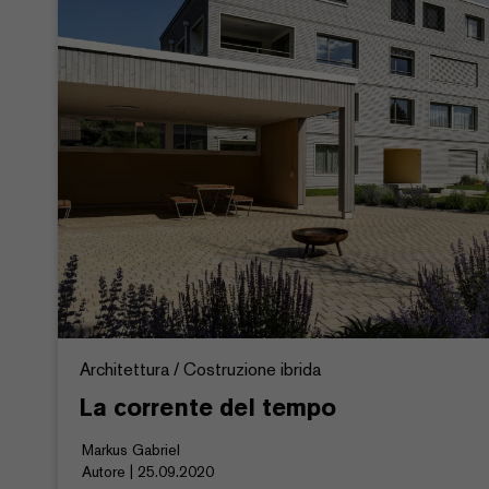
Architettura / Costruzione ibrida
La corrente del tempo
Markus Gabriel
Autore | 25.09.2020