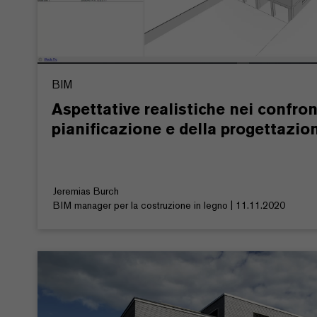
BIM
Aspettative realistiche nei confron
pianificazione e della progettazion
Jeremias Burch
BIM manager per la costruzione in legno | 11.11.2020