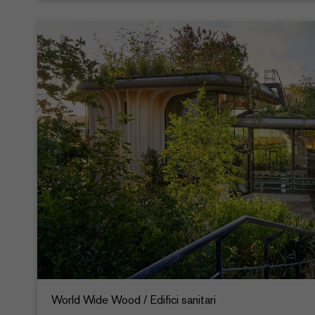
World Wide Wood / Edifici sanitari