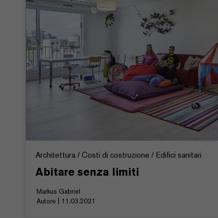
Architettura / Costi di costruzione / Edifici sanitari
Abitare senza limiti
Markus Gabriel
Autore | 11.03.2021