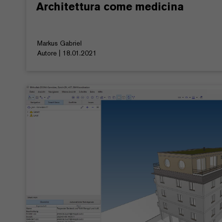
Architettura come medicina
Markus Gabriel
Autore | 18.01.2021