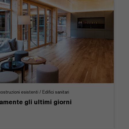
ostruzioni esistenti / Edifici sanitari
amente gli ultimi giorni