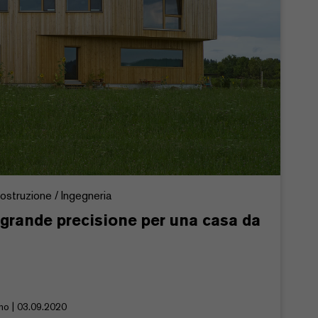
costruzione / Ingegneria
 grande precisione per una casa da
no | 03.09.2020