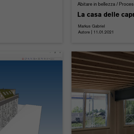
Abitare in bellezza / Proce
La casa delle cap
Markus Gabriel
Autore | 11.01.2021