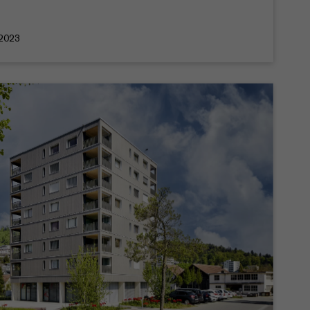
.2023