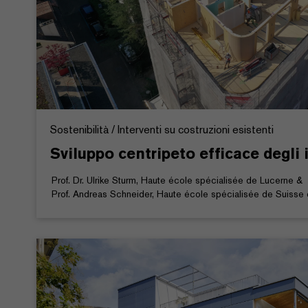
Sostenibilità / Interventi su costruzioni esistenti
Sviluppo centripeto efficace degli
Prof. Dr. Ulrike Sturm, Haute école spécialisée de Lucerne &
Prof. Andreas Schneider, Haute école spécialisée de Suisse o