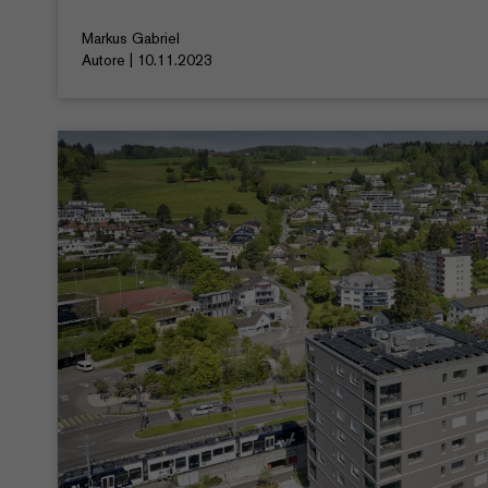
Markus Gabriel
Autore | 10.11.2023