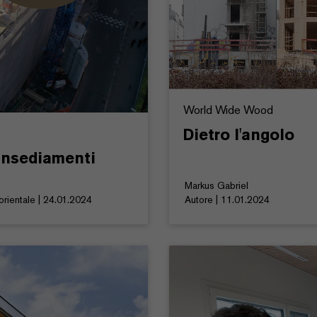
World Wide Wood
Dietro l'angolo
 insediamenti
Markus Gabriel
rientale | 24.01.2024
Autore | 11.01.2024