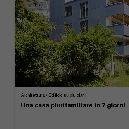
Architettura / Edificio su più piani
Una casa plurifamiliare in 7 giorni