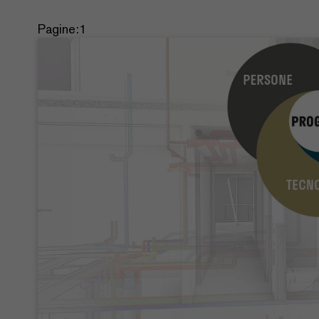
Pagine:
1