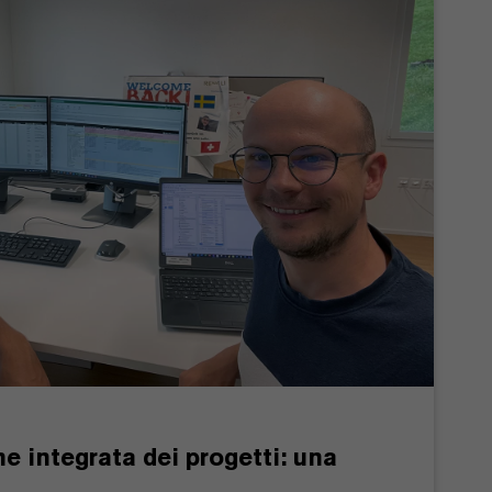
ne integrata dei progetti: una