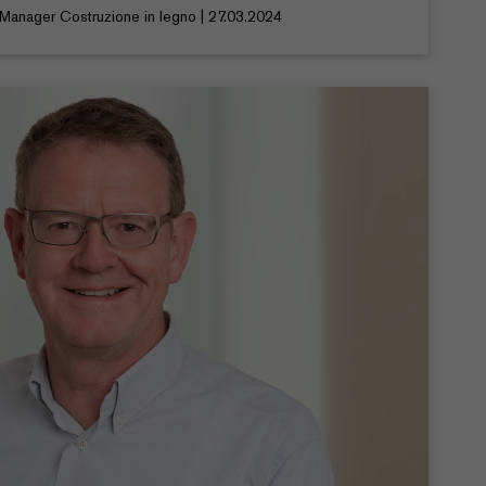
Manager Costruzione in legno | 27.03.2024