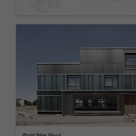
World Wide Wood