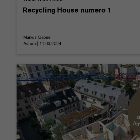
Recycling House numero 1
Markus Gabriel
Autore | 11.03.2024