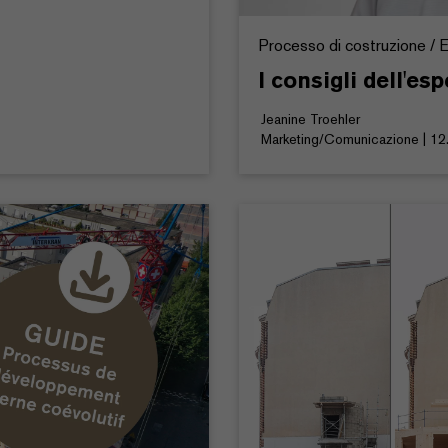
Processo di costruzione / Ed
I consigli dell'esp
Jeanine Troehler
Marketing/Comunicazione | 12