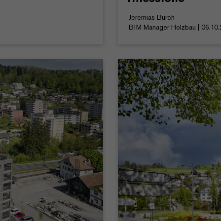
Jeremias Burch
BIM Manager Holzbau | 06.10