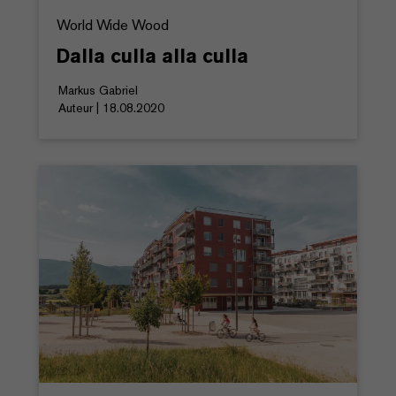
World Wide Wood
Dalla culla alla culla
Markus Gabriel
Auteur | 18.08.2020