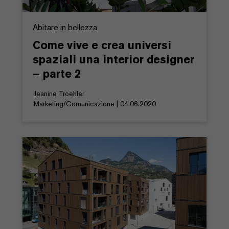
Abitare in bellezza
Come vive e crea universi
spaziali una interior designer
– parte 2
Jeanine Troehler
Marketing/Comunicazione | 04.06.2020