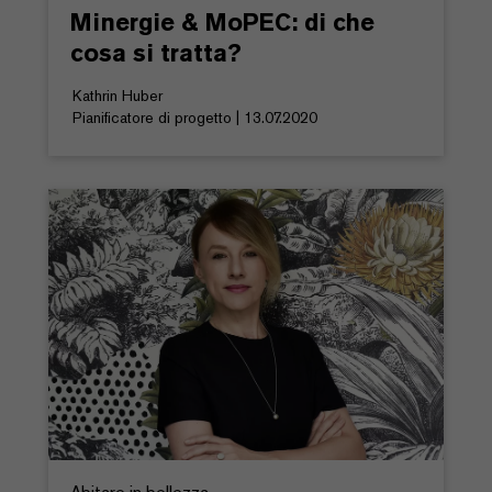
Minergie & MoPEC: di che
cosa si tratta?
Kathrin Huber
Pianificatore di progetto | 13.07.2020