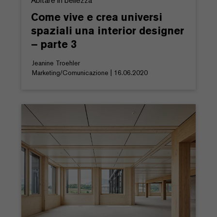
Abitare in bellezza
Come vive e crea universi
spaziali una interior designer
– parte 3
Jeanine Troehler
Marketing/Comunicazione | 16.06.2020