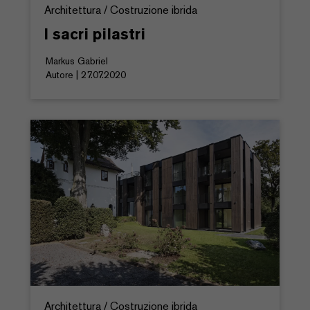
Architettura / Costruzione ibrida
I sacri pilastri
Markus Gabriel
Autore | 27.07.2020
Architettura / Costruzione ibrida