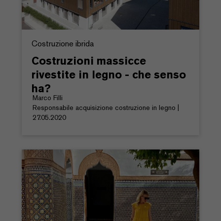
Costruzione ibrida
Costruzioni massicce
rivestite in legno - che senso
ha?
Marco Filli
Responsabile acquisizione costruzione in legno |
27.05.2020