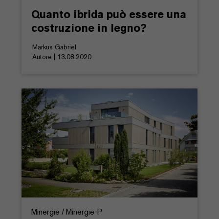
Quanto ibrida può essere una
costruzione in legno?
Markus Gabriel
Autore | 13.08.2020
Minergie / Minergie-P