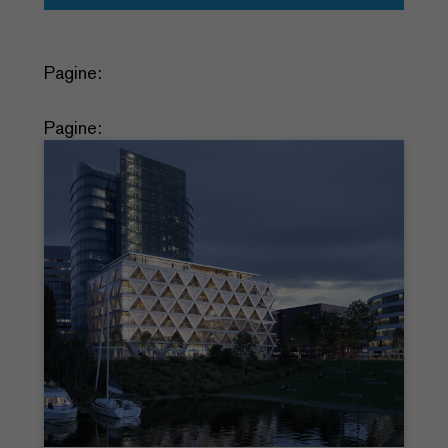
Pagine:
Pagine: