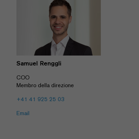
Samuel Renggli
COO
Membro della direzione
+41 41 925 25 03
Email