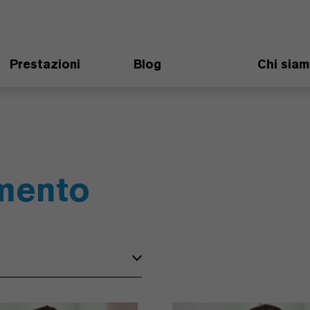
Prestazioni
Blog
Chi sia
imento