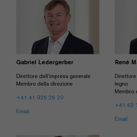
Gabriel Ledergerber
René M
Direttore dell’impresa generale
Direttore
Membro della direzione
legno
Membro d
+41 41 925 25 20
+41 62 
Email
Email