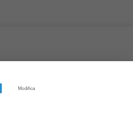
Modifica