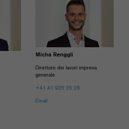
Micha Renggli
Direttore dei lavori impresa
generale
+41 41 925 25 26
Email