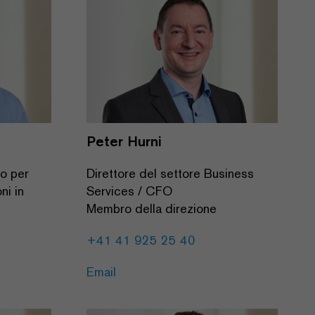
Peter Hurni
o per
Direttore del settore Business
ni in
Services / CFO
Membro della direzione
+41 41 925 25 40
Email