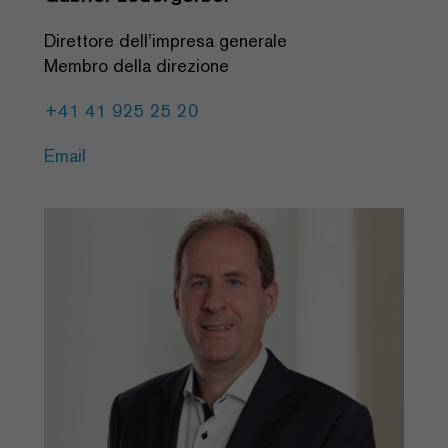
Direttore dell’impresa generale
Membro della direzione
+41 41 925 25 20
Email