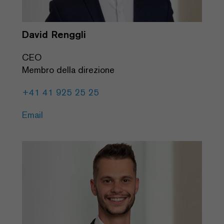
David Renggli
CEO
Membro della direzione
+41 41 925 25 25
Email