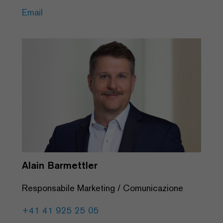
Email
Alain Barmettler
Responsabile Marketing / Comunicazione
+41 41 925 25 05