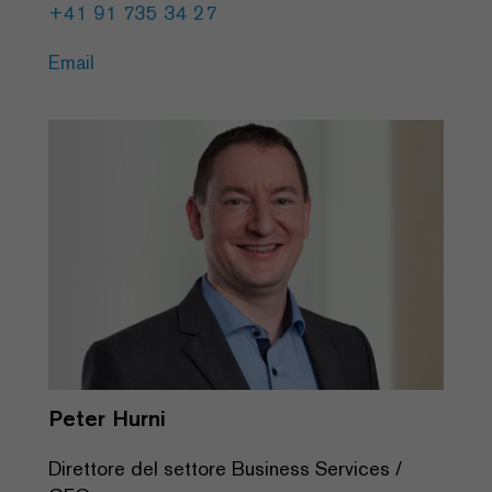
+41 91 735 34 27
Email
Peter Hurni
Direttore del settore Business Services /