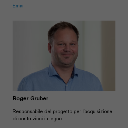
Email
Roger Gruber
Responsabile del progetto per l'acquisizione
di costruzioni in legno