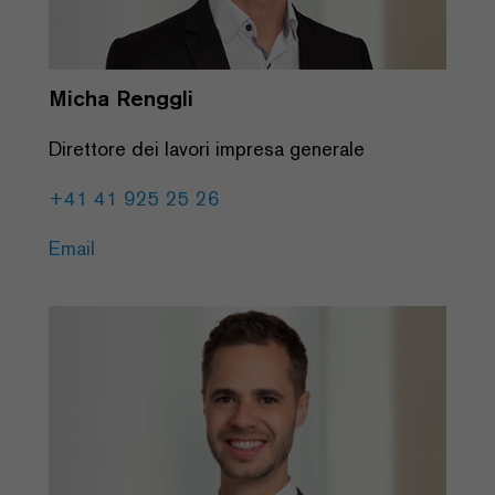
Micha Renggli
Direttore dei lavori impresa generale
+41 41 925 25 26
Email