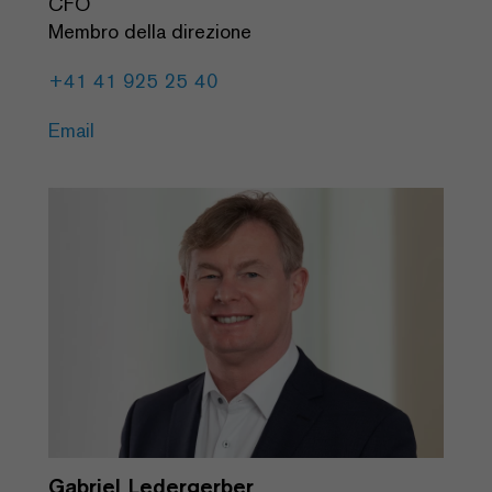
CFO
Membro della direzione
+41 41 925 25 40
Email
Gabriel Ledergerber