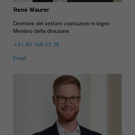
René Maurer
Direttore del settore costruzioni in legno
Membro della direzione
+41 62 748 22 78
Email