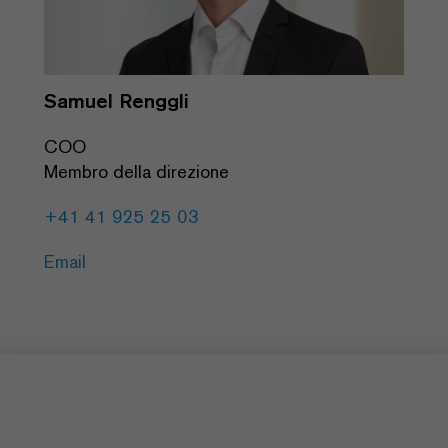
Samuel Renggli
COO
Membro della direzione
+41 41 925 25 03
Email