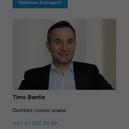
Richieste di progetti
Timo Bantle
Direttore risorse umane
+41 41 925 25 90