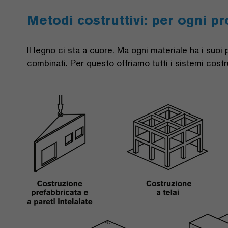
Metodi costruttivi: per ogni pr
Il legno ci sta a cuore. Ma ogni materiale ha i suo
combinati. Per questo offriamo tutti i sistemi costr