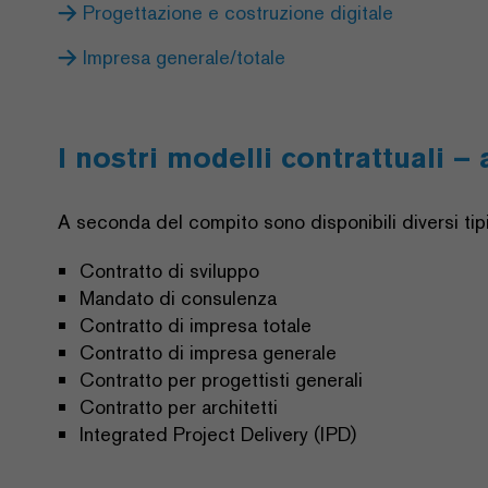
Progettazione e costruzione digitale
Impresa generale/totale
I nostri modelli contrattuali –
A seconda del compito sono disponibili diversi tipi
Contratto di sviluppo
Mandato di consulenza
Contratto di impresa totale
Contratto di impresa generale
Contratto per progettisti generali
Contratto per architetti
Integrated Project Delivery (IPD)