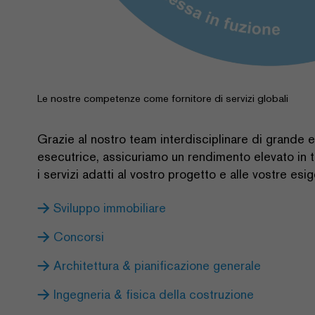
Le nostre competenze come fornitore di servizi globali
Grazie al nostro team interdisciplinare di grande
esecutrice, assicuriamo un rendimento elevato in t
i servizi adatti al vostro progetto e alle vostre es
Sviluppo immobiliare
Concorsi
Architettura & pianificazione generale
Ingegneria & fisica della costruzione