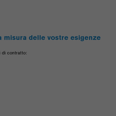
 a misura delle vostre esigenze
 di contratto: