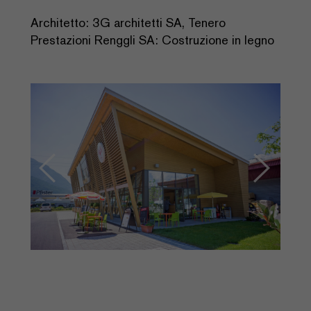
Architetto: 3G architetti SA, Tenero
Prestazioni Renggli SA: Costruzione in legno
Previous
Next