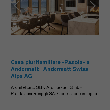
Casa plurifamiliare «Pazola» a
Andermatt | Andermatt Swiss
Alps AG
Architettura: SLIK Architekten GmbH
Prestazioni Renggli SA: Costruzione in legno