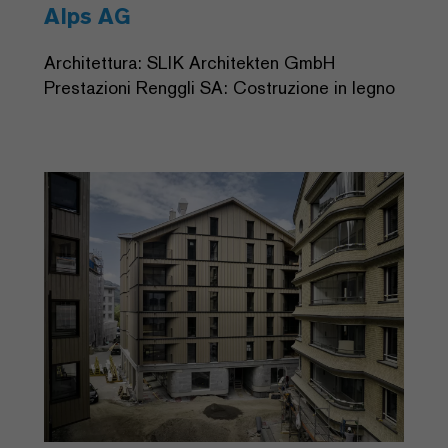
Alps AG
Architettura: SLIK Architekten GmbH
Prestazioni Renggli SA: Costruzione in legno