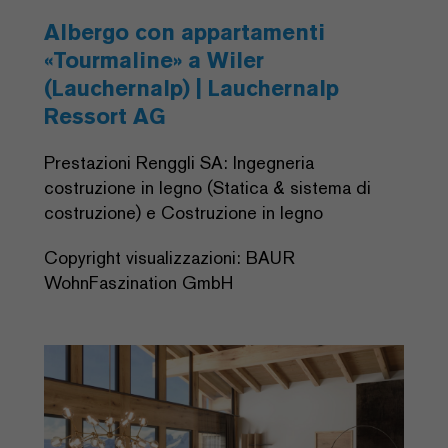
Albergo con appartamenti
«Tourmaline» a Wiler
(Lauchernalp) | Lauchernalp
Ressort AG
Prestazioni Renggli SA: Ingegneria
costruzione in legno (Statica & sistema di
costruzione) e Costruzione in legno
Copyright visualizzazioni: BAUR
WohnFaszination GmbH
Previous
Next