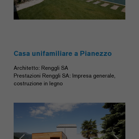
Casa unifamiliare a Pianezzo
Architetto: Renggli SA
Prestazioni Renggli SA: Impresa generale,
costruzione in legno
Previous
Next