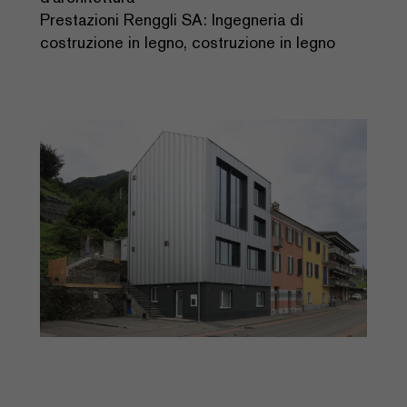
Prestazioni Renggli SA: Ingegneria di
costruzione in legno, costruzione in legno