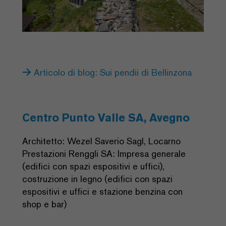
Articolo di blog: Sui pendii di Bellinzona
Centro Punto Valle SA, Avegno
Architetto: Wezel Saverio Sagl, Locarno
Prestazioni Renggli SA: Impresa generale
(edifici con spazi espositivi e uffici),
costruzione in legno (edifici con spazi
espositivi e uffici e stazione benzina con
shop e bar)