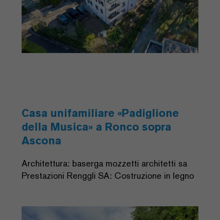
Casa unifamiliare «Padiglione
della Musica» a Ronco sopra
Ascona
Architettura: baserga mozzetti architetti sa
Prestazioni Renggli SA: Costruzione in legno
Previous
Next