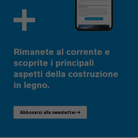
Rimanete al corrente e
scoprite i principali
aspetti della costruzione
in legno.
Abbonarsi alla newsletter