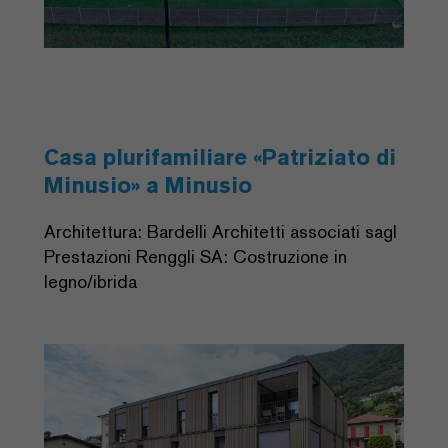
Casa plurifamiliare «Patriziato di
Minusio» a Minusio
Architettura: Bardelli Architetti associati sagl
Prestazioni Renggli SA: Costruzione in
legno/ibrida
Previous
Next