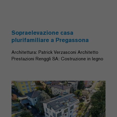
Sopraelevazione casa
plurifamiliare a Pregassona
Architettura: Patrick Verzasconi Architetto
Prestazioni Renggli SA: Costruzione in legno