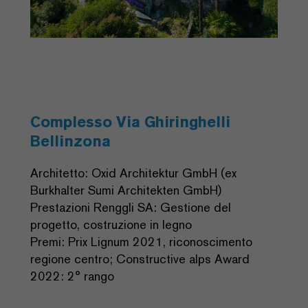
Complesso Via Ghiringhelli
Bellinzona
Architetto: Oxid Architektur GmbH (ex
Burkhalter Sumi Architekten GmbH)
Prestazioni Renggli SA: Gestione del
progetto, costruzione in legno
Premi: Prix Lignum 2021, riconoscimento
regione centro; Constructive alps Award
2022: 2° rango