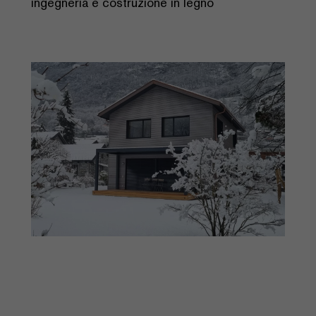
ingegneria e costruzione in legno