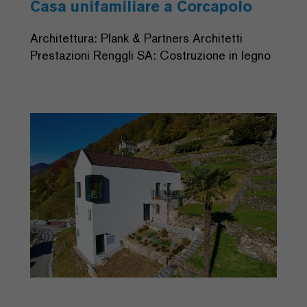
Casa unifamiliare a Corcapolo
Architettura: Plank & Partners Architetti
Prestazioni Renggli SA: Costruzione in legno