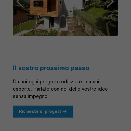
Il vostro prossimo passo
Da noi ogni progetto edilizio è in mani
esperte. Parlate con noi delle vostre idee
senza impegno.
Richieste di progetti