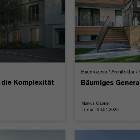
Bauprozess / Architektur 
 die Komplexität
Bäumiges Generat
Markus Gabriel
Texter | 30.04.2026