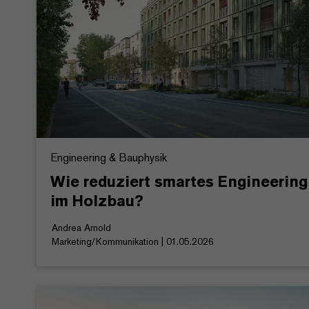
Engineering & Bauphysik
Wie reduziert smartes Engineering
im Holzbau?
Andrea Arnold
Marketing/Kommunikation | 01.05.2026