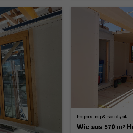
Engineering & Bauphysik
Wie aus 570 m³ H