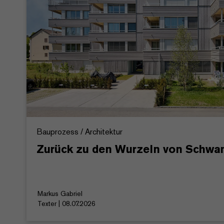
Bauprozess / Architektur
Zurück zu den Wurzeln von Schw
Markus Gabriel
Texter | 08.07.2026