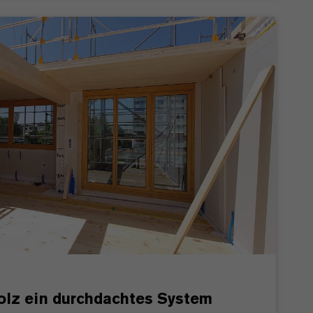
olz ein durchdachtes System