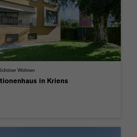
/ Schöner Wohnen
ionenhaus in Kriens