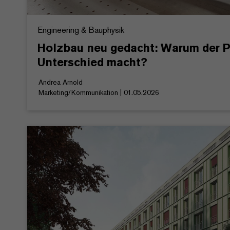
Engineering & Bauphysik
Holzbau neu gedacht: Warum der 
Unterschied macht?
Andrea Arnold
Marketing/Kommunikation | 01.05.2026