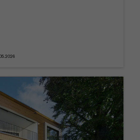
.05.2026