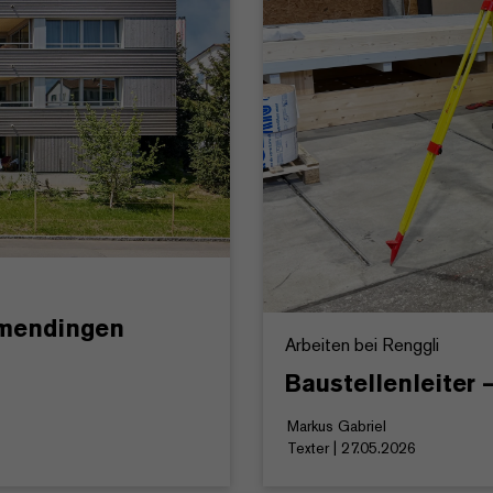
amendingen
Arbeiten bei Renggli
Baustellenleiter
Markus Gabriel
Texter | 27.05.2026