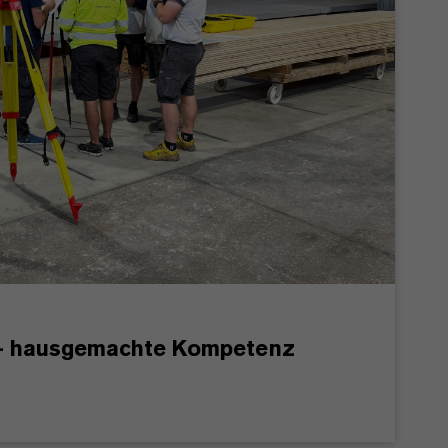
 – hausgemachte Kompetenz