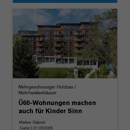
Mehrgeschossiger Holzbau /
Mehrfamilienhäuser
Ü60-Wohnungen machen
auch für Kinder Sinn
Markus Gabriel
Texter | 21.07.2026