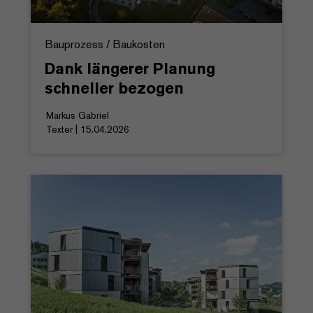
Bauprozess / Baukosten
Dank längerer Planung
schneller bezogen
Markus Gabriel
Texter | 15.04.2026