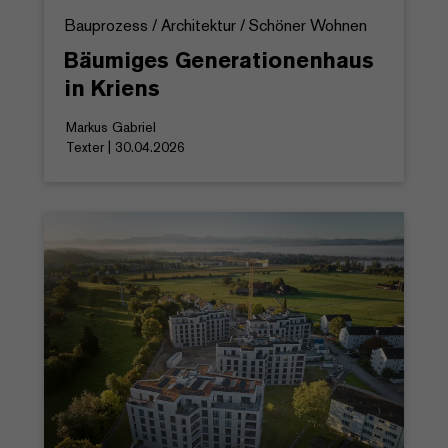
Bauprozess / Architektur / Schöner Wohnen
Bäumiges Generationenhaus
in Kriens
Markus Gabriel
Texter | 30.04.2026