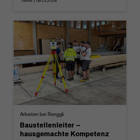
Texter | 08.07.2026
Arbeiten bei Renggli
Baustellenleiter –
hausgemachte Kompetenz