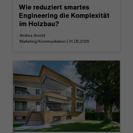
Wie reduziert smartes
Engineering die Komplexität
im Holzbau?
Andrea Arnold
Marketing/Kommunikation | 01.05.2026