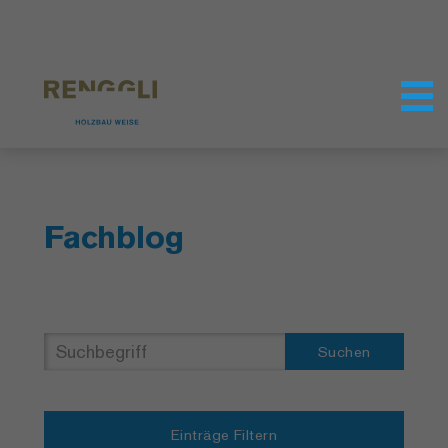
Datenschutzeinstellungen
Fachblog
Suchen
Einträge Filtern