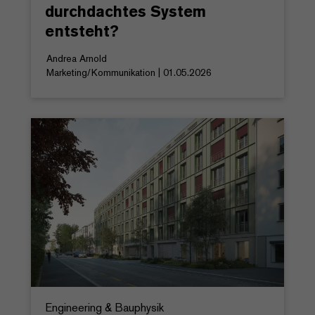
durchdachtes System
entsteht?
Andrea Arnold
Marketing/Kommunikation | 01.05.2026
Engineering & Bauphysik