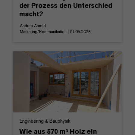
der Prozess den Unterschied
macht?
Andrea Arnold
Marketing/Kommunikation | 01.05.2026
Engineering & Bauphysik
Wie aus 570 m³ Holz ein