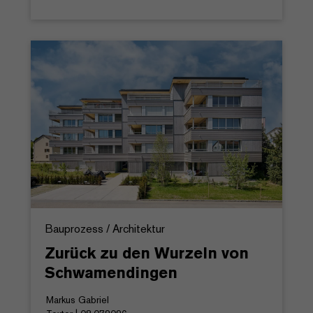
Bauprozess / Architektur
Zurück zu den Wurzeln von
Schwamendingen
Markus Gabriel