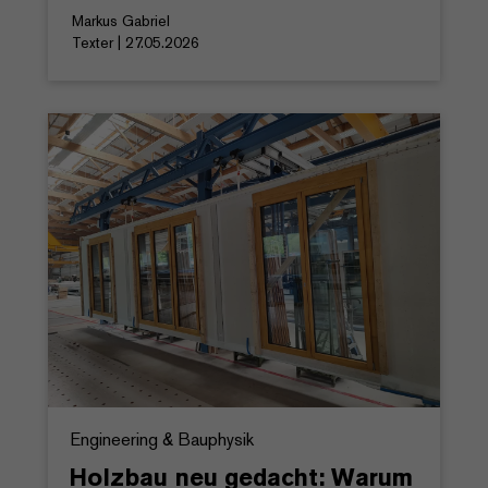
Markus Gabriel
Texter | 27.05.2026
Engineering & Bauphysik
Holzbau neu gedacht: Warum