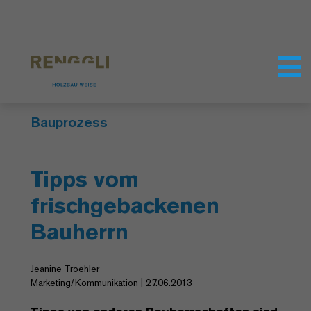
Datenschutzeinstellungen
Bauprozess
Tipps vom
frischgebackenen
Bauherrn
Jeanine Troehler
Marketing/Kommunikation | 27.06.2013