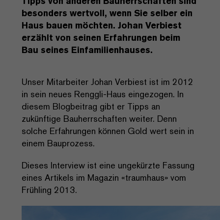
Tipps von anderen Bauherrschaften sind
besonders wertvoll, wenn Sie selber ein
Haus bauen möchten. Johan Verbiest
erzählt von seinen Erfahrungen beim
Bau seines Einfamilienhauses.
Unser Mitarbeiter Johan Verbiest ist im 2012
in sein neues Renggli-Haus eingezogen. In
diesem Blogbeitrag gibt er Tipps an
zukünftige Bauherrschaften weiter. Denn
solche Erfahrungen können Gold wert sein in
einem Bauprozess.
Dieses Interview ist eine ungekürzte Fassung
eines Artikels im Magazin «traumhaus» vom
Frühling 2013.