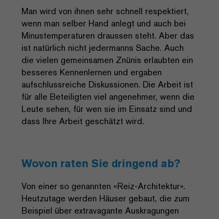
Man wird von ihnen sehr schnell respektiert,
wenn man selber Hand anlegt und auch bei
Minustemperaturen draussen steht. Aber das
ist natürlich nicht jedermanns Sache. Auch
die vielen gemeinsamen Znünis erlaubten ein
besseres Kennenlernen und ergaben
aufschlussreiche Diskussionen. Die Arbeit ist
für alle Beteiligten viel angenehmer, wenn die
Leute sehen, für wen sie im Einsatz sind und
dass Ihre Arbeit geschätzt wird.
Wovon raten Sie dringend ab?
Von einer so genannten «Reiz-Architektur».
Heutzutage werden Häuser gebaut, die zum
Beispiel über extravagante Auskragungen