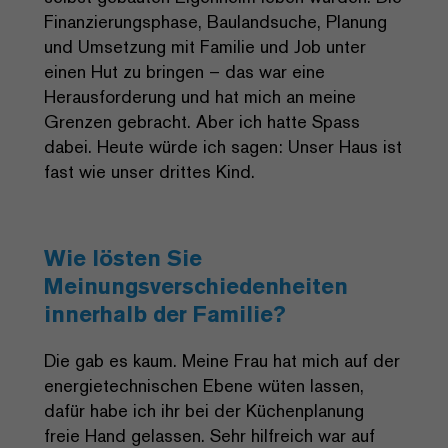
Finanzierungsphase, Baulandsuche, Planung
und Umsetzung mit Familie und Job unter
einen Hut zu bringen – das war eine
Herausforderung und hat mich an meine
Grenzen gebracht. Aber ich hatte Spass
dabei. Heute würde ich sagen: Unser Haus ist
fast wie unser drittes Kind.
Wie lösten Sie
Meinungsverschiedenheiten
innerhalb der Familie?
Die gab es kaum. Meine Frau hat mich auf der
energietechnischen Ebene wüten lassen,
dafür habe ich ihr bei der Küchenplanung
freie Hand gelassen. Sehr hilfreich war auf