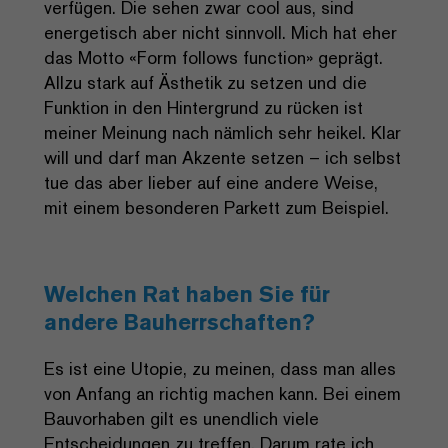
verfügen. Die sehen zwar cool aus, sind
energetisch aber nicht sinnvoll. Mich hat eher
das Motto «Form follows function» geprägt.
Allzu stark auf Ästhetik zu setzen und die
Funktion in den Hintergrund zu rücken ist
meiner Meinung nach nämlich sehr heikel. Klar
will und darf man Akzente setzen – ich selbst
tue das aber lieber auf eine andere Weise,
mit einem besonderen Parkett zum Beispiel.
Welchen Rat haben Sie für
andere Bauherrschaften?
Es ist eine Utopie, zu meinen, dass man alles
von Anfang an richtig machen kann. Bei einem
Bauvorhaben gilt es unendlich viele
Entscheidungen zu treffen. Darum rate ich