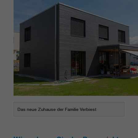
Das neue Zuhause der Familie Verbiest