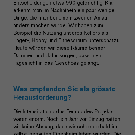
Entscheidungen etwa 990 goldrichtig. Klar
erkennt man im Nachhinein ein paar wenige
Dinge, die man bei einem zweiten Anlauf
anders machen würde. Wir haben zum
Beispiel die Nutzung unseres Kellers als
Lager-, Hobby und Fitnessraum unterschätzt.
Heute würden wir diese Räume besser
Dämmen und dafür sorgen, dass mehr
Tageslicht in das Geschoss gelangt.
Was empfanden Sie als grösste
Herausforderung?
Die Intensität und das Tempo des Projekts
waren enorm. Noch ein Jahr vor Einzug hatten
wir keine Ahnung, dass wir schon so bald im
selbst gebauten Eigenheim leben würden. Die