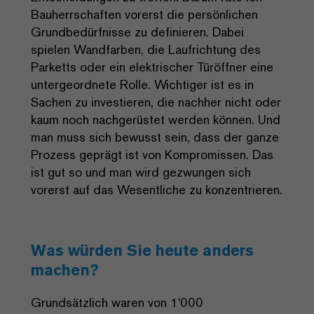
Bauherrschaften vorerst die persönlichen
Grundbedürfnisse zu definieren. Dabei
spielen Wandfarben, die Laufrichtung des
Parketts oder ein elektrischer Türöffner eine
untergeordnete Rolle. Wichtiger ist es in
Sachen zu investieren, die nachher nicht oder
kaum noch nachgerüstet werden können. Und
man muss sich bewusst sein, dass der ganze
Prozess geprägt ist von Kompromissen. Das
ist gut so und man wird gezwungen sich
vorerst auf das Wesentliche zu konzentrieren.
Was würden Sie heute anders
machen?
Grundsätzlich waren von 1'000