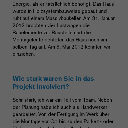
Energie, als er tatsächlich benötigt. Das Haus
wurde in Holzsystembauweise gebaut und
ruht auf einem Massivbaukeller. Am 31. Januar
2012 brachten vier Lastwagen die
Bauelemente zur Baustelle und die
Montageleute richteten das Haus noch am
selben Tag auf. Am 5. Mai 2012 konnten wir
einziehen.
Wie stark waren Sie in das
Projekt involviert?
Sehr stark, ich war ein Teil vom Team. Neben
der Planung habe ich auch als Handwerker
gearbeitet. Von der Fertigung im Werk über
die Montage vor Ort bis zu den Parkett- oder