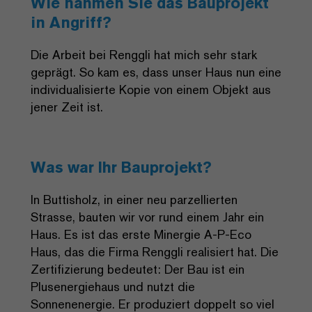
Wie nahmen Sie das Bauprojekt
in Angriff?
Die Arbeit bei Renggli hat mich sehr stark
geprägt. So kam es, dass unser Haus nun eine
individualisierte Kopie von einem Objekt aus
jener Zeit ist.
Was war Ihr Bauprojekt?
In Buttisholz, in einer neu parzellierten
Strasse, bauten wir vor rund einem Jahr ein
Haus. Es ist das erste Minergie A-P-Eco
Haus, das die Firma Renggli realisiert hat. Die
Zertifizierung bedeutet: Der Bau ist ein
Plusenergiehaus und nutzt die
Sonnenenergie. Er produziert doppelt so viel