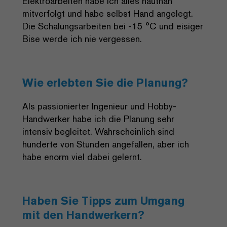
Elektroarbeiten habe ich alles hautnah
mitverfolgt und habe selbst Hand angelegt.
Die Schalungsarbeiten bei -15 °C und eisiger
Bise werde ich nie vergessen.
Wie erlebten Sie die Planung?
Als passionierter Ingenieur und Hobby-
Handwerker habe ich die Planung sehr
intensiv begleitet. Wahrscheinlich sind
hunderte von Stunden angefallen, aber ich
habe enorm viel dabei gelernt.
Haben Sie Tipps zum Umgang
mit den Handwerkern?