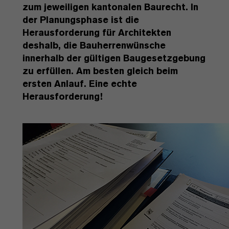
zum jeweiligen kantonalen Baurecht. In
der Planungsphase ist die
Herausforderung für Architekten
deshalb, die Bauherrenwünsche
innerhalb der gültigen Baugesetzgebung
zu erfüllen. Am besten gleich beim
ersten Anlauf. Eine echte
Herausforderung!