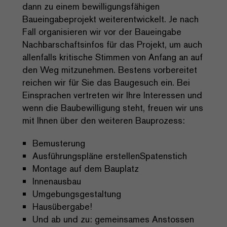
dann zu einem bewilligungsfähigen
Baueingabeprojekt weiterentwickelt. Je nach
Fall organisieren wir vor der Baueingabe
Nachbarschaftsinfos für das Projekt, um auch
allenfalls kritische Stimmen von Anfang an auf
den Weg mitzunehmen. Bestens vorbereitet
reichen wir für Sie das Baugesuch ein. Bei
Einsprachen vertreten wir Ihre Interessen und
wenn die Baubewilligung steht, freuen wir uns
mit Ihnen über den weiteren Bauprozess:
Bemusterung
Ausführungspläne erstellenSpatenstich
Montage auf dem Bauplatz
Innenausbau
Umgebungsgestaltung
Hausübergabe!
Und ab und zu: gemeinsames Anstossen