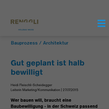
Datenschutzeinstellungen
Bauprozess / Architektur
Gut geplant ist halb
bewilligt
Heidi Fleischli-Scheidegger
Leiterin Marketing/Kommunikation | 27.07.2015
Wer bauen will, braucht eine
Baubewilligung - in der Schweiz passend