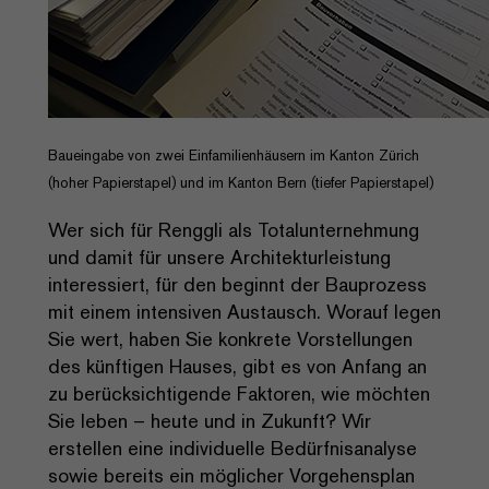
Baueingabe von zwei Einfamilienhäusern im Kanton Zürich
(hoher Papierstapel) und im Kanton Bern (tiefer Papierstapel)
Wer sich für Renggli als Totalunternehmung
und damit für unsere Architekturleistung
interessiert, für den beginnt der Bauprozess
mit einem intensiven Austausch. Worauf legen
Sie wert, haben Sie konkrete Vorstellungen
des künftigen Hauses, gibt es von Anfang an
zu berücksichtigende Faktoren, wie möchten
Sie leben – heute und in Zukunft? Wir
erstellen eine individuelle Bedürfnisanalyse
sowie bereits ein möglicher Vorgehensplan