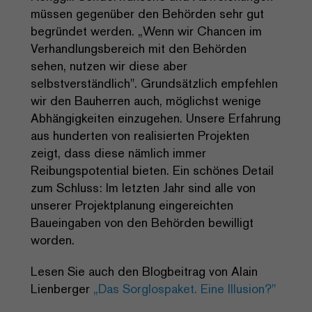
müssen gegenüber den Behörden sehr gut
begründet werden. „Wenn wir Chancen im
Verhandlungsbereich mit den Behörden
sehen, nutzen wir diese aber
selbstverständlich". Grundsätzlich empfehlen
wir den Bauherren auch, möglichst wenige
Abhängigkeiten einzugehen. Unsere Erfahrung
aus hunderten von realisierten Projekten
zeigt, dass diese nämlich immer
Reibungspotential bieten. Ein schönes Detail
zum Schluss: Im letzten Jahr sind alle von
unserer Projektplanung eingereichten
Baueingaben von den Behörden bewilligt
worden.
Lesen Sie auch den Blogbeitrag von Alain
Lienberger
„Das Sorglospaket. Eine Illusion?"