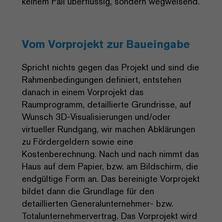
keinem Fall überflüssig, sondern wegweisend.
Vom Vorprojekt zur Baueingabe
Spricht nichts gegen das Projekt und sind die
Rahmenbedingungen definiert, entstehen
danach in einem Vorprojekt das
Raumprogramm, detaillierte Grundrisse, auf
Wunsch 3D-Visualisierungen und/oder
virtueller Rundgang, wir machen Abklärungen
zu Fördergeldern sowie eine
Kostenberechnung. Nach und nach nimmt das
Haus auf dem Papier, bzw. am Bildschirm, die
endgültige Form an. Das bereinigte Vorprojekt
bildet dann die Grundlage für den
detaillierten Generalunternehmer- bzw.
Totalunternehmervertrag. Das Vorprojekt wird