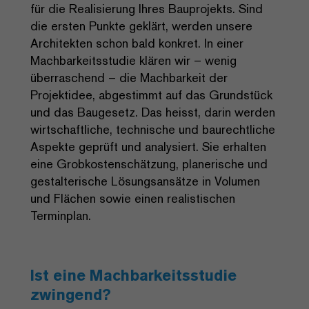
für die Realisierung Ihres Bauprojekts. Sind
die ersten Punkte geklärt, werden unsere
Architekten schon bald konkret. In einer
Machbarkeitsstudie klären wir – wenig
überraschend – die Machbarkeit der
Projektidee, abgestimmt auf das Grundstück
und das Baugesetz. Das heisst, darin werden
wirtschaftliche, technische und baurechtliche
Aspekte geprüft und analysiert. Sie erhalten
eine Grobkostenschätzung, planerische und
gestalterische Lösungsansätze in Volumen
und Flächen sowie einen realistischen
Terminplan.
Ist eine Machbarkeitsstudie
zwingend?