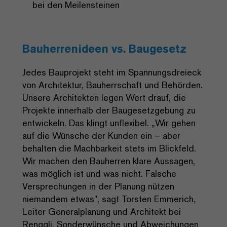
bei den Meilensteinen
Bauherrenideen vs. Baugesetz
Jedes Bauprojekt steht im Spannungsdreieck
von Architektur, Bauherrschaft und Behörden.
Unsere Architekten legen Wert drauf, die
Projekte innerhalb der Baugesetzgebung zu
entwickeln. Das klingt unflexibel. „Wir gehen
auf die Wünsche der Kunden ein – aber
behalten die Machbarkeit stets im Blickfeld.
Wir machen den Bauherren klare Aussagen,
was möglich ist und was nicht. Falsche
Versprechungen in der Planung nützen
niemandem etwas", sagt Torsten Emmerich,
Leiter Generalplanung und Architekt bei
Renggli. Sonderwünsche und Abweichungen