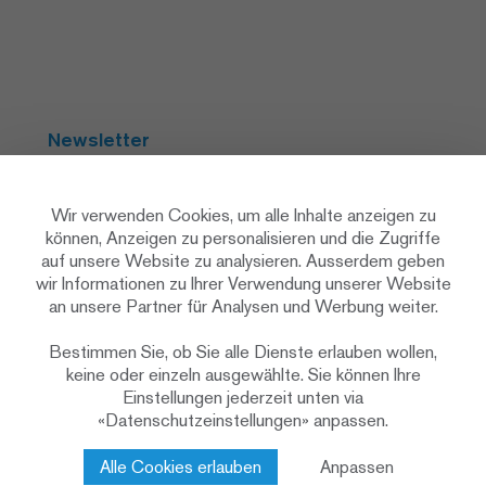
Newsletter
Abonnieren
Wir verwenden Cookies, um alle Inhalte anzeigen zu
können, Anzeigen zu personalisieren und die Zugriffe
auf unsere Website zu analysieren. Ausserdem geben
Social Media
wir Informationen zu Ihrer Verwendung unserer Website
an unsere Partner für Analysen und Werbung weiter.
Bestimmen Sie, ob Sie alle Dienste erlauben wollen,
keine oder einzeln ausgewählte. Sie können Ihre
Einstellungen jederzeit unten via
«Datenschutzeinstellungen» anpassen.
Datenschutzerklärung
Datenschutzeinstellungen
Cookie Policy
Alle Cookies erlauben
Anpassen