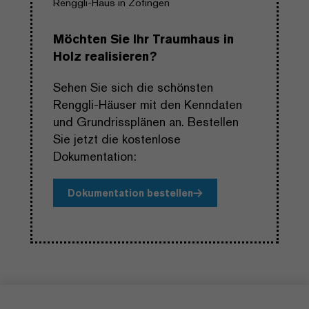
Renggli-Haus in Zofingen
Möchten Sie Ihr Traumhaus in
Holz realisieren?
Sehen Sie sich die schönsten
Renggli-Häuser mit den Kenndaten
und Grundrissplänen an. Bestellen
Sie jetzt die kostenlose
Dokumentation:
Dokumentation bestellen