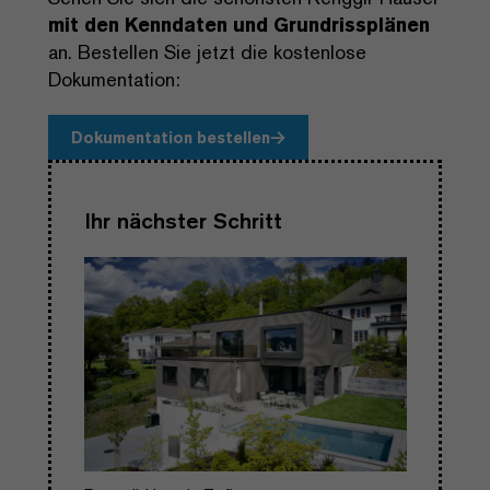
mit den Kenndaten und Grundrissplänen
an. Bestellen Sie jetzt die kostenlose
Dokumentation:
Dokumentation bestellen
Ihr nächster Schritt