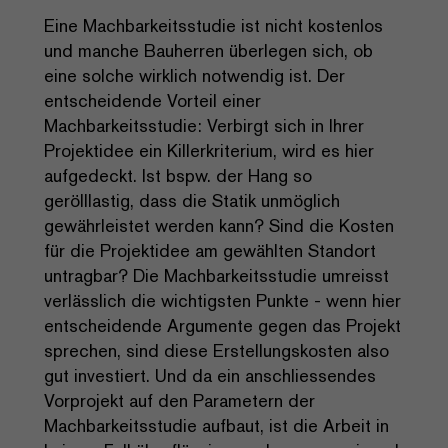
Eine Machbarkeitsstudie ist nicht kostenlos
und manche Bauherren überlegen sich, ob
eine solche wirklich notwendig ist. Der
entscheidende Vorteil einer
Machbarkeitsstudie: Verbirgt sich in Ihrer
Projektidee ein Killerkriterium, wird es hier
aufgedeckt. Ist bspw. der Hang so
gerölllastig, dass die Statik unmöglich
gewährleistet werden kann? Sind die Kosten
für die Projektidee am gewählten Standort
untragbar? Die Machbarkeitsstudie umreisst
verlässlich die wichtigsten Punkte - wenn hier
entscheidende Argumente gegen das Projekt
sprechen, sind diese Erstellungskosten also
gut investiert. Und da ein anschliessendes
Vorprojekt auf den Parametern der
Machbarkeitsstudie aufbaut, ist die Arbeit in