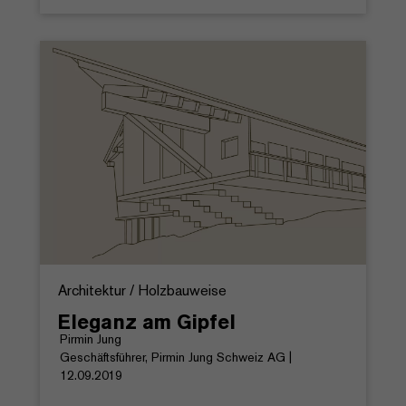
Architektur / Holzbauweise
Eleganz am Gipfel
Pirmin Jung
Geschäftsführer, Pirmin Jung Schweiz AG |
12.09.2019