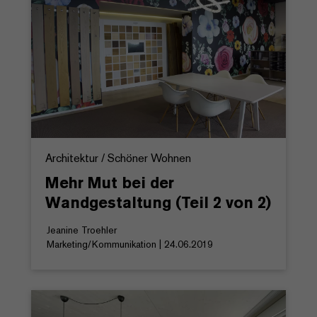
Architektur / Schöner Wohnen
Mehr Mut bei der
Wandgestaltung (Teil 2 von 2)
Jeanine Troehler
Marketing/Kommunikation | 24.06.2019