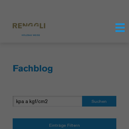
Datenschutzeinstellungen
Fachblog
Suchen
Einträge Filtern