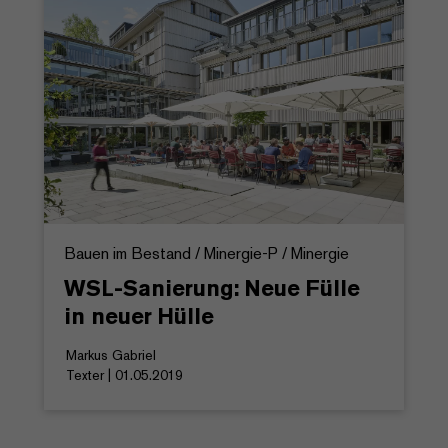
Bauen im Bestand / Minergie-P / Minergie
WSL-Sanierung: Neue Fülle
in neuer Hülle
Markus Gabriel
Texter | 01.05.2019