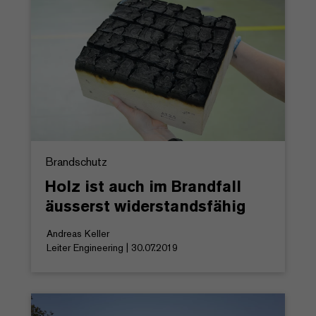
Brandschutz
Holz ist auch im Brandfall
äusserst widerstandsfähig
Andreas Keller
Leiter Engineering | 30.07.2019