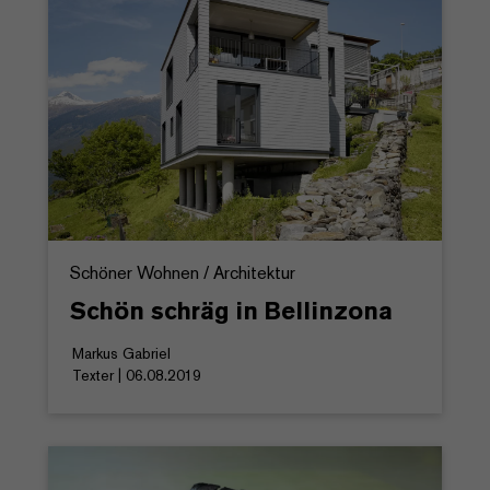
Schöner Wohnen / Architektur
Schön schräg in Bellinzona
Markus Gabriel
Texter | 06.08.2019