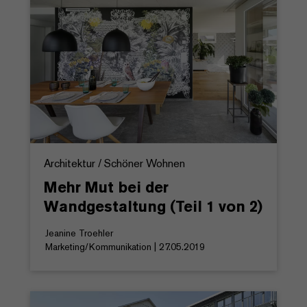
Architektur / Schöner Wohnen
Mehr Mut bei der
Wandgestaltung (Teil 1 von 2)
Jeanine Troehler
Marketing/Kommunikation | 27.05.2019