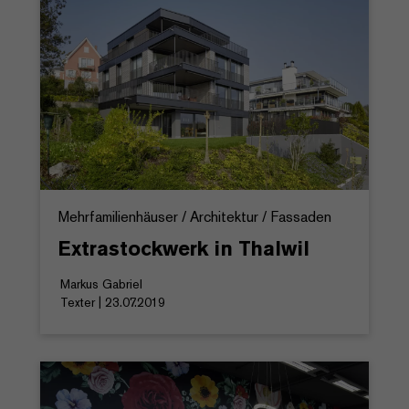
Mehrfamilienhäuser / Architektur / Fassaden
Extrastockwerk in Thalwil
Markus Gabriel
Texter | 23.07.2019