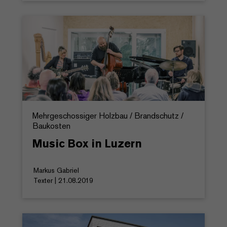
Mehrgeschossiger Holzbau / Brandschutz /
Baukosten
Music Box in Luzern
Markus Gabriel
Texter | 21.08.2019