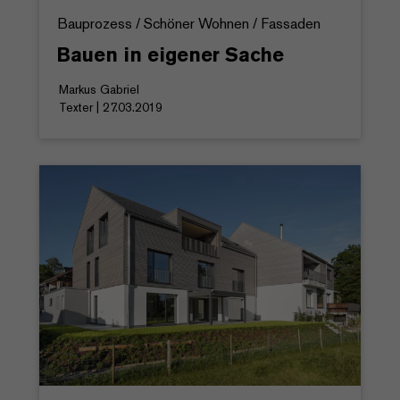
Bauprozess / Schöner Wohnen / Fassaden
Bauen in eigener Sache
Markus Gabriel
Texter | 27.03.2019