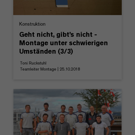
Konstruktion
Geht nicht, gibt’s nicht -
Montage unter schwierigen
Umständen (3/3)
Toni Ruckstuhl
Teamleiter Montage | 25.10.2018