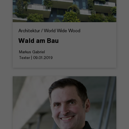
Architektur / World Wide Wood
Wald am Bau
Markus Gabriel
Texter | 09.01.2019