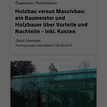
Baukosten / Konstruktion
Holzbau versus Massivbau:
ein Baumeister und
Holzbauer über Vorteile und
Nachteile - inkl. Kosten
Guido Estermann
Fachspezialist Immobilien | 06.03.2019