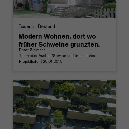
Bauen im Bestand
Modern Wohnen, dort wo
früher Schweine grunzten.
Peter Zihlmann
Teamleiter Ausbau/Service und technischer
Projektleiter | 28.01.2019