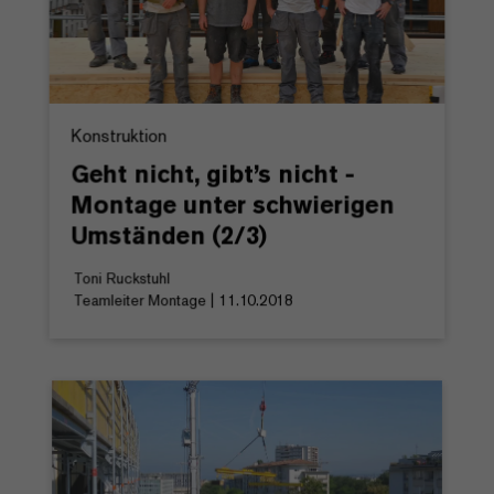
Konstruktion
Geht nicht, gibt’s nicht -
Montage unter schwierigen
Umständen (2/3)
Toni Ruckstuhl
Teamleiter Montage | 11.10.2018