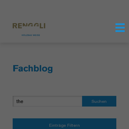
Datenschutzeinstellungen
Fachblog
Suchen
Einträge Filtern