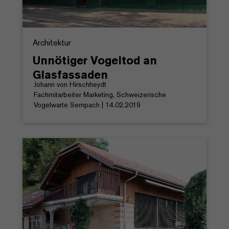
Architektur
Unnötiger Vogeltod an
Glasfassaden
Johann von Hirschheydt
Fachmitarbeiter Marketing, Schweizerische
Vogelwarte Sempach | 14.02.2019