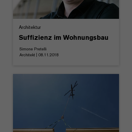
Architektur
Suffizienz im Wohnungsbau
Simone Pretelli
Architekt | 08.11.2018