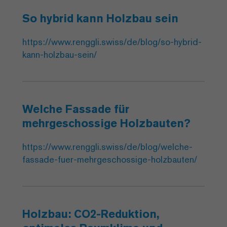
So hybrid kann Holzbau sein
https://www.renggli.swiss/de/blog/so-hybrid-
kann-holzbau-sein/
Welche Fassade für
mehrgeschossige Holzbauten?
https://www.renggli.swiss/de/blog/welche-
fassade-fuer-mehrgeschossige-holzbauten/
Holzbau: CO2-Reduktion,