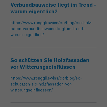
Verbundbauweise liegt im Trend -
warum eigentlich?
https://www.renggli.swiss/de/blog/die-holz-
beton-verbundbauweise-liegt-im-trend-
warum-eigentlich/
So schützen Sie Holzfassaden
vor Witterungseinflüssen
https://www.renggli.swiss/de/blog/so-
schuetzen-sie-holzfassaden-vor-
witterungseinfluessen/