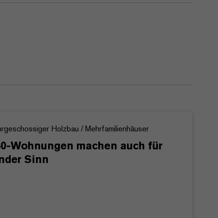
rgeschossiger Holzbau / Mehrfamilienhäuser
0-Wohnungen machen auch für
nder Sinn