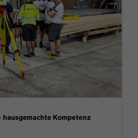
 – hausgemachte Kompetenz