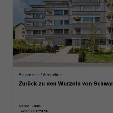
Bauprozess / Architektur
Zurück zu den Wurzeln von Schw
Markus Gabriel
Texter | 08.07.2026