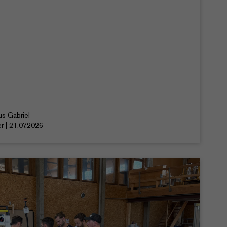
us Gabriel
r | 21.07.2026