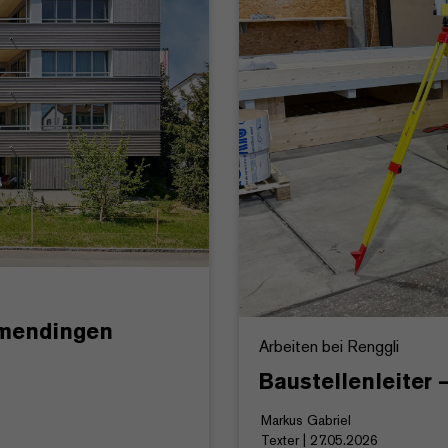
amendingen
Arbeiten bei Renggli
Baustellenleiter
Markus Gabriel
Texter | 27.05.2026