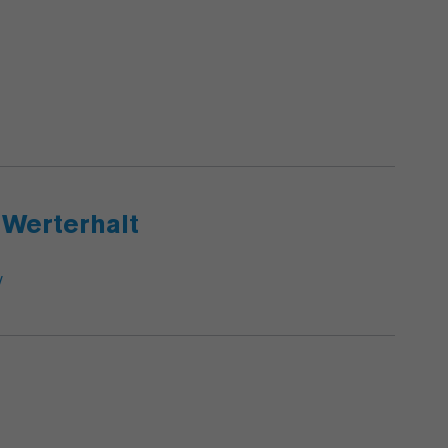
 Werterhalt
/