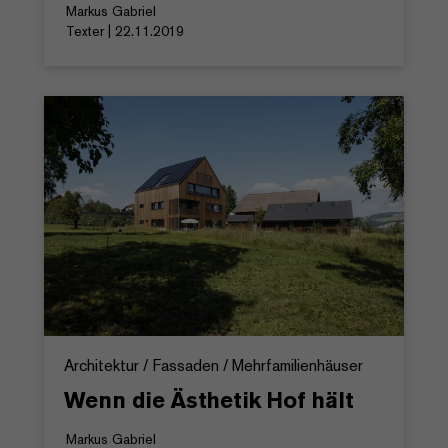
Markus Gabriel
Texter | 22.11.2019
Architektur / Fassaden / Mehrfamilienhäuser
Wenn die Ästhetik Hof hält
Markus Gabriel