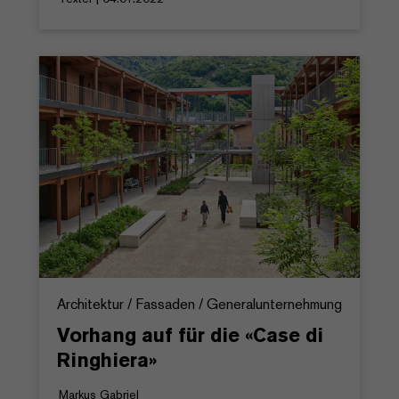
Architektur / Fassaden / Generalunternehmung
Vorhang auf für die «Case di
Ringhiera»
Markus Gabriel