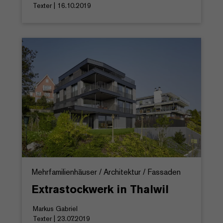
Texter | 16.10.2019
Mehrfamilienhäuser / Architektur / Fassaden
Extrastockwerk in Thalwil
Markus Gabriel
Texter | 23.07.2019