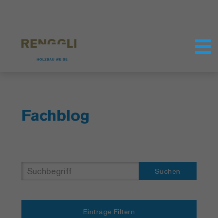
Datenschutzeinstellungen
Fachblog
Suchen
Einträge Filtern