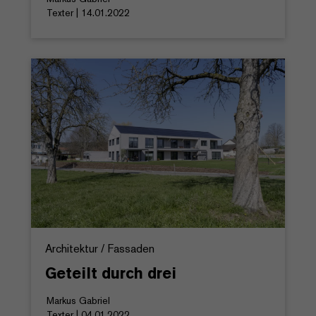
Texter | 14.01.2022
Architektur / Fassaden
Geteilt durch drei
Markus Gabriel
Texter | 04.01.2022