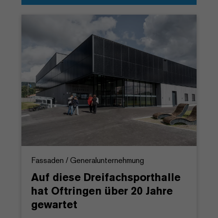
Fassaden / Generalunternehmung
Auf diese Dreifachsporthalle
hat Oftringen über 20 Jahre
gewartet