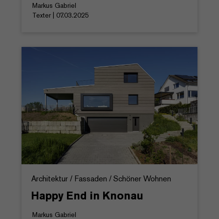
Markus Gabriel
Texter | 07.03.2025
Architektur / Fassaden / Schöner Wohnen
Happy End in Knonau
Markus Gabriel