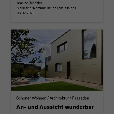
Jeanine Troehler
Marketing/Kommunikation (aktualisiert) |
06.02.2026
Schöner Wohnen / Architektur / Fassaden
An- und Aussicht wunderbar