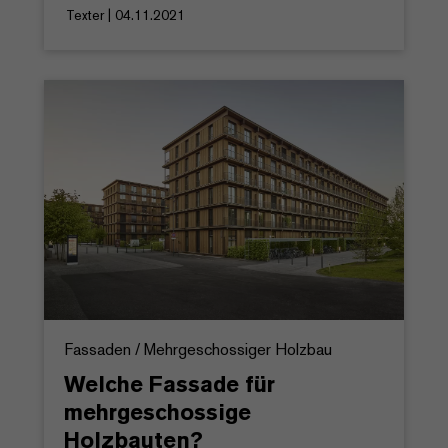
Texter | 04.11.2021
Fassaden / Mehrgeschossiger Holzbau
Welche Fassade für
mehrgeschossige
Holzbauten?