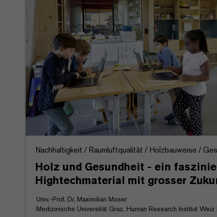
Nachhaltigkeit / Raumluftqualität / Holzbauweise / G
Holz und Gesundheit - ein faszini
Hightechmaterial mit grosser Zuku
Univ.-Prof. Dr. Maximilian Moser
Medizinische Universität Graz, Human Research Institut Weiz