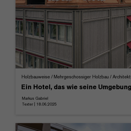
Holzbauweise / Mehrgeschossiger Holzbau / Architekt
Ein Hotel, das wie seine Umgebung
Markus Gabriel
Texter | 18.06.2025