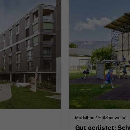
Modulbau / Holzbauweise
Gut gerüstet: Sch