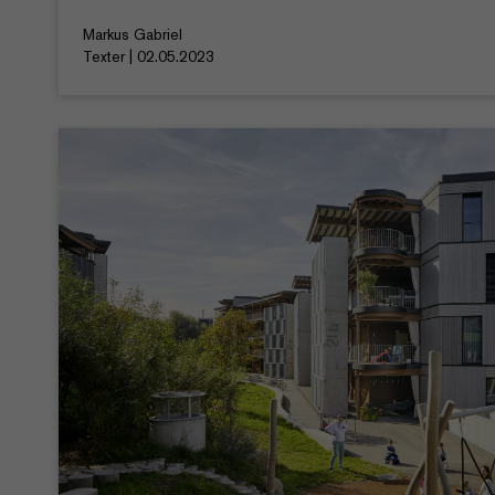
Markus Gabriel
Texter | 02.05.2023