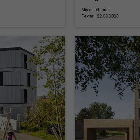
Markus Gabriel
Texter | 22.03.2023