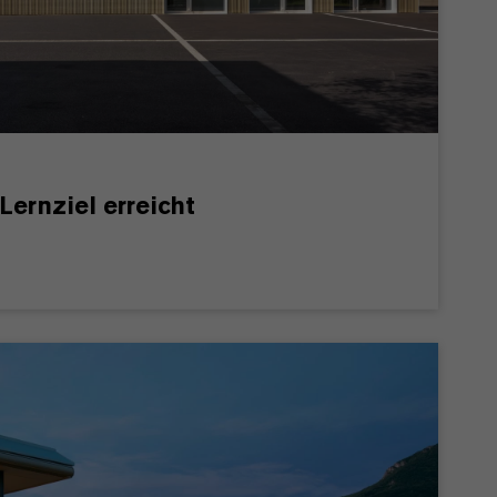
Lernziel erreicht