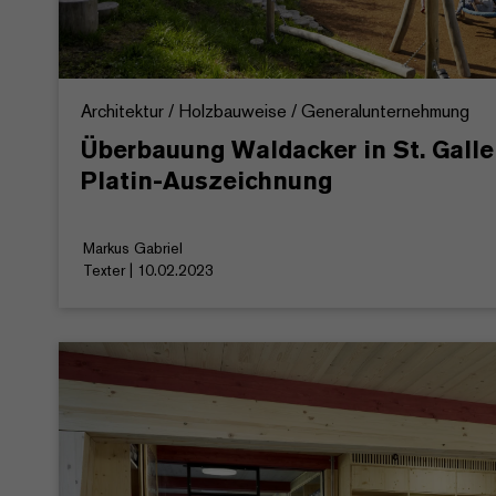
Architektur / Holzbauweise / Generalunternehmung
Überbauung Waldacker in St. Galle
Platin-Auszeichnung
Markus Gabriel
Texter | 10.02.2023