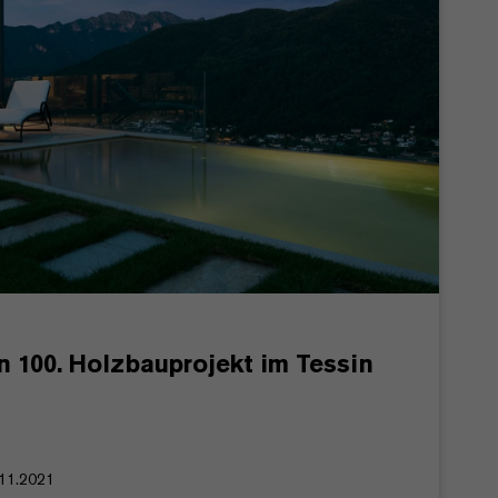
in 100. Holzbauprojekt im Tessin
.11.2021