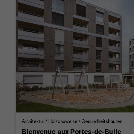
Architektur / Holzbauweise / Gesundheitsbauten
Bienvenue aux Portes-de-Bulle