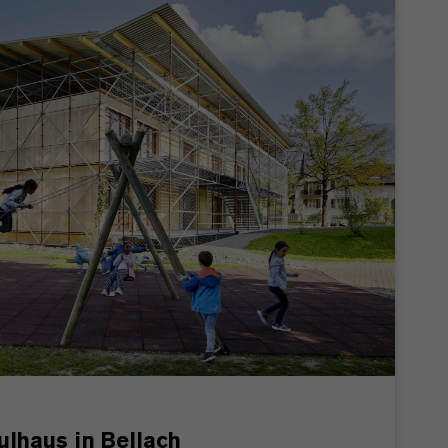
ulhaus in Bellach