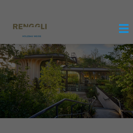
Datenschutzeinstellungen