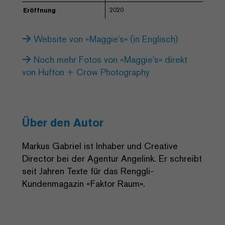
2020
Eröffnung
Website von «Maggie’s» (in Englisch)
Noch mehr Fotos von «Maggie’s» direkt
von Hufton + Crow Photography
Über den Autor
Markus Gabriel ist Inhaber und Creative
Director bei der Agentur Angelink. Er schreibt
seit Jahren Texte für das Renggli-
Kundenmagazin «Faktor Raum».