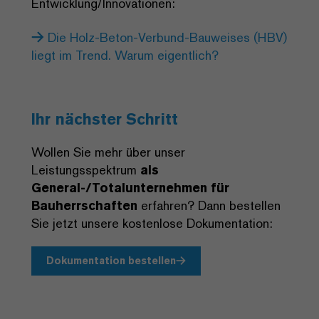
Entwicklung/Innovationen:
Die Holz-Beton-Verbund-Bauweises (HBV)
liegt im Trend. Warum eigentlich?
Ihr nächster Schritt
Wollen Sie mehr über unser
Leistungsspektrum
als
General-/Totalunternehmen für
Bauherrschaften
erfahren? Dann bestellen
Sie jetzt unsere kostenlose Dokumentation:
Dokumentation bestellen