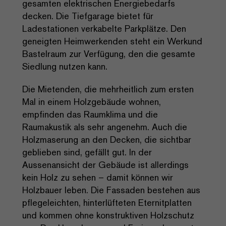
gesamten elektrischen Energiebedarfs
decken. Die Tiefgarage bietet für
Ladestationen verkabelte Parkplätze. Den
geneigten Heimwerkenden steht ein Werkund
Bastelraum zur Verfügung, den die gesamte
Siedlung nutzen kann.
Die Mietenden, die mehrheitlich zum ersten
Mal in einem Holzgebäude wohnen,
empfinden das Raumklima und die
Raumakustik als sehr angenehm. Auch die
Holzmaserung an den Decken, die sichtbar
geblieben sind, gefällt gut. In der
Aussenansicht der Gebäude ist allerdings
kein Holz zu sehen – damit können wir
Holzbauer leben. Die Fassaden bestehen aus
pflegeleichten, hinterlüfteten Eternitplatten
und kommen ohne konstruktiven Holzschutz