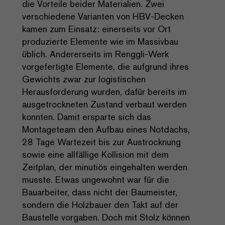
die Vorteile beider Materialien. Zwei
verschiedene Varianten von HBV-Decken
kamen zum Einsatz: einerseits vor Ort
produzierte Elemente wie im Massivbau
üblich. Andererseits im Renggli-Werk
vorgefertigte Elemente, die aufgrund ihres
Gewichts zwar zur logistischen
Herausforderung wurden, dafür bereits im
ausgetrockneten Zustand verbaut werden
konnten. Damit ersparte sich das
Montageteam den Aufbau eines Notdachs,
28 Tage Wartezeit bis zur Austrocknung
sowie eine allfällige Kollision mit dem
Zeitplan, der minutiös eingehalten werden
musste. Etwas ungewohnt war für die
Bauarbeiter, dass nicht der Baumeister,
sondern die Holzbauer den Takt auf der
Baustelle vorgaben. Doch mit Stolz können