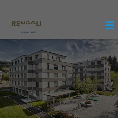
Datenschutzeinstellungen