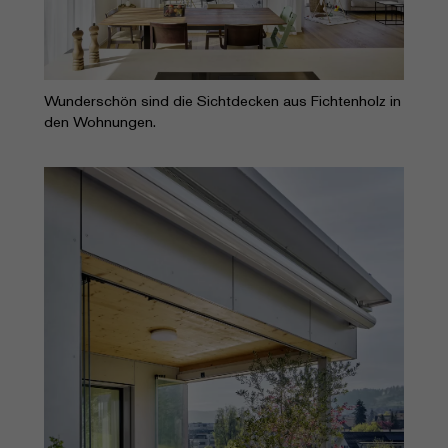
Wunderschön sind die Sichtdecken aus Fichtenholz in
den Wohnungen.