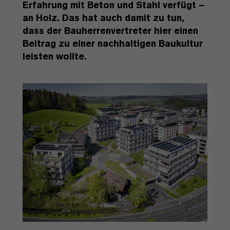
Erfahrung mit Beton und Stahl verfügt –
an Holz. Das hat auch damit zu tun,
dass der Bauherrenvertreter hier einen
Beitrag zu einer nachhaltigen Baukultur
leisten wollte.