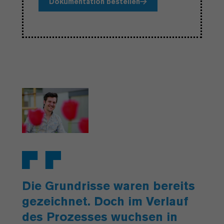
Dokumentation bestellen
Die Grundrisse waren bereits
gezeichnet. Doch im Verlauf
des Prozesses wuchsen in