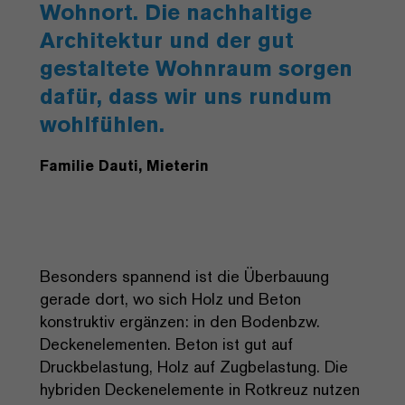
Wohnort. Die nachhaltige
Architektur und der gut
gestaltete Wohnraum sorgen
dafür, dass wir uns rundum
wohlfühlen.
Familie Dauti, Mieterin
Besonders spannend ist die Überbauung
gerade dort, wo sich Holz und Beton
konstruktiv ergänzen: in den Bodenbzw.
Deckenelementen. Beton ist gut auf
Druckbelastung, Holz auf Zugbelastung. Die
hybriden Deckenelemente in Rotkreuz nutzen