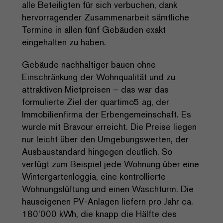
alle Beteiligten für sich verbuchen, dank
hervorragender Zusammenarbeit sämtliche
Termine in allen fünf Gebäuden exakt
eingehalten zu haben.
Gebäude nachhaltiger bauen ohne
Einschränkung der Wohnqualität und zu
attraktiven Mietpreisen – das war das
formulierte Ziel der quartimo5 ag, der
Immobilienfirma der Erbengemeinschaft. Es
wurde mit Bravour erreicht. Die Preise liegen
nur leicht über den Umgebungswerten, der
Ausbaustandard hingegen deutlich. So
verfügt zum Beispiel jede Wohnung über eine
Wintergartenloggia, eine kontrollierte
Wohnungslüftung und einen Waschturm. Die
hauseigenen PV-Anlagen liefern pro Jahr ca.
180’000 kWh, die knapp die Hälfte des