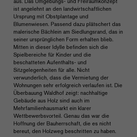
aus. Das Umgebungs- und Freiraumkonzept
ist angelehnt an den landwirtschaftlichen
Ursprung mit Obstplantage und
Blumenwiesen. Passend dazu plätschert das
malerische Bächlein am Siedlungsrand, das in
seiner ursprünglichen Form erhalten blieb.
Mitten in dieser Idylle befinden sich die
Spielbereiche für Kinder und die
beschatteten Aufenthalts- und
Sitzgelegenheiten für alle. Nicht
verwunderlich, dass die Vermietung der
Wohnungen sehr erfolgreich verlaufen ist. Die
Überbauung Waldhof zeigt: nachhaltige
Gebäude aus Holz sind auch im
Mehrfamilienhausmarkt ein klarer
Wettbewerbsvorteil. Genau das war die
Hoffnung der Bauherrschaft, die es nicht
bereut, den Holzweg beschritten zu haben.