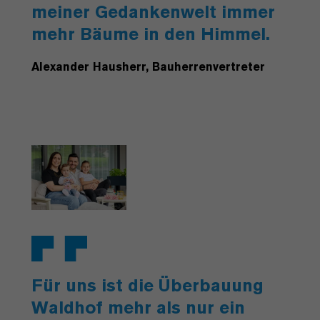
meiner Gedankenwelt immer
mehr Bäume in den Himmel.
Alexander Hausherr, Bauherrenvertreter
Für uns ist die Überbauung
Waldhof mehr als nur ein