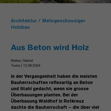
Architektur / Mehrgeschossiger
Holzbau
Aus Beton wird Holz
Markus Gabriel
Texter | 12.08.2024
In der Vergangenheit haben die meisten
Bauherrschaften reflexartig an Beton
und Stahl gedacht, wenn sie grosse
Überbauungen planten. Bei der
Überbauung Waldhof in Rotkreuz
dachte die Bauherrschaft – die über viel