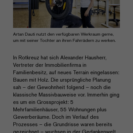
Artan Dauti nutzt den verfügbaren Werkraum gerne,
um mit seiner Tochter an ihren Fahrrädern zu werken.
In Rotkreuz hat sich Alexander Hausherr,
Vertreter der Immobilienfirma in
Familienbesitz, auf neues Terrain eingelassen:
Bauen mit Holz. Die ursprüngliche Planung
sah – der Gewohnheit folgend – noch die
klassische Massivbauweise vor. Immerhin ging
es um ein Grossprojekt: 5
Mehrfamilienhäuser, 55 Wohnungen plus
Gewerberäume. Doch im Verlauf des
Prozesses – die Grundrisse waren bereits
gezeichnet – wuchsen in der Gedankenwelt