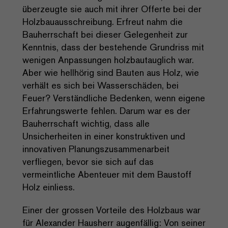
überzeugte sie auch mit ihrer Offerte bei der
Holzbauausschreibung. Erfreut nahm die
Bauherrschaft bei dieser Gelegenheit zur
Kenntnis, dass der bestehende Grundriss mit
wenigen Anpassungen holzbautauglich war.
Aber wie hellhörig sind Bauten aus Holz, wie
verhält es sich bei Wasserschäden, bei
Feuer? Verständliche Bedenken, wenn eigene
Erfahrungswerte fehlen. Darum war es der
Bauherrschaft wichtig, dass alle
Unsicherheiten in einer konstruktiven und
innovativen Planungszusammenarbeit
verfliegen, bevor sie sich auf das
vermeintliche Abenteuer mit dem Baustoff
Holz einliess.
Einer der grossen Vorteile des Holzbaus war
für Alexander Hausherr augenfällig: Von seiner