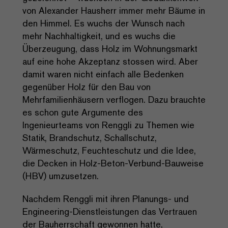
von Alexander Hausherr immer mehr Bäume in
den Himmel. Es wuchs der Wunsch nach
mehr Nachhaltigkeit, und es wuchs die
Überzeugung, dass Holz im Wohnungsmarkt
auf eine hohe Akzeptanz stossen wird. Aber
damit waren nicht einfach alle Bedenken
gegenüber Holz für den Bau von
Mehrfamilienhäusern verflogen. Dazu brauchte
es schon gute Argumente des
Ingenieurteams von Renggli zu Themen wie
Statik, Brandschutz, Schallschutz,
Wärmeschutz, Feuchteschutz und die Idee,
die Decken in Holz-Beton-Verbund-Bauweise
(HBV) umzusetzen.
Nachdem Renggli mit ihren Planungs- und
Engineering-Dienstleistungen das Vertrauen
der Bauherrschaft gewonnen hatte,