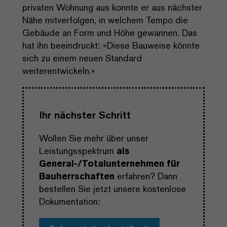
privaten Wohnung aus konnte er aus nächster
Nähe mitverfolgen, in welchem Tempo die
Gebäude an Form und Höhe gewannen. Das
hat ihn beeindruckt: «Diese Bauweise könnte
sich zu einem neuen Standard
weiterentwickeln.»
Ihr nächster Schritt
Wollen Sie mehr über unser
Leistungsspektrum
als
General-/Totalunternehmen für
Bauherrschaften
erfahren? Dann
bestellen Sie jetzt unsere kostenlose
Dokumentation: