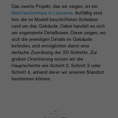
Das zweite Projekt, das wir zeigen, ist ein
Mehrfamilienhaus in Lausanne
. Auffällig sind
hier die im Modell beschrifteten Scheiben
rund um das Gebäude. Dabei handelt es sich
um sogenannte Detailboxen. Diese zeigen, wo
sich die jeweiligen Details im Gebäude
befinden, und ermöglichen damit eine
einfache Zuordnung der 2D-Schnitte. Zur
groben Orientierung nutzen wir die
Hauptschnitte wie Schnitt 2, Schnitt 3 oder
Schnitt 4, anhand derer wir unseren Standort
bestimmen können.