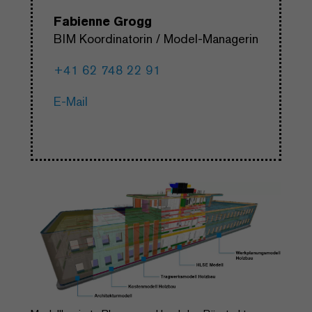
Fabienne Grogg
BIM Koordinatorin / Model-Managerin
+41 62 748 22 91
E-Mail