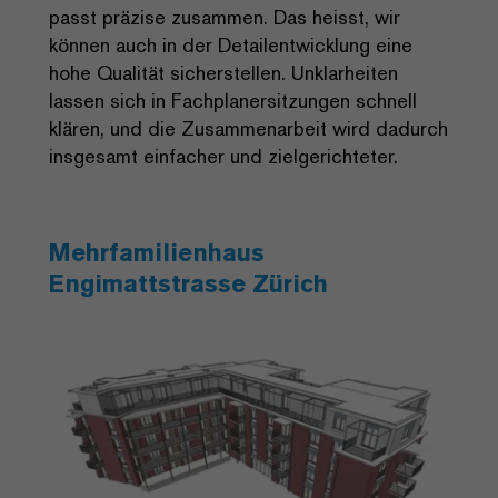
passt präzise zusammen. Das heisst, wir
können auch in der Detailentwicklung eine
hohe Qualität sicherstellen. Unklarheiten
lassen sich in Fachplanersitzungen schnell
klären, und die Zusammenarbeit wird dadurch
insgesamt einfacher und zielgerichteter.
Mehrfamilienhaus
Engimattstrasse Zürich