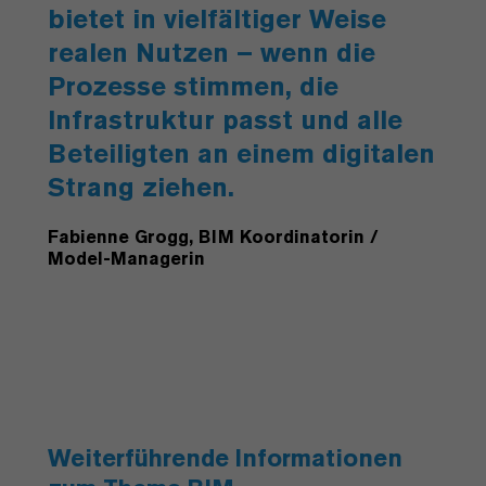
bietet in vielfältiger Weise
realen Nutzen – wenn die
Prozesse stimmen, die
Infrastruktur passt und alle
Beteiligten an einem digitalen
Strang ziehen.
Fabienne Grogg, BIM Koordinatorin /
Model-Managerin
Weiterführende Informationen