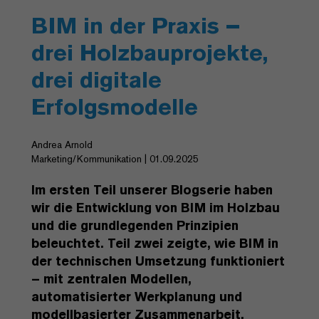
BIM in der Praxis –
drei Holzbauprojekte,
drei digitale
Erfolgsmodelle
Andrea Arnold
Marketing/Kommunikation | 01.09.2025
Im ersten Teil unserer Blogserie haben
wir die Entwicklung von BIM im Holzbau
und die grundlegenden Prinzipien
beleuchtet. Teil zwei zeigte, wie BIM in
der technischen Umsetzung funktioniert
– mit zentralen Modellen,
automatisierter Werkplanung und
modellbasierter Zusammenarbeit.