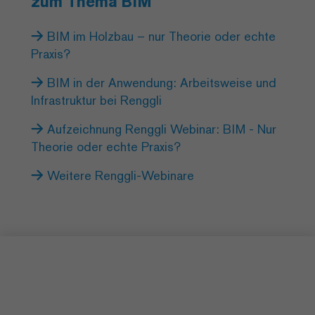
zum Thema BIM
BIM im Holzbau – nur Theorie oder echte
Praxis?
BIM in der Anwendung: Arbeitsweise und
Infrastruktur bei Renggli
Aufzeichnung Renggli Webinar: BIM - Nur
Theorie oder echte Praxis?
Weitere Renggli-Webinare