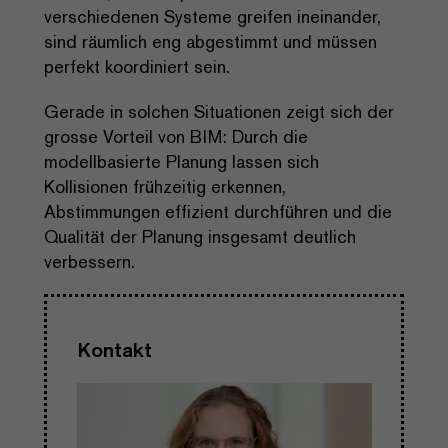
verschiedenen Systeme greifen ineinander,
sind räumlich eng abgestimmt und müssen
perfekt koordiniert sein.
Gerade in solchen Situationen zeigt sich der
grosse Vorteil von BIM: Durch die
modellbasierte Planung lassen sich
Kollisionen frühzeitig erkennen,
Abstimmungen effizient durchführen und die
Qualität der Planung insgesamt deutlich
verbessern.
Kontakt