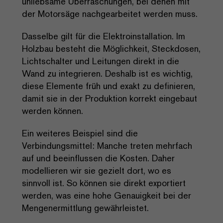
unliebsame Überraschungen, bei denen mit
der Motorsäge nachgearbeitet werden muss.
Dasselbe gilt für die Elektroinstallation. Im
Holzbau besteht die Möglichkeit, Steckdosen,
Lichtschalter und Leitungen direkt in die
Wand zu integrieren. Deshalb ist es wichtig,
diese Elemente früh und exakt zu definieren,
damit sie in der Produktion korrekt eingebaut
werden können.
Ein weiteres Beispiel sind die
Verbindungsmittel: Manche treten mehrfach
auf und beeinflussen die Kosten. Daher
modellieren wir sie gezielt dort, wo es
sinnvoll ist. So können sie direkt exportiert
werden, was eine hohe Genauigkeit bei der
Mengenermittlung gewährleistet.