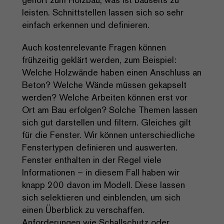
leisten. Schnittstellen lassen sich so sehr
einfach erkennen und definieren.
Auch kostenrelevante Fragen können
frühzeitig geklärt werden, zum Beispiel:
Welche Holzwände haben einen Anschluss an
Beton? Welche Wände müssen gekapselt
werden? Welche Arbeiten können erst vor
Ort am Bau erfolgen? Solche Themen lassen
sich gut darstellen und filtern. Gleiches gilt
für die Fenster. Wir können unterschiedliche
Fenstertypen definieren und auswerten.
Fenster enthalten in der Regel viele
Informationen – in diesem Fall haben wir
knapp 200 davon im Modell. Diese lassen
sich selektieren und einblenden, um sich
einen Überblick zu verschaffen.
Anforderungen wie Schallschutz oder