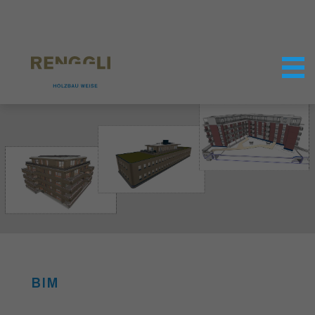
Datenschutzeinstellungen
BIM