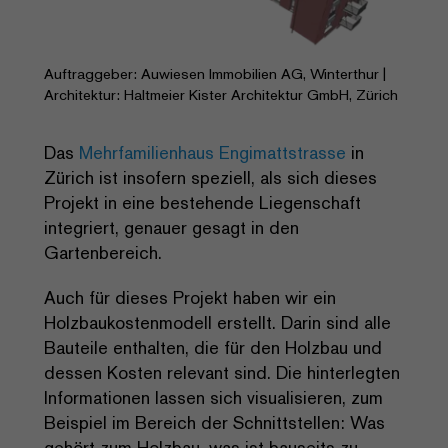
Auftraggeber: Auwiesen Immobilien AG, Winterthur |
Architektur: Haltmeier Kister Architektur GmbH, Zürich
Das
Mehrfamilienhaus Engimattstrasse
in
Zürich ist insofern speziell, als sich dieses
Projekt in eine bestehende Liegenschaft
integriert, genauer gesagt in den
Gartenbereich.
Auch für dieses Projekt haben wir ein
Holzbaukostenmodell erstellt. Darin sind alle
Bauteile enthalten, die für den Holzbau und
dessen Kosten relevant sind. Die hinterlegten
Informationen lassen sich visualisieren, zum
Beispiel im Bereich der Schnittstellen: Was
gehört zum Holzbau, was ist bauseits zu