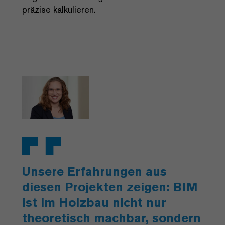
präzise kalkulieren.
Unsere Erfahrungen aus
diesen Projekten zeigen: BIM
ist im Holzbau nicht nur
theoretisch machbar, sondern