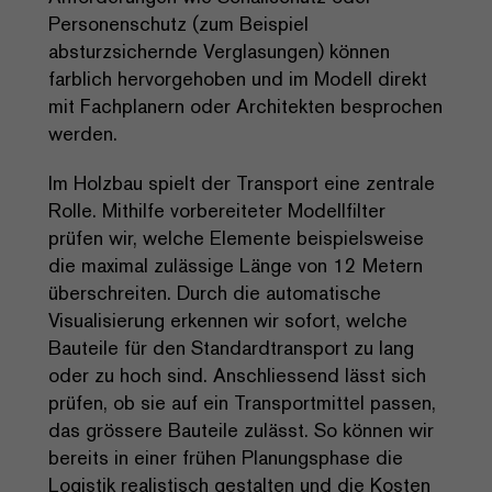
Personenschutz (zum Beispiel
absturzsichernde Verglasungen) können
farblich hervorgehoben und im Modell direkt
mit Fachplanern oder Architekten besprochen
werden.
Im Holzbau spielt der Transport eine zentrale
Rolle. Mithilfe vorbereiteter Modellfilter
prüfen wir, welche Elemente beispielsweise
die maximal zulässige Länge von 12 Metern
überschreiten. Durch die automatische
Visualisierung erkennen wir sofort, welche
Bauteile für den Standardtransport zu lang
oder zu hoch sind. Anschliessend lässt sich
prüfen, ob sie auf ein Transportmittel passen,
das grössere Bauteile zulässt. So können wir
bereits in einer frühen Planungsphase die
Logistik realistisch gestalten und die Kosten