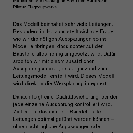
Modellbasierte Planung an Hand des Bürotrakts
Pilatus Flugzeugwerke
Das Modell beinhaltet sehr viele Leitungen.
Besonders im Holzbau stellt sich die Frage,
wie wir die nötigen Aussparungen so ins
Modell einbringen, dass später auf der
Baustelle alles richtig umgesetzt wird. Dafür
arbeiten wir mit einem zusätzlichen
Aussparungsmodell, das ergänzend zum
Leitungsmodell erstellt wird. Dieses Modell
wird direkt in die Werkplanung integriert.
Danach folgt eine Qualitätssicherung, bei der
jede einzelne Aussparung kontrolliert wird.
Ziel ist es, dass auf der Baustelle alle
Leitungen optimal geführt werden können –
ohne nachträgliche Anpassungen oder