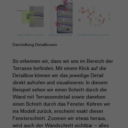
Darstellung Detailboxen
So erkennen wir, dass wir uns im Bereich der
Terrasse befinden. Mit einem Klick auf die
Detailbox können wir das jeweilige Detail
direkt aufrufen und visualisieren. In diesem
Beispiel sehen wir einen Schnitt durch die
Wand mit Terrassendetail sowie daneben
einen Schnitt durch das Fenster. Kehren wir
ins Modell zurück, erscheint exakt dieser
Fensterschnitt. Zoomen wir etwas heraus,
wird auch der Wand­schnitt sichtbar – alles