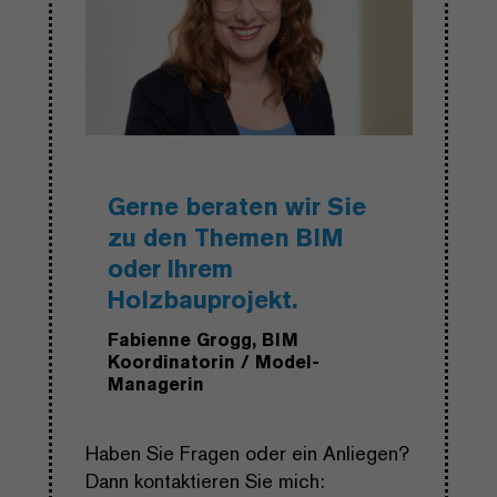
Gerne beraten wir Sie
zu den Themen BIM
oder Ihrem
Holzbauprojekt.
Fabienne Grogg, BIM
Koordinatorin / Model-
Managerin
Haben Sie Fragen oder ein Anliegen?
Dann kontaktieren Sie mich: