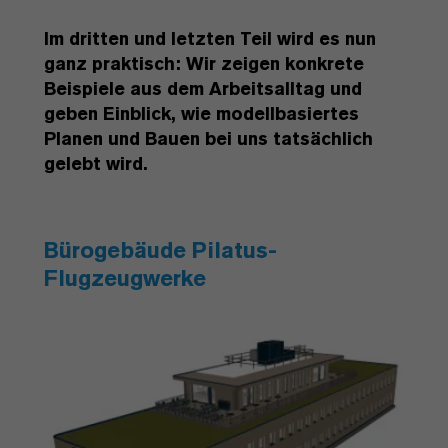
Im dritten und letzten Teil wird es nun
ganz praktisch: Wir zeigen konkrete
Beispiele aus dem Arbeitsalltag und
geben Einblick, wie modellbasiertes
Planen und Bauen bei uns tatsächlich
gelebt wird.
Bürogebäude Pilatus-
Flugzeugwerke