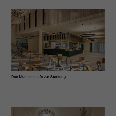
Das Museumscafé zur Stärkung.