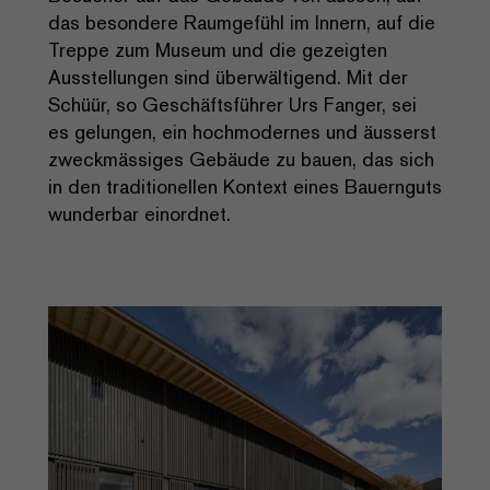
das besondere Raumgefühl im Innern, auf die
Treppe zum Museum und die gezeigten
Ausstellungen sind überwältigend. Mit der
Schüür, so Geschäftsführer Urs Fanger, sei
es gelungen, ein hochmodernes und äusserst
zweckmässiges Gebäude zu bauen, das sich
in den traditionellen Kontext eines Bauernguts
wunderbar einordnet.