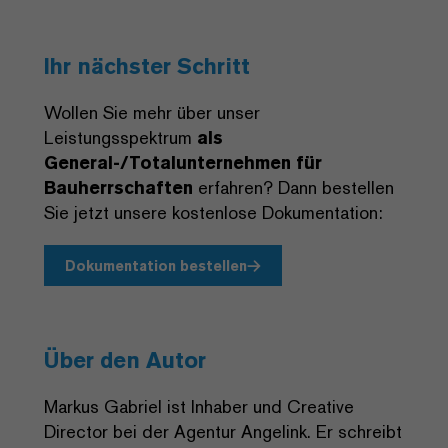
Ihr nächster Schritt
Wollen Sie mehr über unser
Leistungsspektrum
als
General-/Totalunternehmen für
Bauherrschaften
erfahren? Dann bestellen
Sie jetzt unsere kostenlose Dokumentation:
Dokumentation bestellen
Über den Autor
Markus Gabriel ist Inhaber und Creative
Director bei der Agentur Angelink. Er schreibt