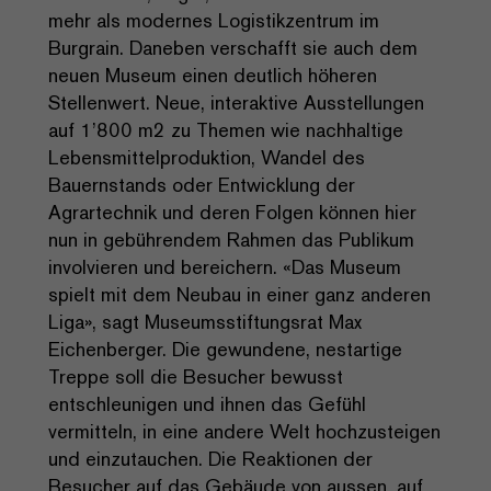
mehr als modernes Logistikzentrum im
Burgrain. Daneben verschafft sie auch dem
neuen Museum einen deutlich höheren
Stellenwert. Neue, interaktive Ausstellungen
auf 1’800 m2 zu Themen wie nachhaltige
Lebensmittelproduktion, Wandel des
Bauernstands oder Entwicklung der
Agrartechnik und deren Folgen können hier
nun in gebührendem Rahmen das Publikum
involvieren und bereichern. «Das Museum
spielt mit dem Neubau in einer ganz anderen
Liga», sagt Museumsstiftungsrat Max
Eichenberger. Die gewundene, nestartige
Treppe soll die Besucher bewusst
entschleunigen und ihnen das Gefühl
vermitteln, in eine andere Welt hochzusteigen
und einzutauchen. Die Reaktionen der
Besucher auf das Gebäude von aussen, auf