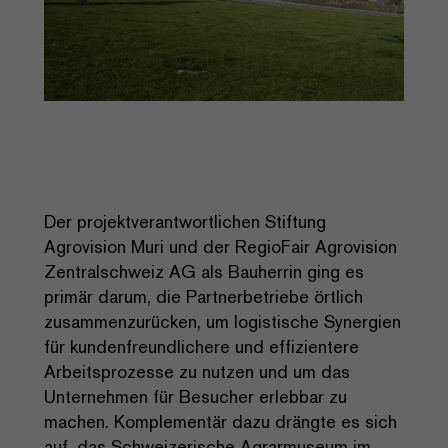
Der projektverantwortlichen Stiftung
Agrovision Muri und der RegioFair Agrovision
Zentralschweiz AG als Bauherrin ging es
primär darum, die Partnerbetriebe örtlich
zusammenzurücken, um logistische Synergien
für kundenfreundlichere und effizientere
Arbeitsprozesse zu nutzen und um das
Unternehmen für Besucher erlebbar zu
machen. Komplementär dazu drängte es sich
auf, das Schweizerische Agrarmuseum im