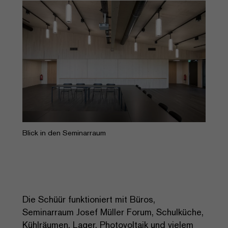
Blick in den Seminarraum
Die Schüür funktioniert mit Büros,
Seminarraum Josef Müller Forum, Schulküche,
Kühlräumen, Lager, Photovoltaik und vielem