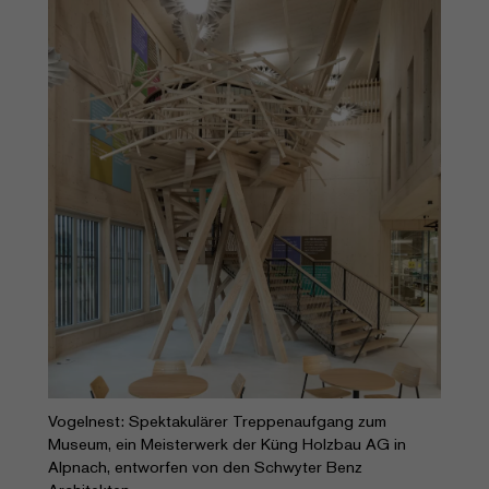
Vogelnest: Spektakulärer Treppenaufgang zum
Museum, ein Meisterwerk der Küng Holzbau AG in
Alpnach, entworfen von den Schwyter Benz