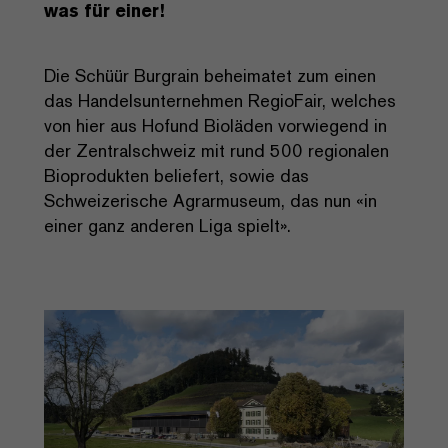
was für einer!
Die Schüür Burgrain beheimatet zum einen
das Handelsunternehmen RegioFair, welches
von hier aus Hofund Bioläden vorwiegend in
der Zentralschweiz mit rund 500 regionalen
Bioprodukten beliefert, sowie das
Schweizerische Agrarmuseum, das nun «in
einer ganz anderen Liga spielt».