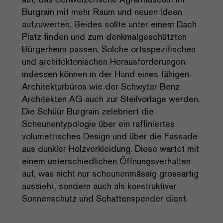
Burgrain mit mehr Raum und neuen Ideen
aufzuwerten. Beides sollte unter einem Dach
Platz finden und zum denkmalgeschützten
Bürgerheim passen. Solche ortsspezifischen
und architektonischen Herausforderungen
indessen können in der Hand eines fähigen
Architekturbüros wie der Schwyter Benz
Architekten AG auch zur Steilvorlage werden.
Die Schüür Burgrain zelebriert die
Scheunentypologie über ein raffiniertes
volumetrisches Design und über die Fassade
aus dunkler Holzverkleidung. Diese wartet mit
einem unterschiedlichen Öffnungsverhalten
auf, was nicht nur scheunenmässig grossartig
aussieht, sondern auch als konstruktiver
Sonnenschutz und Schattenspender dient.