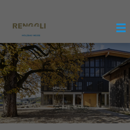
Datenschutzeinstellungen