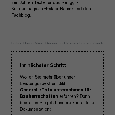
seit Jahren Texte für das Renggli-
Kundenmagazin «Faktor Raum» und den
Fachblog.
Fotos: Bruno Meier, Sursee und Roman Polcan, Zürich
Ihr nächster Schritt
Wollen Sie mehr über unser
Leistungsspektrum
als
General-/Totalunternehmen für
Bauherrschaften
erfahren? Dann
bestellen Sie jetzt unsere kostenlose
Dokumentation: