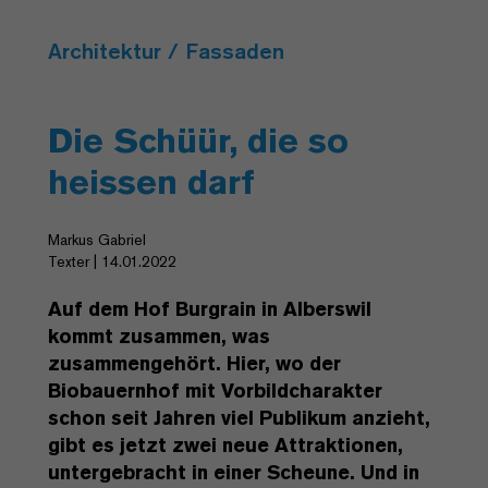
Architektur / Fassaden
Die Schüür, die so
heissen darf
Markus Gabriel
Texter | 14.01.2022
Auf dem Hof Burgrain in Alberswil
kommt zusammen, was
zusammengehört. Hier, wo der
Biobauernhof mit Vorbildcharakter
schon seit Jahren viel Publikum anzieht,
gibt es jetzt zwei neue Attraktionen,
untergebracht in einer Scheune. Und in