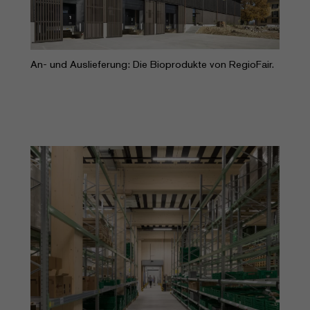
An- und Auslieferung: Die Bioprodukte von RegioFair.