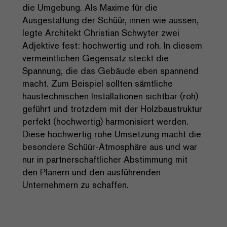
die Umgebung. Als Maxime für die
Ausgestaltung der Schüür, innen wie aussen,
legte Architekt Christian Schwyter zwei
Adjektive fest: hochwertig und roh. In diesem
vermeintlichen Gegensatz steckt die
Spannung, die das Gebäude eben spannend
macht. Zum Beispiel sollten sämtliche
haustechnischen Installationen sichtbar (roh)
geführt und trotzdem mit der Holzbaustruktur
perfekt (hochwertig) harmonisiert werden.
Diese hochwertig rohe Umsetzung macht die
besondere Schüür-Atmosphäre aus und war
nur in partnerschaftlicher Abstimmung mit
den Planern und den ausführenden
Unternehmern zu schaffen.