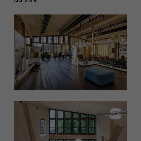
Architekten.