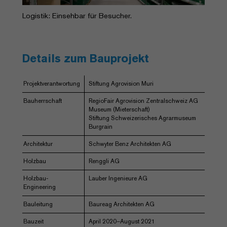
Logistik: Einsehbar für Besucher.
Details zum Bauprojekt
Projektverantwortung
Stiftung Agrovision Muri
Bauherrschaft
RegioFair Agrovision Zentralschweiz AG
Museum (Mieterschaft)
Stiftung Schweizerisches Agrarmuseum
Burgrain
Architektur
Schwyter Benz Architekten AG
Holzbau
Renggli AG
Holzbau-
Lauber Ingenieure AG
Engineering
Bauleitung
Baureag Architekten AG
Bauzeit
April 2020–August 2021