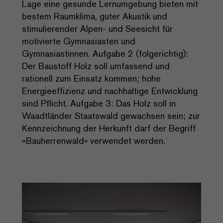
Lage eine gesunde Lernumgebung bieten mit
bestem Raumklima, guter Akustik und
stimulierender Alpen- und Seesicht für
motivierte Gymnasiasten und
Gymnasiastinnen. Aufgabe 2 (folgerichtig):
Der Baustoff Holz soll umfassend und
rationell zum Einsatz kommen; hohe
Energieeffizienz und nachhaltige Entwicklung
sind Pflicht. Aufgabe 3: Das Holz soll in
Waadtländer Staatswald gewachsen sein; zur
Kennzeichnung der Herkunft darf der Begriff
«Bauherrenwald» verwendet werden.