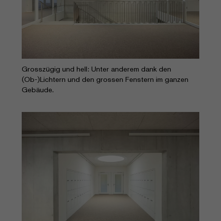
Grosszügig und hell: Unter anderem dank den
(Ob-)Lichtern und den grossen Fenstern im ganzen
Gebäude.