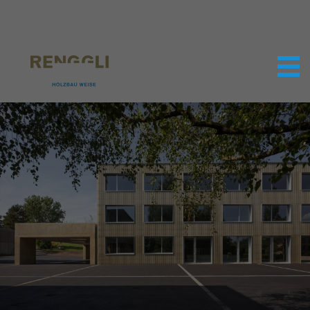
Datenschutzeinstellungen