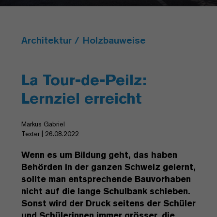
Architektur / Holzbauweise
La Tour-de-Peilz:
Lernziel erreicht
Markus Gabriel
Texter | 26.08.2022
Wenn es um Bildung geht, das haben
Behörden in der ganzen Schweiz gelernt,
sollte man entsprechende Bauvorhaben
nicht auf die lange Schulbank schieben.
Sonst wird der Druck seitens der Schüler
und Schülerinnen immer grösser, die