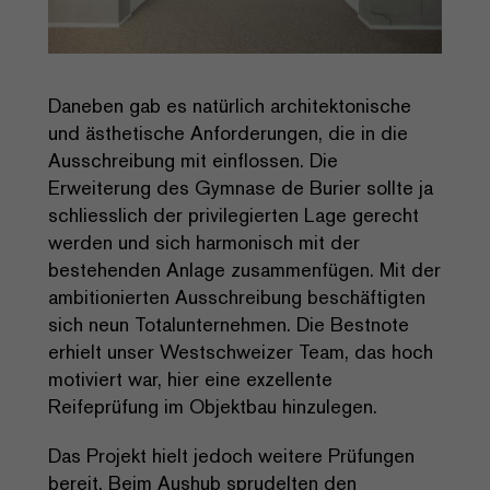
Daneben gab es natürlich architektonische
und ästhetische Anforderungen, die in die
Ausschreibung mit einflossen. Die
Erweiterung des Gymnase de Burier sollte ja
schliesslich der privilegierten Lage gerecht
werden und sich harmonisch mit der
bestehenden Anlage zusammenfügen. Mit der
ambitionierten Ausschreibung beschäftigten
sich neun Totalunternehmen. Die Bestnote
erhielt unser Westschweizer Team, das hoch
motiviert war, hier eine exzellente
Reifeprüfung im Objektbau hinzulegen.
Das Projekt hielt jedoch weitere Prüfungen
bereit. Beim Aushub sprudelten den