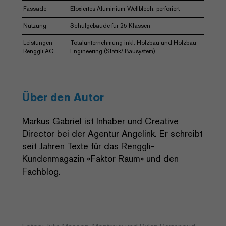
Fassade
Eloxiertes Aluminium-Wellblech, perforiert
Nutzung
Schulgebäude für 25 Klassen
Leistungen
Totalunternehmung inkl. Holzbau und Holzbau-
Renggli AG
Engineering (Statik/ Bausystem)
Über den Autor
Markus Gabriel ist Inhaber und Creative
Director bei der Agentur Angelink. Er schreibt
seit Jahren Texte für das Renggli-
Kundenmagazin «Faktor Raum» und den
Fachblog.