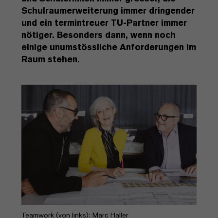
Schulraumerweiterung immer dringender
und ein termintreuer TU-Partner immer
nötiger. Besonders dann, wenn noch
einige unumstössliche Anforderungen im
Raum stehen.
Teamwork (von links): Marc Haller