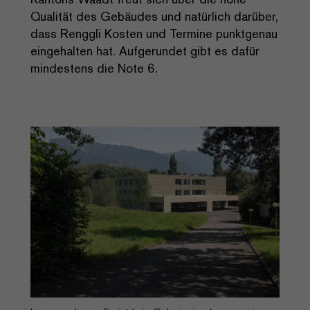
Qualität des Gebäudes und natürlich darüber,
dass Renggli Kosten und Termine punktgenau
eingehalten hat. Aufgerundet gibt es dafür
mindestens die Note 6.