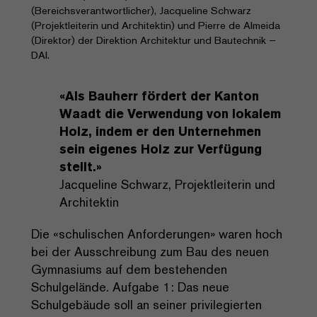
(Bereichsverantwortlicher), Jacqueline Schwarz
(Projektleiterin und Architektin) und Pierre de Almeida
(Direktor) der Direktion Architektur und Bautechnik –
DAI.
«Als Bauherr fördert der Kanton
Waadt die Verwendung von lokalem
Holz, indem er den Unternehmen
sein eigenes Holz zur Verfügung
stellt.»
Jacqueline Schwarz, Projektleiterin und
Architektin
Die «schulischen Anforderungen» waren hoch
bei der Ausschreibung zum Bau des neuen
Gymnasiums auf dem bestehenden
Schulgelände. Aufgabe 1: Das neue
Schulgebäude soll an seiner privilegierten