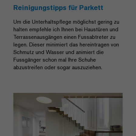
Reinigungstipps für Parkett
Um die Unterhaltspflege möglichst gering zu
halten empfehle ich Ihnen bei Haustüren und
Terrassenausgängen einen Fussabtreter zu
legen. Dieser minimiert das hereintragen von
Schmutz und Wasser und animiert die
Fussgänger schon mal Ihre Schuhe
abzustreifen oder sogar auszuziehen.