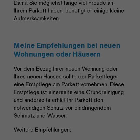
Damit Sie möglichst lange viel Freude an
Ihrem Parkett haben, benötigt er einige kleine
Aufmerksamkeiten.
Meine Empfehlungen bei neuen
Wohnungen oder Häusern
Vor dem Bezug Ihrer neuen Wohnung oder
Ihres neuen Hauses sollte der Parkettleger
eine Erstpflege am Parkett vornehmen. Diese
Erstpflege ist einerseits eine Grundreinigung
und anderseits erhält Ihr Parkett den
notwendigen Schutz vor eindringendem
Schmutz und Wasser.
Weitere Empfehlungen: