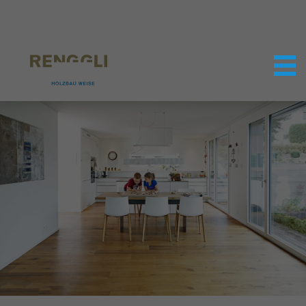
Datenschutzeinstellungen