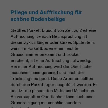
Pflege und Auffrischung für
schöne Bodenbeläge
Geöltes Parkett braucht von Zeit zu Zeit eine
Auffrischung. Je nach Beanspruchung ist
dieser Zyklus länger oder kürzer. Spätestens
wenn Ihr Parkettboden einen leichten
Grauschimmer bekommt und trocken
erscheint, ist eine Auffrischung notwendig.
Bei einer Auffrischung wird die Oberfläche
maschinell nass gereinigt und nach der
Trocknung neu geölt. Diese Arbeiten sollten
durch den Parkettleger ausgeführt werden. Er
besitzt die passenden Mittel und Maschinen.
An versiegelten Oberflächen kann auch eine
Grundreinigung mit anschliessendem