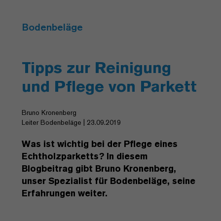
Bodenbeläge
Tipps zur Reinigung
und Pflege von Parkett
Bruno Kronenberg
Leiter Bodenbeläge | 23.09.2019
Was ist wichtig bei der Pflege eines
Echtholzparketts? In diesem
Blogbeitrag gibt Bruno Kronenberg,
unser Spezialist für Bodenbeläge, seine
Erfahrungen weiter.