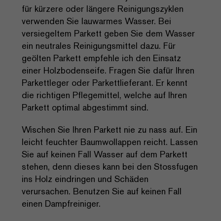
für kürzere oder längere Reinigungszyklen
verwenden Sie lauwarmes Wasser. Bei
versiegeltem Parkett geben Sie dem Wasser
ein neutrales Reinigungsmittel dazu. Für
geölten Parkett empfehle ich den Einsatz
einer Holzbodenseife. Fragen Sie dafür Ihren
Parkettleger oder Parkettlieferant. Er kennt
die richtigen Pflegemittel, welche auf Ihren
Parkett optimal abgestimmt sind.
Wischen Sie Ihren Parkett nie zu nass auf. Ein
leicht feuchter Baumwollappen reicht. Lassen
Sie auf keinen Fall Wasser auf dem Parkett
stehen, denn dieses kann bei den Stossfugen
ins Holz eindringen und Schäden
verursachen. Benutzen Sie auf keinen Fall
einen Dampfreiniger.