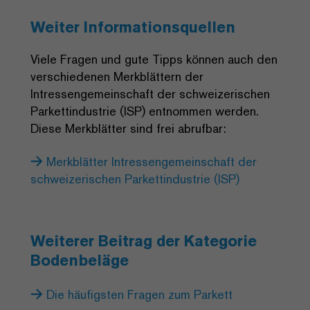
Weiter Informationsquellen
Viele Fragen und gute Tipps können auch den
verschiedenen Merkblättern der
Intressengemeinschaft der schweizerischen
Parkettindustrie (ISP) entnommen werden.
Diese Merkblätter sind frei abrufbar:
Merkblätter Intressengemeinschaft der
schweizerischen Parkettindustrie (ISP)
Weiterer Beitrag der Kategorie
Bodenbeläge
Die häufigsten Fragen zum Parkett