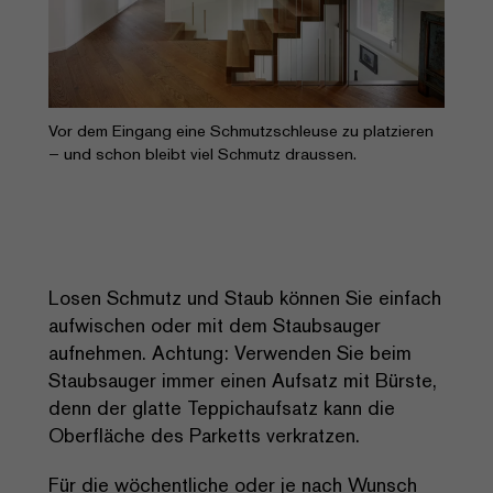
Vor dem Eingang eine Schmutzschleuse zu platzieren
– und schon bleibt viel Schmutz draussen.
Losen Schmutz und Staub können Sie einfach
aufwischen oder mit dem Staubsauger
aufnehmen. Achtung: Verwenden Sie beim
Staubsauger immer einen Aufsatz mit Bürste,
denn der glatte Teppichaufsatz kann die
Oberfläche des Parketts verkratzen.
Für die wöchentliche oder je nach Wunsch