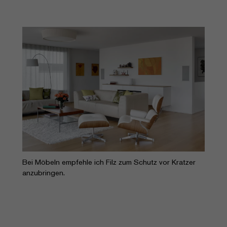
Bei Möbeln empfehle ich Filz zum Schutz vor Kratzer
anzubringen.