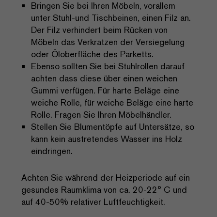
Bringen Sie bei Ihren Möbeln, vorallem
unter Stuhl-und Tischbeinen, einen Filz an.
Der Filz verhindert beim Rücken von
Möbeln das Verkratzen der Versiegelung
oder Öloberfläche des Parketts.
Ebenso sollten Sie bei Stuhlrollen darauf
achten dass diese über einen weichen
Gummi verfügen. Für harte Beläge eine
weiche Rolle, für weiche Beläge eine harte
Rolle. Fragen Sie Ihren Möbelhändler.
Stellen Sie Blumentöpfe auf Untersätze, so
kann kein austretendes Wasser ins Holz
eindringen.
Achten Sie während der Heizperiode auf ein
gesundes Raumklima von ca. 20-22° C und
auf 40-50% relativer Luftfeuchtigkeit.