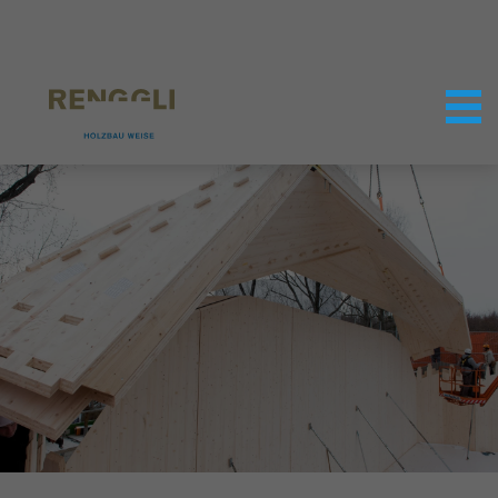
Datenschutzeinstellungen