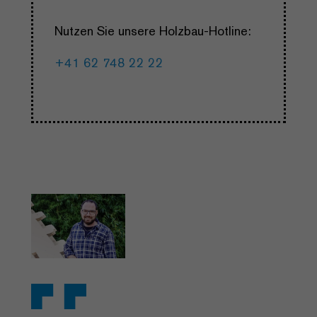
Nutzen Sie unsere Holzbau-Hotline:
+41 62 748 22 22