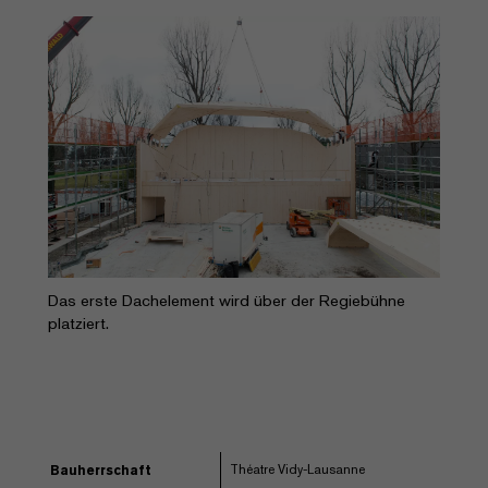
Das erste Dachelement wird über der Regiebühne
platziert.
Théatre Vidy-Lausanne
Bauherrschaft