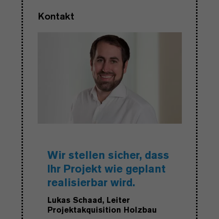
Kontakt
Wir stellen sicher, dass
Ihr Projekt wie geplant
realisierbar wird.
Lukas Schaad, Leiter
Projektakquisition Holzbau