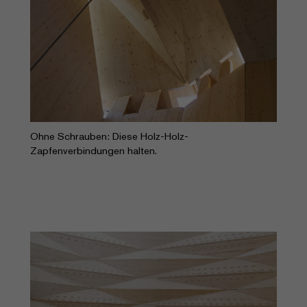
Ohne Schrauben: Diese Holz-Holz-
Zapfenverbindungen halten.