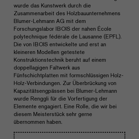
wurde das Kunstwerk durch die
Zusammenarbeit des Holzbauunternehmens
Blumer-Lehmann AG mit dem
Forschungslabor IBOIS der nahen École
polytechnique fédérale de Lausanne (EPFL).
Die von IBOIS entwickelte und erst an
kleineren Modellen getestete
Konstruktionstechnik beruht auf einem
doppellagigen Faltwerk aus
Fünfschichtplatten mit formschlüssigen Holz-
Holz-Verbindungen. Zur Überbrückung von
Kapazitätsengpässen bei Blumer-Lehmann
wurde Renggli für die Vorfertigung der
Elemente engagiert. Eine Rolle, die wir bei
diesem Meisterstück sehr gerne
übernommen haben.