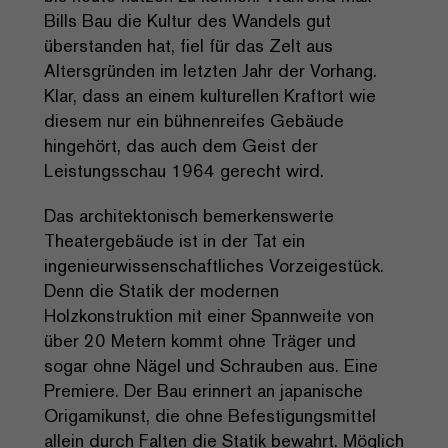
Bills Bau die Kultur des Wandels gut
überstanden hat, fiel für das Zelt aus
Altersgründen im letzten Jahr der Vorhang.
Klar, dass an einem kulturellen Kraftort wie
diesem nur ein bühnenreifes Gebäude
hingehört, das auch dem Geist der
Leistungsschau 1964 gerecht wird.
Das architektonisch bemerkenswerte
Theatergebäude ist in der Tat ein
ingenieurwissenschaftliches Vorzeigestück.
Denn die Statik der modernen
Holzkonstruktion mit einer Spannweite von
über 20 Metern kommt ohne Träger und
sogar ohne Nägel und Schrauben aus. Eine
Premiere. Der Bau erinnert an japanische
Origamikunst, die ohne Befestigungsmittel
allein durch Falten die Statik bewahrt. Möglich