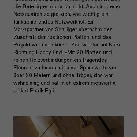
die Beteiligten dadurch nicht. Auch in dieser
Notsituation zeigte sich, wie wichtig ein
funktionierendes Netzwerk ist. Ein
Marktpartner von Schilliger übernahm den
Zuschnitt der restlichen Platten, und das
Projekt war nach kurzer Zeit wieder auf Kurs
Richtung Happy End: «Mit 20 Platten und
reinen Holzverbindungen ein tragendes
Element zu bauen mit einer Spannweite von
über 20 Metern und ohne Träger, das war
wahnsinnig und hat mich extrem motiviert »,
erklärt Patrik Egli.