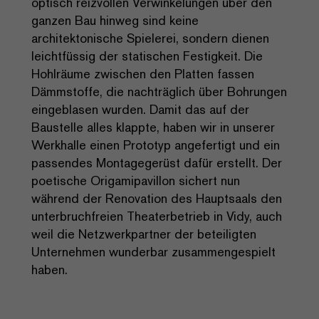
optisch reizvollen Verwinkelungen über den
ganzen Bau hinweg sind keine
architektonische Spielerei, sondern dienen
leichtfüssig der statischen Festigkeit. Die
Hohlräume zwischen den Platten fassen
Dämmstoffe, die nachträglich über Bohrungen
eingeblasen wurden. Damit das auf der
Baustelle alles klappte, haben wir in unserer
Werkhalle einen Prototyp angefertigt und ein
passendes Montagegerüst dafür erstellt. Der
poetische Origamipavillon sichert nun
während der Renovation des Hauptsaals den
unterbruchfreien Theaterbetrieb in Vidy, auch
weil die Netzwerkpartner der beteiligten
Unternehmen wunderbar zusammengespielt
haben.