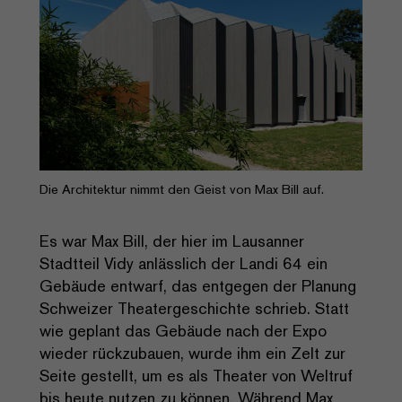
Die Architektur nimmt den Geist von Max Bill auf.
Es war Max Bill, der hier im Lausanner
Stadtteil Vidy anlässlich der Landi 64 ein
Gebäude entwarf, das entgegen der Planung
Schweizer Theatergeschichte schrieb. Statt
wie geplant das Gebäude nach der Expo
wieder rückzubauen, wurde ihm ein Zelt zur
Seite gestellt, um es als Theater von Weltruf
bis heute nutzen zu können. Während Max