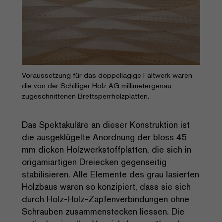
Voraussetzung für das doppellagige Faltwerk waren
die von der Schilliger Holz AG millimetergenau
zugeschnittenen Brettsperrholzplatten.
Das Spektakuläre an dieser Konstruktion ist
die ausgeklügelte Anordnung der bloss 45
mm dicken Holzwerkstoffplatten, die sich in
origamiartigen Dreiecken gegenseitig
stabilisieren. Alle Elemente des grau lasierten
Holzbaus waren so konzipiert, dass sie sich
durch Holz-Holz-Zapfenverbindungen ohne
Schrauben zusammenstecken liessen. Die