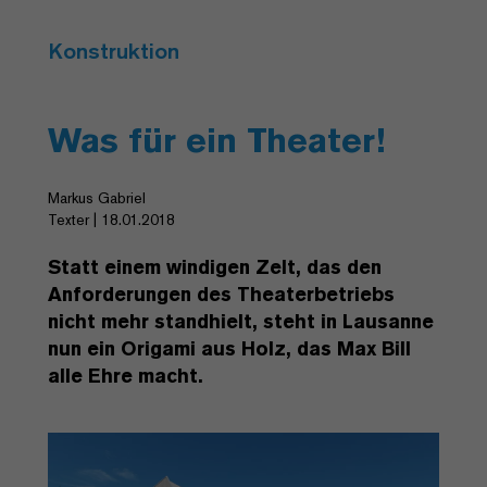
Konstruktion
Was für ein Theater!
Markus Gabriel
Texter | 18.01.2018
Statt einem windigen Zelt, das den
Anforderungen des Theaterbetriebs
nicht mehr standhielt, steht in Lausanne
nun ein Origami aus Holz, das Max Bill
alle Ehre macht.