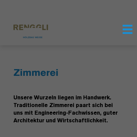
Datenschutzeinstellungen
Zimmerei
Unsere Wurzeln liegen im Handwerk.
Traditionelle Zimmerei paart sich bei
uns mit Engineering-Fachwissen, guter
Architektur und Wirtschaftlichkeit.