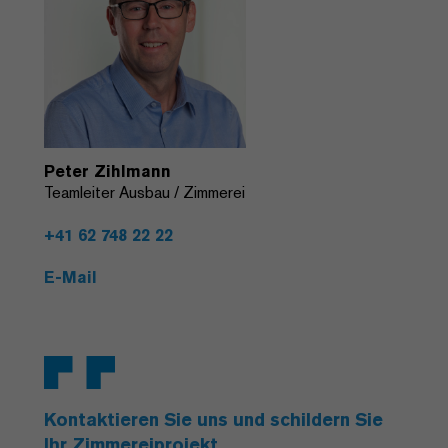
Peter Zihlmann
Teamleiter Ausbau / Zimmerei
+41 62 748 22 22
E-Mail
Kontaktieren Sie uns und schildern Sie
Ihr Zimmereiprojekt.