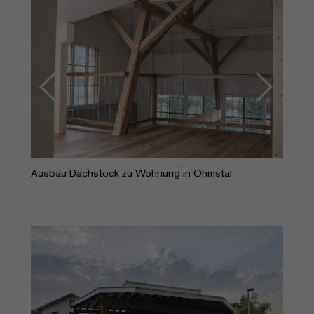
Ausbau Dachstock zu Wohnung in Ohmstal