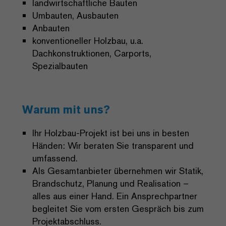
landwirtschaftliche Bauten
Umbauten, Ausbauten
Anbauten
konventioneller Holzbau, u.a.
Dachkonstruktionen, Carports,
Spezialbauten
Warum mit uns?
Ihr Holzbau-Projekt ist bei uns in besten
Händen: Wir beraten Sie transparent und
umfassend.
Als Gesamtanbieter übernehmen wir Statik,
Brandschutz, Planung und Realisation –
alles aus einer Hand. Ein Ansprechpartner
begleitet Sie vom ersten Gespräch bis zum
Projektabschluss.