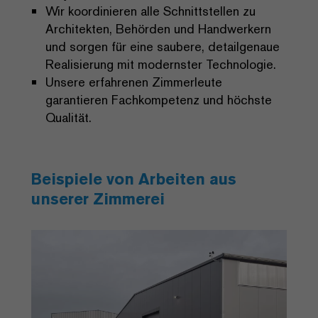
Wir koordinieren alle Schnittstellen zu
Architekten, Behörden und Handwerkern
und sorgen für eine saubere, detailgenaue
Realisierung mit modernster Technologie.
Unsere erfahrenen Zimmerleute
garantieren Fachkompetenz und höchste
Qualität.
Beispiele von Arbeiten aus
unserer Zimmerei