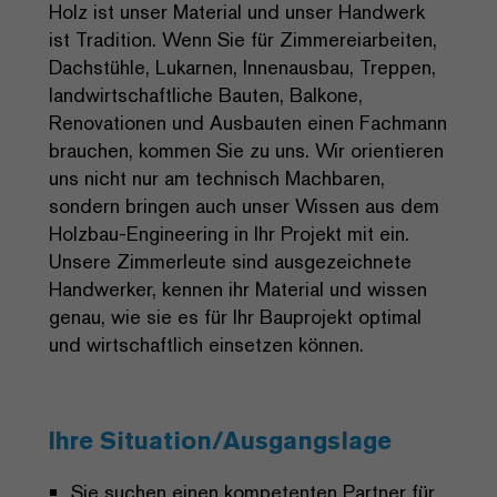
Holz ist unser Material und unser Handwerk
ist Tradition. Wenn Sie für Zimmereiarbeiten,
Dachstühle, Lukarnen, Innenausbau, Treppen,
landwirtschaftliche Bauten, Balkone,
Renovationen und Ausbauten einen Fachmann
brauchen, kommen Sie zu uns. Wir orientieren
uns nicht nur am technisch Machbaren,
sondern bringen auch unser Wissen aus dem
Holzbau-Engineering in Ihr Projekt mit ein.
Unsere Zimmerleute sind ausgezeichnete
Handwerker, kennen ihr Material und wissen
genau, wie sie es für Ihr Bauprojekt optimal
und wirtschaftlich einsetzen können.
Ihre Situation/Ausgangslage
Sie suchen einen kompetenten Partner für