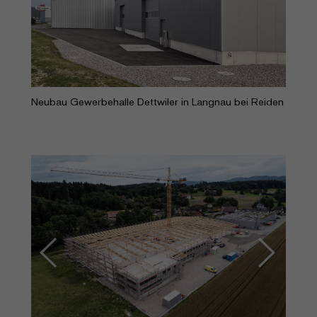
Neubau Gewerbehalle Dettwiler in Langnau bei Reiden
Previous
Next