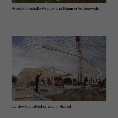
Produktionshalle Akustik und Raum in Vordemwald
Previous
Next
Landwirtschaftlicher Bau in Ruswil