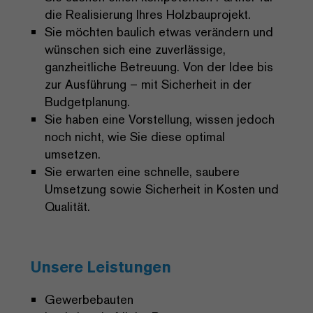
die Realisierung Ihres Holzbauprojekt.
Sie möchten baulich etwas verändern und
wünschen sich eine zuverlässige,
ganzheitliche Betreuung. Von der Idee bis
zur Ausführung – mit Sicherheit in der
Budgetplanung.
Sie haben eine Vorstellung, wissen jedoch
noch nicht, wie Sie diese optimal
umsetzen.
Sie erwarten eine schnelle, saubere
Umsetzung sowie Sicherheit in Kosten und
Qualität.
Unsere Leistungen
Gewerbebauten