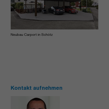
Neubau Carport in Schötz
Kontakt aufnehmen