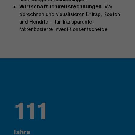
Wirtschaftlichkeitsrechnungen
: Wir
berechnen und visualisieren Ertrag, Kosten
und Rendite – für transparente,
faktenbasierte Investitionsentscheide.
111
Jahre