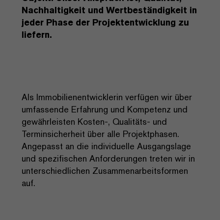
Nachhaltigkeit und Wertbeständigkeit in
jeder Phase der Projektentwicklung zu
liefern.
Als Immobilienentwicklerin verfügen wir über
umfassende Erfahrung und Kompetenz und
gewährleisten Kosten-, Qualitäts- und
Terminsicherheit über alle Projektphasen.
Angepasst an die individuelle Ausgangslage
und spezifischen Anforderungen treten wir in
unterschiedlichen Zusammenarbeitsformen
auf.