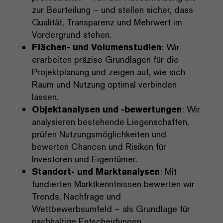
zur Beurteilung – und stellen sicher, dass
Qualität, Transparenz und Mehrwert im
Vordergrund stehen.
Flächen- und Volumenstudien
: Wir
erarbeiten präzise Grundlagen für die
Projektplanung und zeigen auf, wie sich
Raum und Nutzung optimal verbinden
lassen.
Objektanalysen und -bewertungen
: Wir
analysieren bestehende Liegenschaften,
prüfen Nutzungsmöglichkeiten und
bewerten Chancen und Risiken für
Investoren und Eigentümer.
Standort- und Marktanalysen
: Mit
fundierten Marktkenntnissen bewerten wir
Trends, Nachfrage und
Wettbewerbsumfeld – als Grundlage für
nachhaltige Entscheidungen.