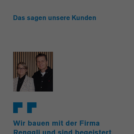
Das sagen unsere Kunden
Wir bauen mit der Firma
Renggli und sind begeistert