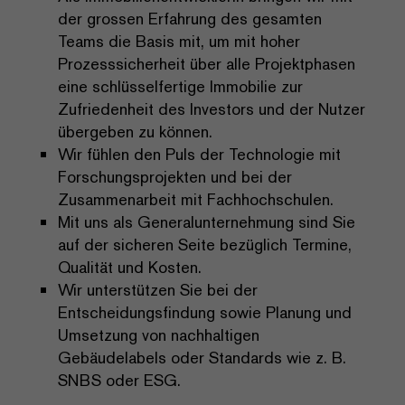
der grossen Erfahrung des gesamten
Teams die Basis mit, um mit hoher
Prozesssicherheit über alle Projektphasen
eine schlüsselfertige Immobilie zur
Zufriedenheit des Investors und der Nutzer
übergeben zu können.
Wir fühlen den Puls der Technologie mit
Forschungsprojekten und bei der
Zusammenarbeit mit Fachhochschulen.
Mit uns als Generalunternehmung sind Sie
auf der sicheren Seite bezüglich Termine,
Qualität und Kosten.
Wir unterstützen Sie bei der
Entscheidungsfindung sowie Planung und
Umsetzung von nachhaltigen
Gebäudelabels oder Standards wie z. B.
SNBS oder ESG.