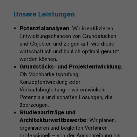
Unsere Leistungen
Potenzialanalysen
: Wir identifizieren
Entwicklungschancen von Grundstücken
und Objekten und zeigen auf, wie diese
wirtschaftlich und baulich optimal genutzt
werden können.
Grundstücks- und Projektentwicklung
:
Ob Machbarkeitsprüfung,
Konzeptentwicklung oder
Verkaufsbegleitung – wir entwickeln
Potenziale und schaffen Lösungen, die
überzeugen.
Studienaufträge und
Architekturwettbewerbe
: Wir planen,
organisieren und begleiten Verfahren
professionell – von der Ausschreibung bis