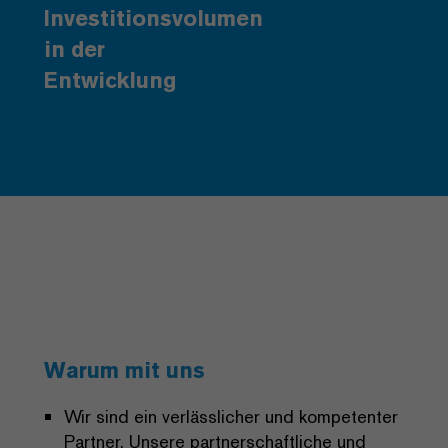
Investitionsvolumen
in der
Entwicklung
Warum mit uns
Wir sind ein verlässlicher und kompetenter
Partner. Unsere partnerschaftliche und