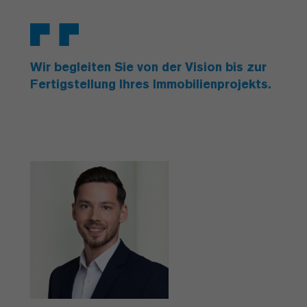
Wir begleiten Sie von der Vision bis zur
Fertigstellung Ihres Immobilienprojekts.