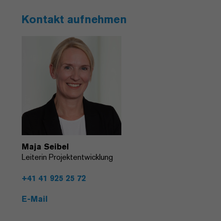
Kontakt aufnehmen
Maja Seibel
Leiterin Projektentwicklung
+41 41 925 25 72
E-Mail