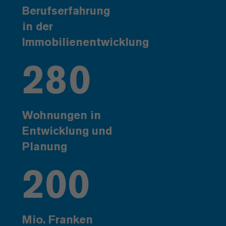
Berufserfahrung
in der
Immobilienentwicklung
280
Wohnungen in
Entwicklung und
Planung
200
Mio. Franken