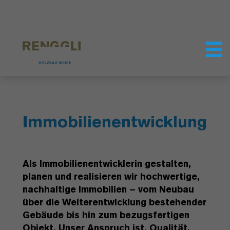
Datenschutzeinstellungen
Immobilienentwicklung
Als Immobilienentwicklerin gestalten,
planen und realisieren wir hochwertige,
nachhaltige Immobilien – vom Neubau
über die Weiterentwicklung bestehender
Gebäude bis hin zum bezugsfertigen
Objekt. Unser Anspruch ist, Qualität,