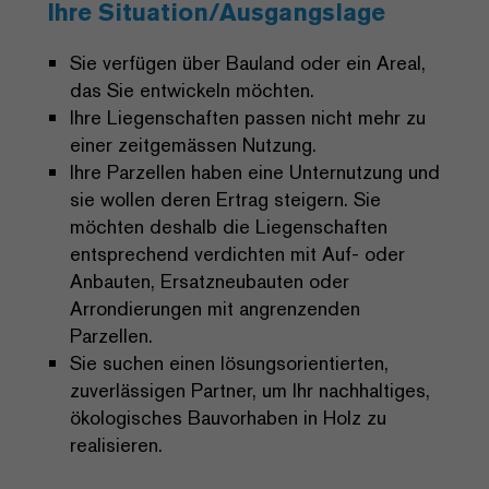
Ihre Situation/Ausgangslage
Sie verfügen über Bauland oder ein Areal,
das Sie entwickeln möchten.
Ihre Liegenschaften passen nicht mehr zu
einer zeitgemässen Nutzung.
Ihre Parzellen haben eine Unternutzung und
sie wollen deren Ertrag steigern. Sie
möchten deshalb die Liegenschaften
entsprechend verdichten mit Auf- oder
Anbauten, Ersatzneubauten oder
Arrondierungen mit angrenzenden
Parzellen.
Sie suchen einen lösungsorientierten,
zuverlässigen Partner, um Ihr nachhaltiges,
ökologisches Bauvorhaben in Holz zu
realisieren.