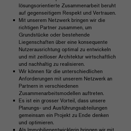
lösungsorientierte Zusammenarbeit beruht
auf gegenseitigem Respekt und Vertrauen.
Mit unserem Netzwerk bringen wir die
richtigen Partner zusammen, um
Grundstücke oder bestehende
Liegenschaften über eine konsequente
Nutzerausrichtung optimal zu entwickeln
und mit zeitloser Architektur wirtschaftlich
und nachhaltig zu realisieren.
Wir können für die unterschiedlichen
Anforderungen mit unserem Netzwerk an
Partnern in verschiedenen
Zusammenarbeitsmodellen auftreten.
Es ist ein grosser Vorteil, dass unsere
Planungs- und Ausführungsabteilungen
gemeinsam ein Projekt zu Ende denken
und optimieren.
Als Immobilienentwicklerin bringen wir mit