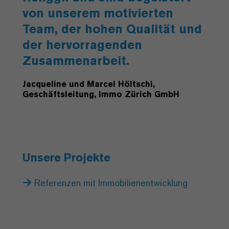
von unserem motivierten
Team, der hohen Qualität und
der hervorragenden
Zusammenarbeit.
Jacqueline und Marcel Höltschi,
Geschäftsleitung, Immo Zürich GmbH
Unsere Projekte
Referenzen mit Immobilienentwicklung