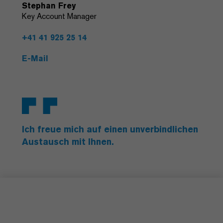
Stephan Frey
Key Account Manager
+41 41 925 25 14
E-Mail
Ich freue mich auf einen unverbindlichen
Austausch mit Ihnen.