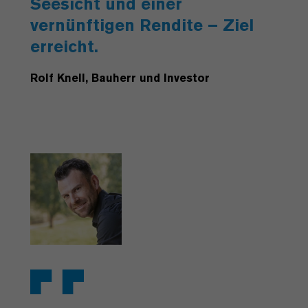
Seesicht und einer
vernünftigen Rendite – Ziel
erreicht.
Rolf Knell, Bauherr und Investor