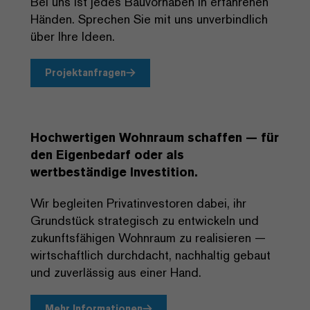
Bei uns ist jedes Bauvorhaben in erfahrenen
Händen. Sprechen Sie mit uns unverbindlich
über Ihre Ideen.
Projektanfragen
Hochwertigen Wohnraum schaffen — für
den Eigenbedarf oder als
wertbeständige Investition.
Wir begleiten Privatinvestoren dabei, ihr
Grundstück strategisch zu entwickeln und
zukunftsfähigen Wohnraum zu realisieren —
wirtschaftlich durchdacht, nachhaltig gebaut
und zuverlässig aus einer Hand.
Mehr Informationen