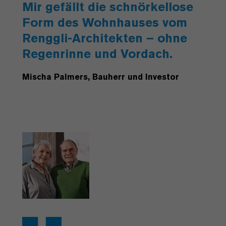
Mir gefällt die schnörkellose
Form des Wohnhauses vom
Renggli-Architekten – ohne
Regenrinne und Vordach.
Mischa Palmers, Bauherr und Investor