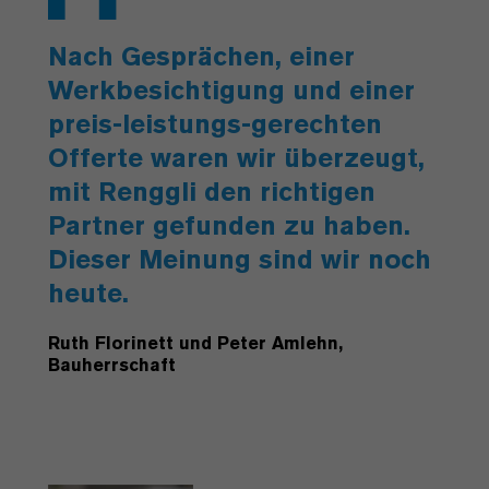
Nach Gesprächen, einer
Werkbesichtigung und einer
preis-leistungs-gerechten
Offerte waren wir überzeugt,
mit Renggli den richtigen
Partner gefunden zu haben.
Dieser Meinung sind wir noch
heute.
Ruth Florinett und Peter Amlehn,
Bauherrschaft