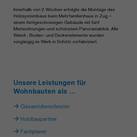
Innerhalb von 2 Wochen erfolgte die Montage des
Holzsystembaus beim Mehrfamilienhaus in Zug –
einem fünfgeschossigen Gebäude mit fünf
Mietwohnungen und schönstem Panoramablick. Alle
Wand-, Boden- und Deckenelemente wurden
vorgängig im Werk in Schötz vorfabriziert.
Unsere Leistungen für
Wohnbauten als …
Gesamtdienstleister
Holzbaupartner
Fachplaner