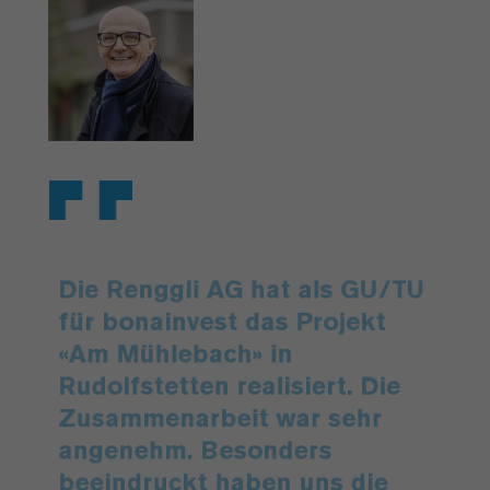
Die Renggli AG hat als GU/TU
für bonainvest das Projekt
«Am Mühlebach» in
Rudolfstetten realisiert. Die
Zusammenarbeit war sehr
angenehm. Besonders
beeindruckt haben uns die