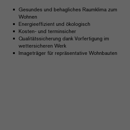
Gesundes und behagliches Raumklima zum
Wohnen
Energieeffizient und ökologisch
Kosten- und terminsicher
Qualitätssicherung dank Vorfertigung im
wettersicheren Werk
Imageträger für repräsentative Wohnbauten