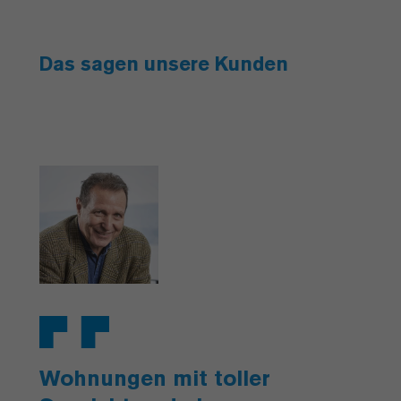
Das sagen unsere Kunden
Wohnungen mit toller