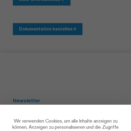
Dokumentation bestellen
Newsletter
Abonnieren
Wir verwenden Cookies, um alle Inhalte anzeigen zu
können, Anzeigen zu personalisieren und die Zugriffe