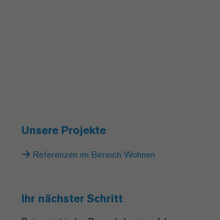
Unsere Projekte
Referenzen im Bereich Wohnen
Ihr nächster Schritt