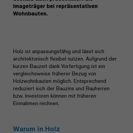
Imageträger bei repräsentativen
Wohnbauten.
Holz ist anpassungsfähig und lässt sich
architektonisch flexibel nutzen. Aufgrund der
kurzen Bauzeit dank Vorfertigung ist ein
vergleichsweise früherer Bezug von
Holzwohnbauten möglich. Entsprechend
reduziert sich der Bauzins und Bauherren
bzw. Investoren können mit früheren
Einnahmen rechnen.
Warum in Holz