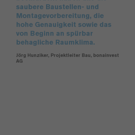
saubere Baustellen- und
Montagevorbereitung, die
hohe Genauigkeit sowie das
von Beginn an spürbar
behagliche Raumklima.
Jörg Hunziker, Projektleiter Bau, bonainvest
AG