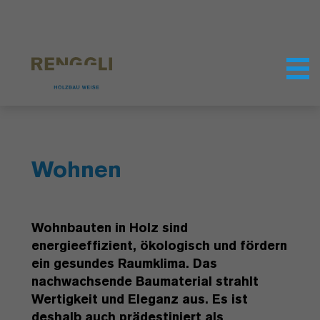
Datenschutzeinstellungen
Wohnen
Wohnbauten in Holz sind
energieeffizient, ökologisch und fördern
ein gesundes Raumklima. Das
nachwachsende Baumaterial strahlt
Wertigkeit und Eleganz aus. Es ist
deshalb auch prädestiniert als