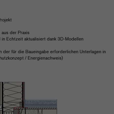
rojekt
 aus der Praxis
 in Echtzeit aktualisiert dank 3D-Modellen
der für die Baueingabe erforderlichen Unterlagen in
hutzkonzept / Energienachweis)