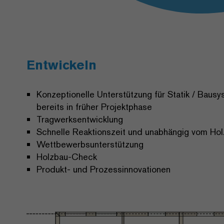
Entwickeln
Konzeptionelle Unterstützung für Statik / Baus
bereits in früher Projektphase
Tragwerksentwicklung
Schnelle Reaktionszeit und unabhängig vom Ho
Wettbewerbsunterstützung
Holzbau-Check
Produkt- und Prozessinnovationen