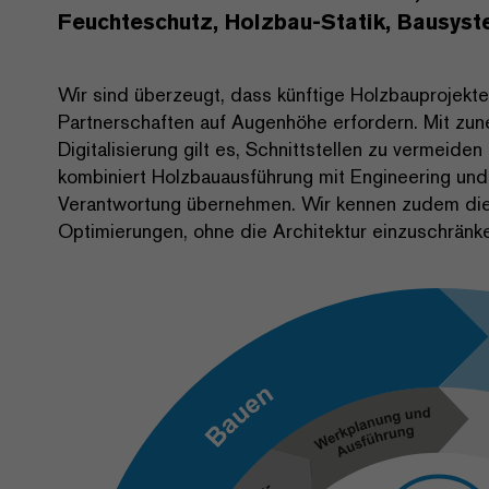
Feuchteschutz, Holzbau-Statik, Bausyst
Wir sind überzeugt, dass künftige Holzbauprojek
Partnerschaften auf Augenhöhe erfordern. Mit z
Digitalisierung gilt es, Schnittstellen zu vermeid
kombiniert Holzbauausführung mit Engineering und 
Verantwortung übernehmen. Wir kennen zudem die 
Optimierungen, ohne die Architektur einzuschränk