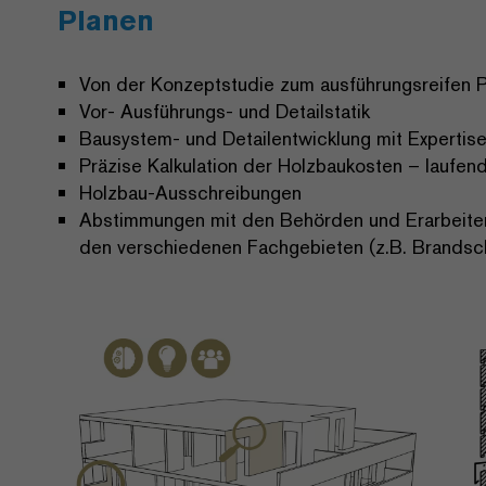
Planen
Von der Konzeptstudie zum ausführungsreifen P
Vor- Ausführungs- und Detailstatik
Bausystem- und Detailentwicklung mit Expertise
Präzise Kalkulation der Holzbaukosten – laufend
Holzbau-Ausschreibungen
Abstimmungen mit den Behörden und Erarbeiten 
den verschiedenen Fachgebieten (z.B. Brandsc