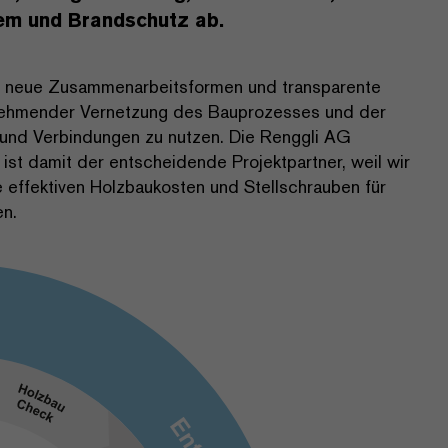
em und Brandschutz ab.
te neue Zusammenarbeitsformen und transparente
unehmender Vernetzung des Bauprozesses und der
en und Verbindungen zu nutzen. Die Renggli AG
ist damit der entscheidende Projektpartner, weil wir
effektiven Holzbaukosten und Stellschrauben für
en.