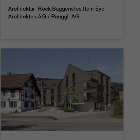
Architektur: Röck Baggenstos Item Eyer
Architekten AG / Renggli AG