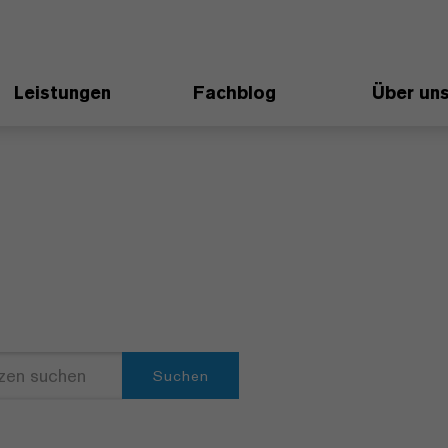
Leistungen
Fachblog
Über un
Suchen