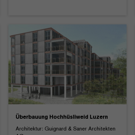
Überbauung Hochhüsliweid Luzern
Architektur: Guignard & Saner Architekten