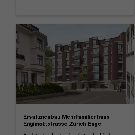
Ersatzneubau Mehrfamilienhaus
Engimattstrasse Zürich Enge