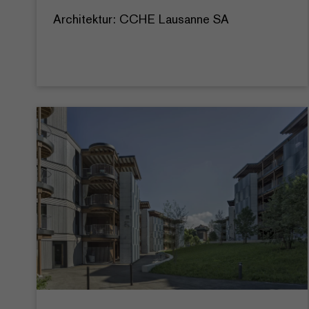
Architektur: CCHE Lausanne SA