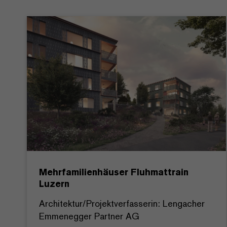
Mehrfamilienhäuser Fluhmattrain
Luzern
Architektur/Projektverfasserin: Lengacher
Emmenegger Partner AG