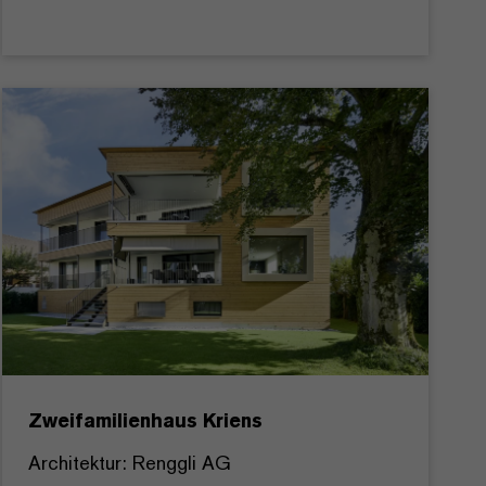
Zweifamilienhaus Kriens
Architektur: Renggli AG