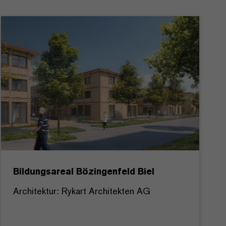
Bildungsareal Bözingenfeld Biel
Architektur: Rykart Architekten AG