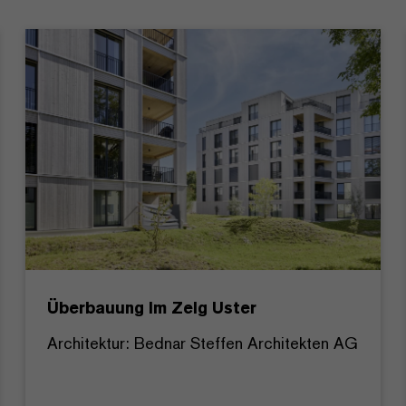
Überbauung Im Zelg Uster
Architektur: Bednar Steffen Architekten AG