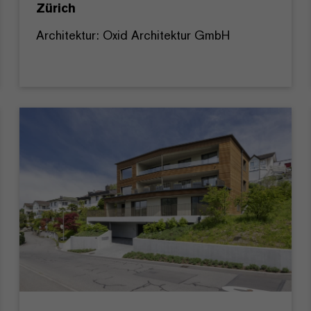
Zürich
Architektur: Oxid Architektur GmbH