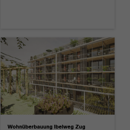
Wohnüberbauung Ibelweg Zug