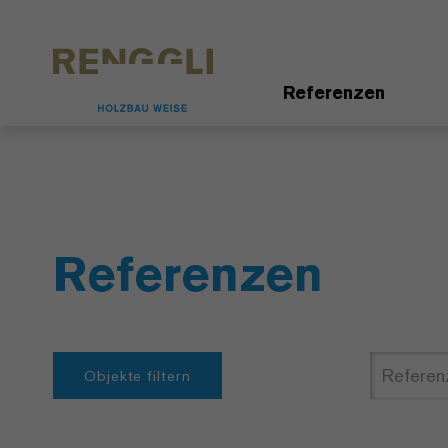
Datenschutzeinstellungen
Referenzen
Referenzen
Objekte filtern