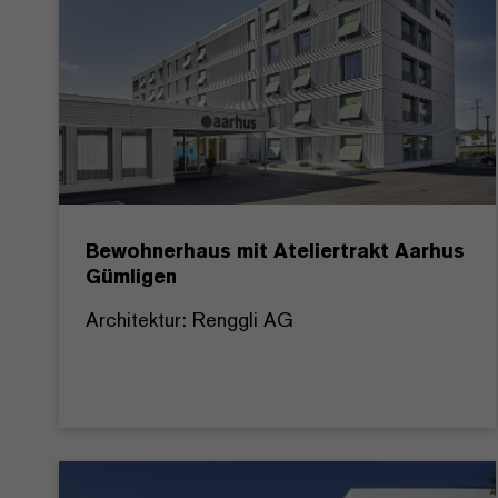
Bewohnerhaus mit Ateliertrakt Aarhus
Gümligen
Architektur: Renggli AG