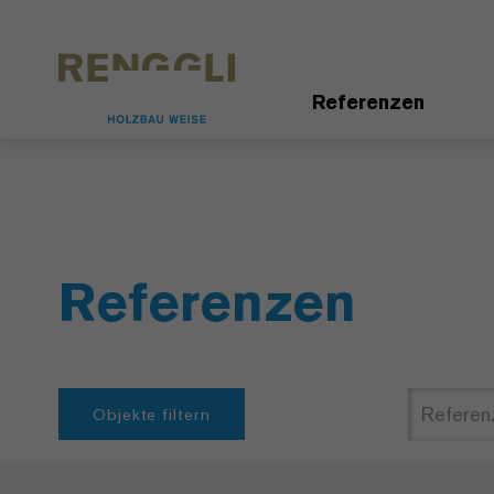
Datenschutzeinstellungen
Referenzen
Referenzen
Objekte filtern