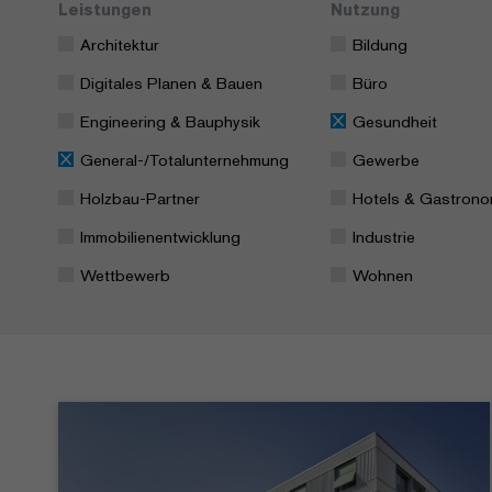
Leistungen
Nutzung
Architektur
Bildung
Digitales Planen & Bauen
Büro
Engineering & Bauphysik
Gesundheit
General-/Totalunternehmung
Gewerbe
Holzbau-Partner
Hotels & Gastrono
Immobilienentwicklung
Industrie
Wettbewerb
Wohnen