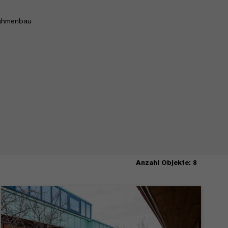
ahmenbau
Anzahl Objekte: 8