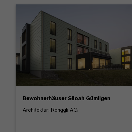
Bewohnerhäuser Siloah Gümligen
Architektur: Renggli AG