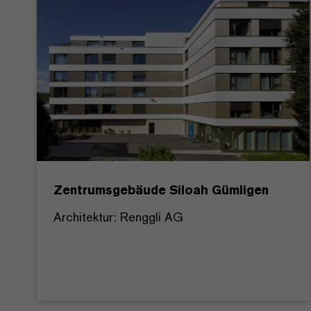
Zentrumsgebäude Siloah Gümligen
Architektur: Renggli AG