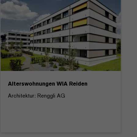
Alterswohnungen WIA Reiden
Architektur: Renggli AG