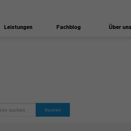
Leistungen
Fachblog
Über un
Suchen