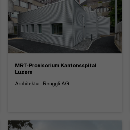
MRT-Provisorium Kantonsspital
Luzern
Architektur: Renggli AG