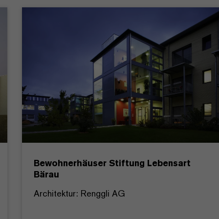
Bewohnerhäuser Stiftung Lebensart
Bärau
Architektur: Renggli AG