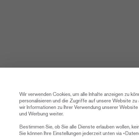
Wir verwenden Cookies, um alle Inhalte anzeigen zu kön
personalisieren und die Zugriffe auf unsere Website z
wir Informationen zu Ihrer Verwendung unserer Website 
und Werbung weiter.
Bestimmen Sie, ob Sie alle Dienste erlauben wollen, kei
Sie können Ihre Einstellungen jederzeit unten via «Date