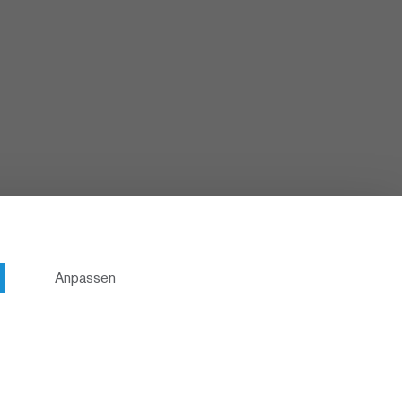
Anpassen