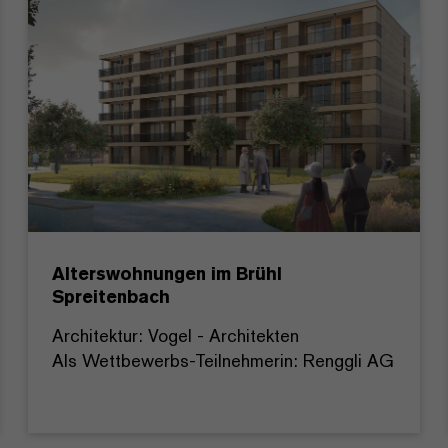
Alterswohnungen im Brühl
Spreitenbach
Architektur: Vogel - Architekten
Als Wettbewerbs-Teilnehmerin: Renggli AG