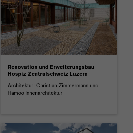
Renovation und Erweiterungsbau
Hospiz Zentralschweiz Luzern
Architektur: Christian Zimmermann und
Hamoo Innenarchitektur