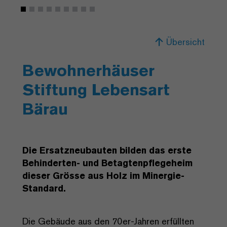
Übersicht
Bewohnerhäuser
Stiftung Lebensart
Bärau
Die Ersatzneubauten bilden das erste
Behinderten- und Betagtenpflegeheim
dieser Grösse aus Holz im Minergie-
Standard.
Die Gebäude aus den 70er-Jahren erfüllten