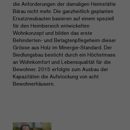
die Anforderungen der damaligen Heimstätte
Bärau nicht mehr. Die ganzheitlich geplanten
Ersatzneubauten basieren auf einem speziell
für den Heimbereich entwickelten
Wohnkonzept und bilden das erste
Behinderten- und Betagtenpflegeheim dieser
Grösse aus Holz im Minergie-Standard. Der
Siedlungsbau besticht durch ein Höchstmass
an Wohnkomfort und Lebensqualität für die
Bewohner. 2015 erfolgte zum Ausbau der
Kapazitäten die Aufstockung von acht
Bewohnerhäusern.