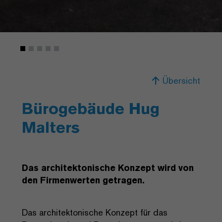
Übersicht
Bürogebäude Hug
Malters
Das architektonische Konzept wird von
den Firmenwerten getragen.
Das architektonische Konzept für das