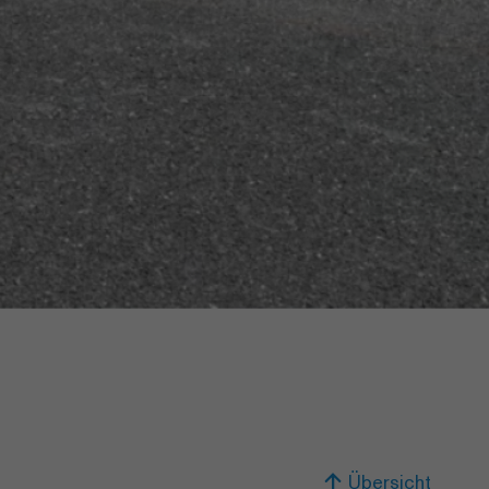
Übersicht