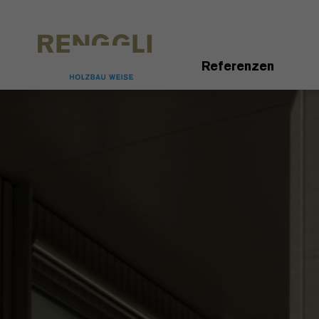
Datenschutzeinstellungen
Referenzen
Previous