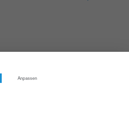
Anpassen