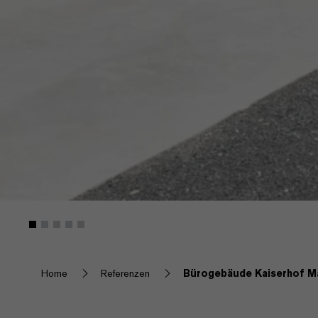
Home
Referenzen
Bürogebäude Kaiserhof M