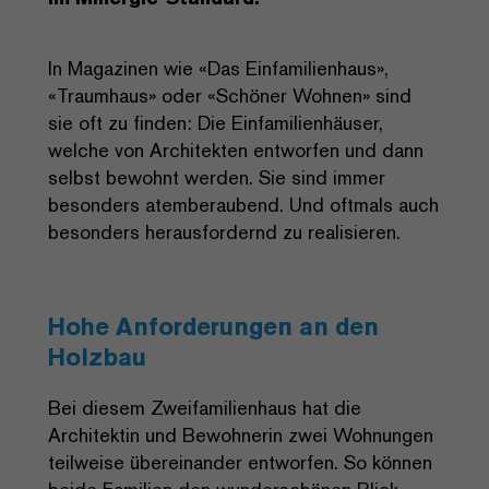
In Magazinen wie «Das Einfamilienhaus»,
«Traumhaus» oder «Schöner Wohnen» sind
sie oft zu finden: Die Einfamilienhäuser,
welche von Architekten entworfen und dann
selbst bewohnt werden. Sie sind immer
besonders atemberaubend. Und oftmals auch
besonders herausfordernd zu realisieren.
Hohe Anforderungen an den
Holzbau
Bei diesem Zweifamilienhaus hat die
Architektin und Bewohnerin zwei Wohnungen
teilweise übereinander entworfen. So können