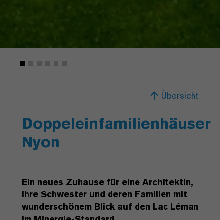
Übersicht
Doppeleinfamilienhäuser
Nyon
Ein neues Zuhause für eine Architektin,
ihre Schwester und deren Familien mit
wunderschönem Blick auf den Lac Léman
im Minergie-Standard.