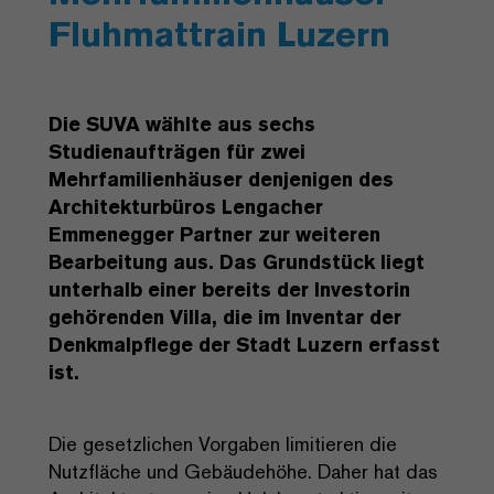
Fluhmattrain Luzern
Die SUVA wählte aus sechs
Studienaufträgen für zwei
Mehrfamilienhäuser denjenigen des
Architekturbüros Lengacher
Emmenegger Partner zur weiteren
Bearbeitung aus. Das Grundstück liegt
unterhalb einer bereits der Investorin
gehörenden Villa, die im Inventar der
Denkmalpflege der Stadt Luzern erfasst
ist.
Die gesetzlichen Vorgaben limitieren die
Nutzfläche und Gebäudehöhe. Daher hat das