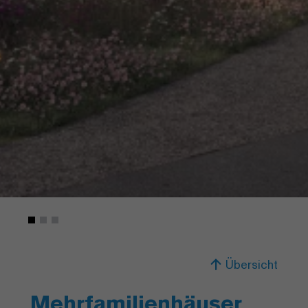
Übersicht
Mehrfamilienhäuser