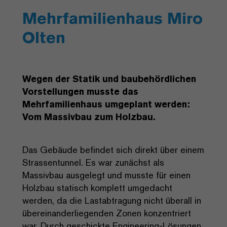
Mehrfamilienhaus Miro
Olten
Wegen der Statik und baubehördlichen
Vorstellungen musste das
Mehrfamilienhaus umgeplant werden:
Vom Massivbau zum Holzbau.
Das Gebäude befindet sich direkt über einem
Strassentunnel. Es war zunächst als
Massivbau ausgelegt und musste für einen
Holzbau statisch komplett umgedacht
werden, da die Lastabtragung nicht überall in
übereinanderliegenden Zonen konzentriert
war. Durch geschickte Engineering-Lösungen