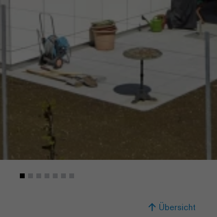
Übersicht