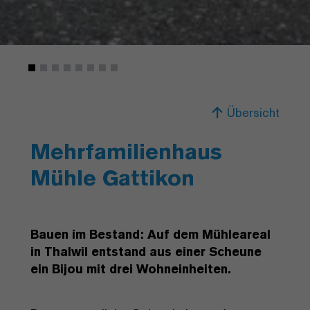
Übersicht
Mehrfamilienhaus
Mühle Gattikon
Bauen im Bestand: Auf dem Mühleareal
in Thalwil entstand aus einer Scheune
ein Bijou mit drei Wohneinheiten.