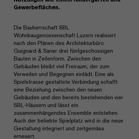
Gewerbeflächen.
Die Bauherrschaft SBL
Wohnbaugenossenschaft Luzern realisiert
nach den Plänen des Architekturbüro
Guignard & Saner drei fünfgeschossigen
Bauten in Zeilenform. Zwischen den
Gebäuden bleibt viel Freiraum, der zum
Verweilen und Begegnen einlädt. Eine als
Spielstrasse gestaltete Verbindung schafft
eine Beziehung zwischen den neuen
Gebäuden und den bereits bestehenden vier
SBL-Häusern und lässt ein
zusammenhängendes Ensemble entstehen.
Auch der beliebte Spielplatz wird in die neue
Gestaltung integriert und zeitgemäss
erneuert.