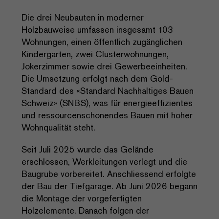
Die drei Neubauten in moderner
Holzbauweise umfassen insgesamt 103
Wohnungen, einen öffentlich zugänglichen
Kindergarten, zwei Clusterwohnungen,
Jokerzimmer sowie drei Gewerbeeinheiten.
Die Umsetzung erfolgt nach dem Gold-
Standard des «Standard Nachhaltiges Bauen
Schweiz» (SNBS), was für energieeffizientes
und ressourcenschonendes Bauen mit hoher
Wohnqualität steht.
Seit Juli 2025 wurde das Gelände
erschlossen, Werkleitungen verlegt und die
Baugrube vorbereitet. Anschliessend erfolgte
der Bau der Tiefgarage. Ab Juni 2026 begann
die Montage der vorgefertigten
Holzelemente. Danach folgen der