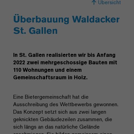
Übersicht
Überbauung Waldacker
St. Gallen
In St. Gallen realisierten wir bis Anfang
2022 zwei mehrgeschossige Bauten mit
110 Wohnungen und einem
Gemeinschaftsraum in Holz.
Eine Bietergemeinschaft hat die
Ausschreibung des Wettbewerbs gewonnen.
Das Konzept setzt sich aus zwei langen
geknickten Gebäudezeilen zusammen, die
sich längs an das natürliche Gelände