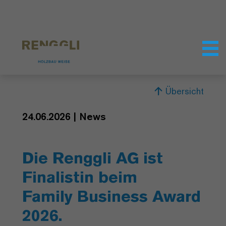
Datenschutzeinstellungen
Übersicht
24.06.2026 | News
Die Renggli AG ist
Finalistin beim
Family Business Award
2026.