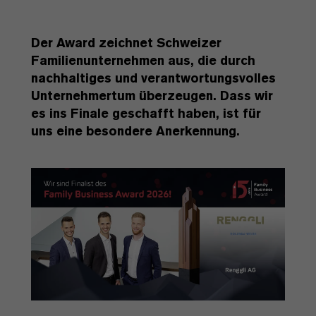
Der Award zeichnet Schweizer
Familienunternehmen aus, die durch
nachhaltiges und verantwortungsvolles
Unternehmertum überzeugen. Dass wir
es ins Finale geschafft haben, ist für
uns eine besondere Anerkennung.