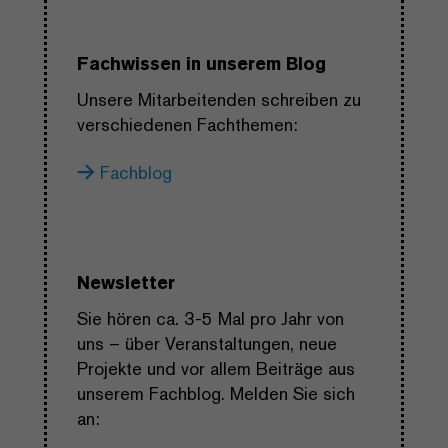
Fachwissen in unserem Blog
Unsere Mitarbeitenden schreiben zu
verschiedenen Fachthemen:
Fachblog
Newsletter
Sie hören ca. 3-5 Mal pro Jahr von
uns – über Veranstaltungen, neue
Projekte und vor allem Beiträge aus
unserem Fachblog. Melden Sie sich
an: