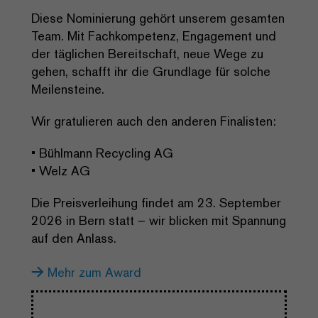
Diese Nominierung gehört unserem gesamten
Team. Mit Fachkompetenz, Engagement und
der täglichen Bereitschaft, neue Wege zu
gehen, schafft ihr die Grundlage für solche
Meilensteine.
Wir gratulieren auch den anderen Finalisten:
• Bühlmann Recycling AG
• Welz AG
Die Preisverleihung findet am 23. September
2026 in Bern statt – wir blicken mit Spannung
auf den Anlass.
Mehr zum Award