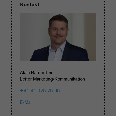
Kontakt
Alain Barmettler
Leiter Marketing/Kommunikation
+41 41 925 25 05
E-Mail