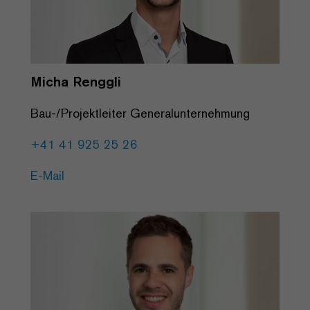
Micha Renggli
Bau-/Projektleiter Generalunternehmung
+41 41 925 25 26
E-Mail