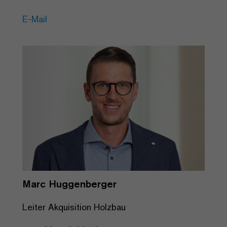
E-Mail
Marc Huggenberger
Leiter Akquisition Holzbau