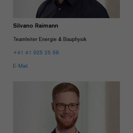
Silvano Raimann
Teamleiter Energie & Bauphysik
+41 41 925 25 88
E-Mail