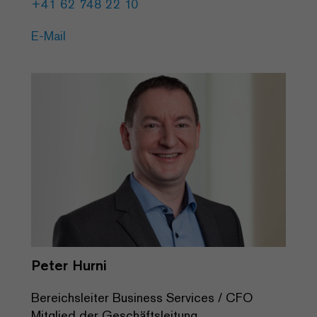
+41 62 748 22 10
E-Mail
Peter Hurni
Bereichsleiter Business Services / CFO
Mitglied der Geschäftsleitung