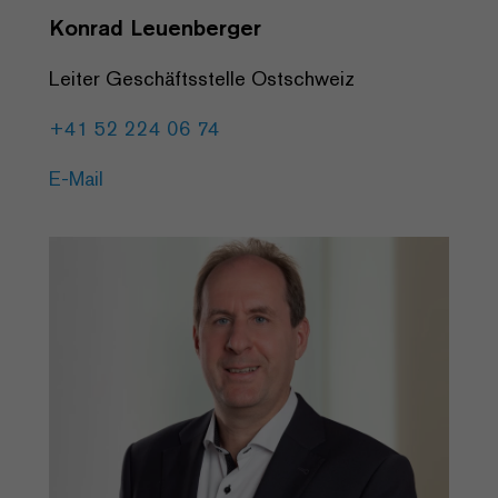
Konrad Leuenberger
Leiter Geschäftsstelle Ostschweiz
+41 52 224 06 74
E-Mail