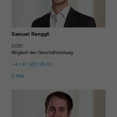
Samuel Renggli
COO
Mitglied der Geschäftsleitung
+41 41 925 25 03
E-Mail