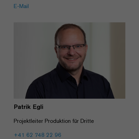
E-Mail
Patrik Egli
Projektleiter Produktion für Dritte
+41 62 748 22 96