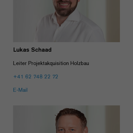
Lukas Schaad
Leiter Projektakquisition Holzbau
+41 62 748 22 72
E-Mail