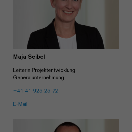
Maja Seibel
Leiterin Projektentwicklung
Generalunternehmung
+41 41 925 25 72
E-Mail