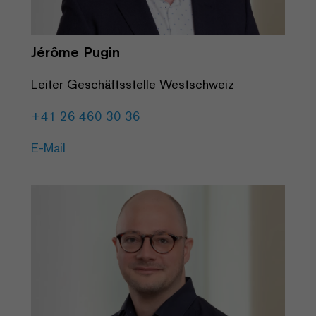
Jérôme Pugin
Leiter Geschäftsstelle Westschweiz
+41 26 460 30 36
E-Mail